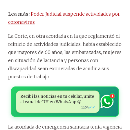
Lea más:
Poder Judicial suspende actividades por
coronavirus
La Corte, en otra acordada en la que reglamentó el
reinicio de actividades judiciales, había establecido
que mayores de 60 años, las embarazadas, mujeres
en situación de lactancia y personas con
discapacidad sean exoneradas de acudir a sus
puestos de trabajo.
Recibí las noticias en tu celular, unite
1
al canal de ÚH en WhatsApp 🤩
✓✓
15:54
La acordada de emergencia sanitaria tenía vigencia