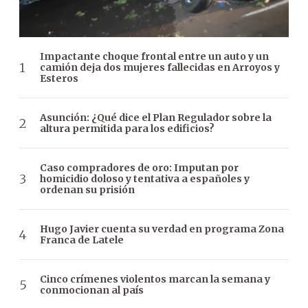
Impactante choque frontal entre un auto y un
camión deja dos mujeres fallecidas en Arroyos y
Esteros
Asunción: ¿Qué dice el Plan Regulador sobre la
altura permitida para los edificios?
Caso compradores de oro: Imputan por
homicidio doloso y tentativa a españoles y
ordenan su prisión
Hugo Javier cuenta su verdad en programa Zona
Franca de Latele
Cinco crímenes violentos marcan la semana y
conmocionan al país