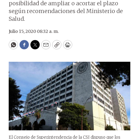
posibilidad de ampliar o acortar el plazo
según recomendaciones del Ministerio de
Salud.
Julio 15, 2020 08:32 a. m.
WhatsApp
Facebook
Twitter
Email
Copy
Print
El Consejo de Superintendencia de la CSJ dispuso que los