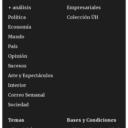
+ análisis
Empresariales
Política
Colección ÚH
Economía
Mundo
País
Opinión
Sucesos
Arte y Espectáculos
Interior
Correo Semanal
Sociedad
Temas
Bases y Condiciones