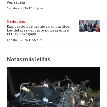
Venezuela
Agosto 9, 2026 12:00 p. m.
Nacionales
Exploración de uranio y uso pacífico:
Los detalles del pacto nuclear entre
EEUU y Paraguay
Agosto 9, 2026 11:56 a. m.
Notas más leídas