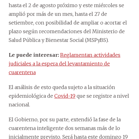
hasta el 2 de agosto próximo y este miércoles se
amplió por más de un mes, hasta el 27 de
setiembre, con posibilidad de ampliar o acortar el
plazo según recomendaciones del Ministerio de
Salud Pública y Bienestar Social (MSPyBS).
Le puede interesar:
Reglamentan actividades
judiciales a la espera del levantamiento de
cuarentena
El análisis de esto queda sujeto a la situación
epidemiológica de
Covid-19
que se registre a nivel
nacional.
El Gobierno, por su parte, extendió la fase de la
cuarentena inteligente dos semanas más de lo
inicialmente previsto. Será hasta este domingo 19