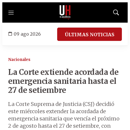
Menú
Mostrar
búsqued
09 ago 2026
ÚLTIMAS NOTICIAS
Nacionales
La Corte extiende acordada de
emergencia sanitaria hasta el
27 de setiembre
La Corte Suprema de Justicia (CSJ) decidió
este miércoles extender la acordada de
emergencia sanitaria que vencía el próximo
2 de agosto hasta el 27 de setiembre, con