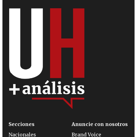
Secciones
Anuncie con nosotros
Nacionales
Brand Voice