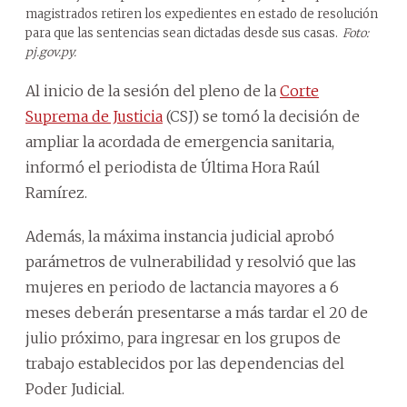
magistrados retiren los expedientes en estado de resolución
para que las sentencias sean dictadas desde sus casas.
Foto:
pj.gov.py.
Al inicio de la sesión del pleno de la
Corte
Suprema de Justicia
(CSJ) se tomó la decisión de
ampliar la acordada de emergencia sanitaria,
informó el periodista de Última Hora Raúl
Ramírez.
Además, la máxima instancia judicial aprobó
parámetros de vulnerabilidad y resolvió que las
mujeres en periodo de lactancia mayores a 6
meses deberán presentarse a más tardar el 20 de
julio próximo, para ingresar en los grupos de
trabajo establecidos por las dependencias del
Poder Judicial.