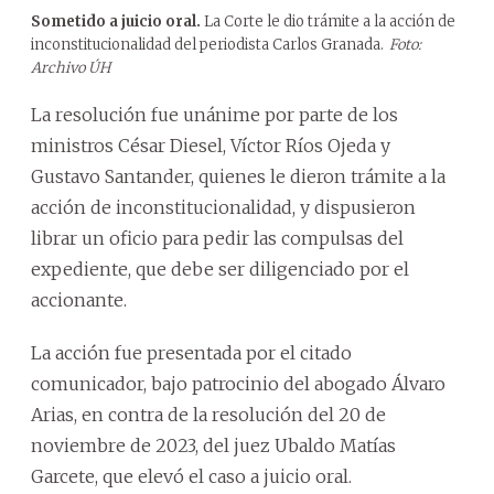
Sometido a juicio oral.
La Corte le dio trámite a la acción de
inconstitucionalidad del periodista Carlos Granada.
Foto:
Archivo ÚH
La resolución fue unánime por parte de los
ministros César Diesel, Víctor Ríos Ojeda y
Gustavo Santander, quienes le dieron trámite a la
acción de inconstitucionalidad, y dispusieron
librar un oficio para pedir las compulsas del
expediente, que debe ser diligenciado por el
accionante.
La acción fue presentada por el citado
comunicador, bajo patrocinio del abogado Álvaro
Arias, en contra de la resolución del 20 de
noviembre de 2023, del juez Ubaldo Matías
Garcete, que elevó el caso a juicio oral.