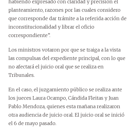
habiendo expresado con claridad y precisión el
planteamiento, razones por las cuales considero
que corresponde dar trámite a la referida acción de
inconstitucionalidad y librar el oficio
correspondiente”.
Los ministros votaron por que se traiga a la vista
las compulsas del expediente principal, con lo que
no afectará el juicio oral que se realiza en
Tribunales.
En el caso, el juzgamiento público se realiza ante
los jueces Laura Ocampo, Cándida Fleitas y Juan
Pablo Mendoza, quienes esta mañana realizaron
otra audiencia de juicio oral. El juicio oral se inició
el 6 de mayo pasado.