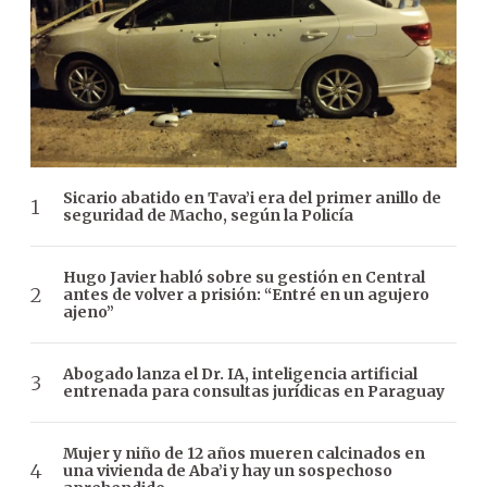
Sicario abatido en Tava’i era del primer anillo de
seguridad de Macho, según la Policía
Hugo Javier habló sobre su gestión en Central
antes de volver a prisión: “Entré en un agujero
ajeno”
Abogado lanza el Dr. IA, inteligencia artificial
entrenada para consultas jurídicas en Paraguay
Mujer y niño de 12 años mueren calcinados en
una vivienda de Aba’i y hay un sospechoso