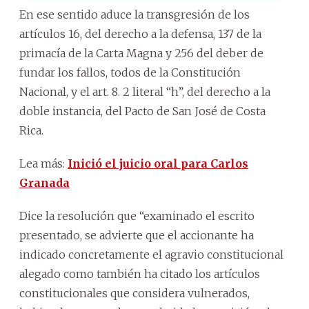
En ese sentido aduce la transgresión de los
artículos 16, del derecho a la defensa, 137 de la
primacía de la Carta Magna y 256 del deber de
fundar los fallos, todos de la Constitución
Nacional, y el art. 8. 2 literal “h”, del derecho a la
doble instancia, del Pacto de San José de Costa
Rica.
Lea más:
Inició el juicio oral para Carlos
Granada
Dice la resolución que “examinado el escrito
presentado, se advierte que el accionante ha
indicado concretamente el agravio constitucional
alegado como también ha citado los artículos
constitucionales que considera vulnerados,