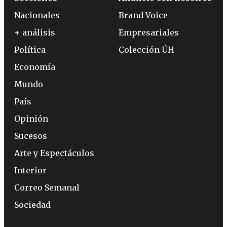
Nacionales
Brand Voice
+ análisis
Empresariales
Política
Colección ÚH
Economía
Mundo
País
Opinión
Sucesos
Arte y Espectáculos
Interior
Correo Semanal
Sociedad