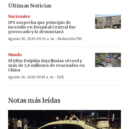
Últimas Noticias
Nacionales
IPS sospecha que principio de
incendio en Hospital Central fue
provocado y lo denunciará
·
Agosto 10, 2026 09:25 a. m.
Redacción ÚH
Mundo
El tifón Dolphin deja lluvias récord y
más de 1,6 millones de evacuados en
China
·
Agosto 10, 2026 09:19 a. m.
EFE
Notas más leídas