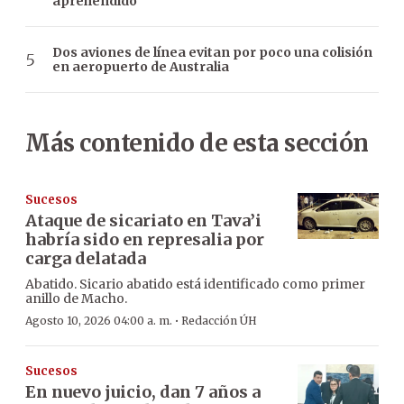
aprehendido
Dos aviones de línea evitan por poco una colisión
en aeropuerto de Australia
Más contenido de esta sección
Sucesos
Ataque de sicariato en Tava’i
habría sido en represalia por
carga delatada
Abatido. Sicario abatido está identificado como primer
anillo de Macho.
·
Agosto 10, 2026 04:00 a. m.
Redacción ÚH
Sucesos
En nuevo juicio, dan 7 años a