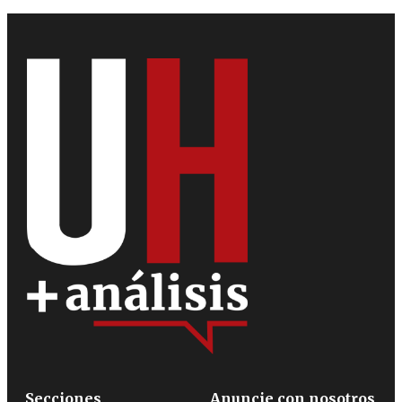
Secciones
Anuncie con nosotros