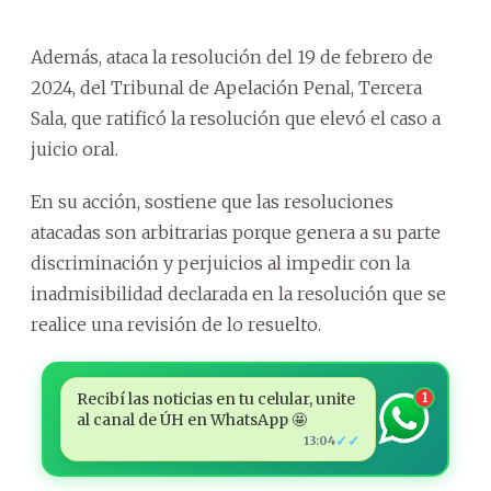
Además, ataca la resolución del 19 de febrero de
2024, del Tribunal de Apelación Penal, Tercera
Sala, que ratificó la resolución que elevó el caso a
juicio oral.
En su acción, sostiene que las resoluciones
atacadas son arbitrarias porque genera a su parte
discriminación y perjuicios al impedir con la
inadmisibilidad declarada en la resolución que se
realice una revisión de lo resuelto.
Recibí las noticias en tu celular, unite
1
al canal de ÚH en WhatsApp 🤩
✓✓
13:04