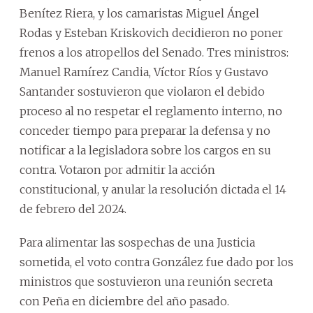
Benítez Riera, y los camaristas Miguel Ángel
Rodas y Esteban Kriskovich decidieron no poner
frenos a los atropellos del Senado. Tres ministros:
Manuel Ramírez Candia, Víctor Ríos y Gustavo
Santander sostuvieron que violaron el debido
proceso al no respetar el reglamento interno, no
conceder tiempo para preparar la defensa y no
notificar a la legisladora sobre los cargos en su
contra. Votaron por admitir la acción
constitucional, y anular la resolución dictada el 14
de febrero del 2024.
Para alimentar las sospechas de una Justicia
sometida, el voto contra González fue dado por los
ministros que sostuvieron una reunión secreta
con Peña en diciembre del año pasado.