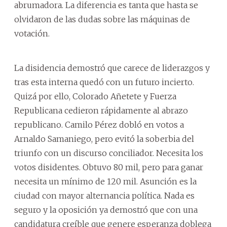
abrumadora. La diferencia es tanta que hasta se
olvidaron de las dudas sobre las máquinas de
votación.
La disidencia demostró que carece de liderazgos y
tras esta interna quedó con un futuro incierto.
Quizá por ello, Colorado Añetete y Fuerza
Republicana cedieron rápidamente al abrazo
republicano. Camilo Pérez dobló en votos a
Arnaldo Samaniego, pero evitó la soberbia del
triunfo con un discurso conciliador. Necesita los
votos disidentes. Obtuvo 80 mil, pero para ganar
necesita un mínimo de 120 mil. Asunción es la
ciudad con mayor alternancia política. Nada es
seguro y la oposición ya demostró que con una
candidatura creíble que genere esperanza doblega