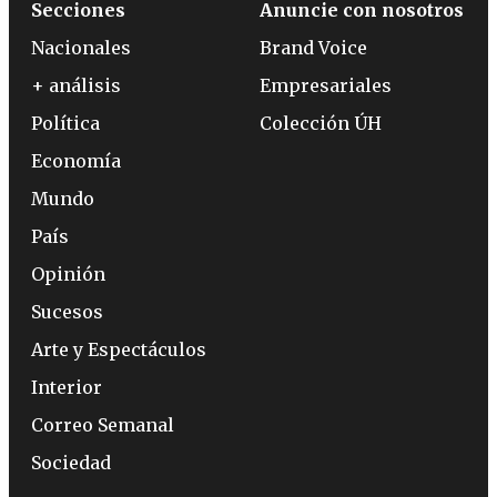
Secciones
Anuncie con nosotros
Nacionales
Brand Voice
+ análisis
Empresariales
Política
Colección ÚH
Economía
Mundo
País
Opinión
Sucesos
Arte y Espectáculos
Interior
Correo Semanal
Sociedad