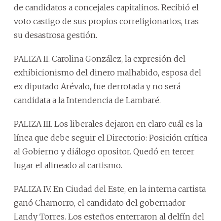
de candidatos a concejales capitalinos. Recibió el
voto castigo de sus propios correligionarios, tras
su desastrosa gestión.
PALIZA II. Carolina González, la expresión del
exhibicionismo del dinero malhabido, esposa del
ex diputado Arévalo, fue derrotada y no será
candidata a la Intendencia de Lambaré.
PALIZA III. Los liberales dejaron en claro cuál es la
línea que debe seguir el Directorio: Posición crítica
al Gobierno y diálogo opositor. Quedó en tercer
lugar el alineado al cartismo.
PALIZA IV. En Ciudad del Este, en la interna cartista
ganó Chamorro, el candidato del gobernador
Landy Torres. Los esteños enterraron al delfín del