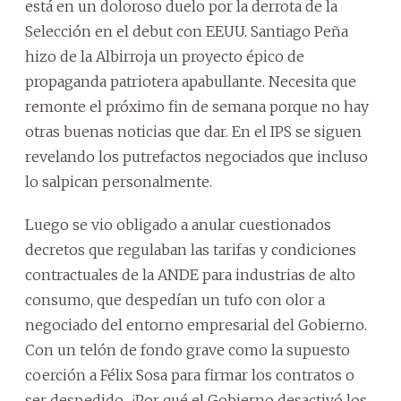
está en un doloroso duelo por la derrota de la
Selección en el debut con EEUU. Santiago Peña
hizo de la Albirroja un proyecto épico de
propaganda patriotera apabullante. Necesita que
remonte el próximo fin de semana porque no hay
otras buenas noticias que dar. En el IPS se siguen
revelando los putrefactos negociados que incluso
lo salpican personalmente.
Luego se vio obligado a anular cuestionados
decretos que regulaban las tarifas y condiciones
contractuales de la ANDE para industrias de alto
consumo, que despedían un tufo con olor a
negociado del entorno empresarial del Gobierno.
Con un telón de fondo grave como la supuesto
coerción a Félix Sosa para firmar los contratos o
ser despedido. ¿Por qué el Gobierno desactivó los