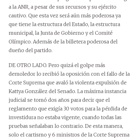
a la ANR, a pesar de sus recursos y su ejército
cautivo. Que esta vez será aún más poderosa ya
que tiene la estructura del Estado, la estructura
municipal, la Junta de Gobierno y el Comité
Olímpico. Además de la billetera poderosa del
dueño del partido.
DE OTRO LADO. Pero quizá el golpe más
demoledor lo recibió la oposición con el fallo de la
Corte Suprema que avaló la violenta expulsión de
Kattya González del Senado. La máxima instancia
judicial se tomó dos años para decir que el
reglamento que exigía 30 votos para la pérdida de
investidura no estaba vigente, cuando todas las
pruebas señalaban lo contrario. De esta manera,
solo el cartismo y 6 ministros de la Corte Suprema