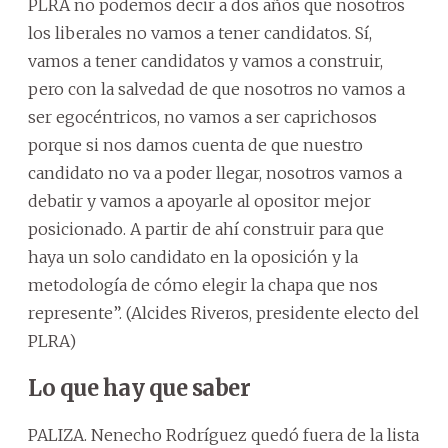
PLRA no podemos decir a dos años que nosotros
los liberales no vamos a tener candidatos. Sí,
vamos a tener candidatos y vamos a construir,
pero con la salvedad de que nosotros no vamos a
ser egocéntricos, no vamos a ser caprichosos
porque si nos damos cuenta de que nuestro
candidato no va a poder llegar, nosotros vamos a
debatir y vamos a apoyarle al opositor mejor
posicionado. A partir de ahí construir para que
haya un solo candidato en la oposición y la
metodología de cómo elegir la chapa que nos
represente”. (Alcides Riveros, presidente electo del
PLRA)
Lo que hay que saber
PALIZA. Nenecho Rodríguez quedó fuera de la lista