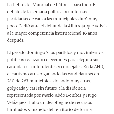
La fiebre del Mundial de Fútbol opaca todo. El
debate de la semana política posinternas
partidarias de cara a las municipales duró muy
poco. Cedió ante el debut de la Albirroja, que volvía
a la mayor competencia internacional 16 años
después.
El pasado domingo 7 los partidos y movimientos
políticos realizaron elecciones para elegir a sus
candidatos a intendentes y concejales. En la ANR,
el cartismo arrasó ganando las candidaturas en
240 de 263 municipios, dejando muy atrás,
golpeada y casi sin futuro a la disidencia
representada por Mario Abdo Benítez y Hugo
Velázquez. Hubo un despliegue de recursos
ilimitados y manejo del territorio de forma