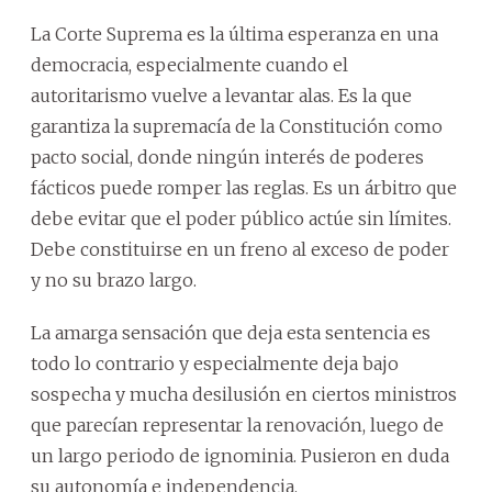
La Corte Suprema es la última esperanza en una
democracia, especialmente cuando el
autoritarismo vuelve a levantar alas. Es la que
garantiza la supremacía de la Constitución como
pacto social, donde ningún interés de poderes
fácticos puede romper las reglas. Es un árbitro que
debe evitar que el poder público actúe sin límites.
Debe constituirse en un freno al exceso de poder
y no su brazo largo.
La amarga sensación que deja esta sentencia es
todo lo contrario y especialmente deja bajo
sospecha y mucha desilusión en ciertos ministros
que parecían representar la renovación, luego de
un largo periodo de ignominia. Pusieron en duda
su autonomía e independencia.