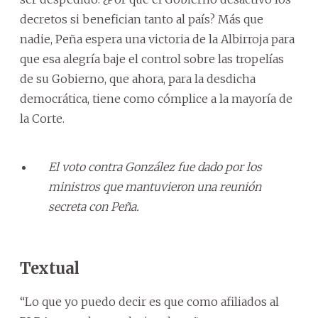
decretos si benefician tanto al país? Más que
nadie, Peña espera una victoria de la Albirroja para
que esa alegría baje el control sobre las tropelías
de su Gobierno, que ahora, para la desdicha
democrática, tiene como cómplice a la mayoría de
la Corte.
El voto contra González fue dado por los
ministros que mantuvieron una reunión
secreta con Peña.
Textual
“Lo que yo puedo decir es que como afiliados al