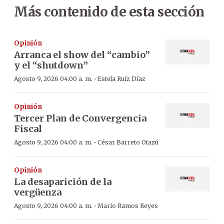
Más contenido de esta sección
Opinión
Arranca el show del “cambio”
y el “shutdown”
·
Agosto 9, 2026 04:00 a. m.
Estela Ruíz Díaz
Opinión
Tercer Plan de Convergencia
Fiscal
·
Agosto 9, 2026 04:00 a. m.
César Barreto Otazú
Opinión
La desaparición de la
vergüenza
·
Agosto 9, 2026 04:00 a. m.
Mario Ramos Reyes