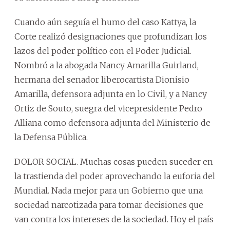
Cuando aún seguía el humo del caso Kattya, la
Corte realizó designaciones que profundizan los
lazos del poder político con el Poder Judicial.
Nombró a la abogada Nancy Amarilla Guirland,
hermana del senador liberocartista Dionisio
Amarilla, defensora adjunta en lo Civil, y a Nancy
Ortiz de Souto, suegra del vicepresidente Pedro
Alliana como defensora adjunta del Ministerio de
la Defensa Pública.
DOLOR SOCIAL. Muchas cosas pueden suceder en
la trastienda del poder aprovechando la euforia del
Mundial. Nada mejor para un Gobierno que una
sociedad narcotizada para tomar decisiones que
van contra los intereses de la sociedad. Hoy el país