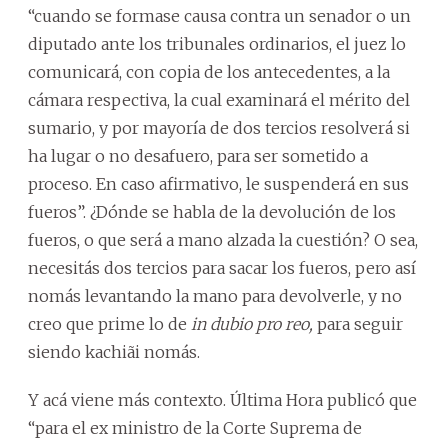
“cuando se formase causa contra un senador o un
diputado ante los tribunales ordinarios, el juez lo
comunicará, con copia de los antecedentes, a la
cámara respectiva, la cual examinará el mérito del
sumario, y por mayoría de dos tercios resolverá si
ha lugar o no desafuero, para ser sometido a
proceso. En caso afirmativo, le suspenderá en sus
fueros”. ¿Dónde se habla de la devolución de los
fueros, o que será a mano alzada la cuestión? O sea,
necesitás dos tercios para sacar los fueros, pero así
nomás levantando la mano para devolverle, y no
creo que prime lo de
in dubio pro reo,
para seguir
siendo kachiãi nomás.
Y acá viene más contexto. Última Hora publicó que
“para el ex ministro de la Corte Suprema de