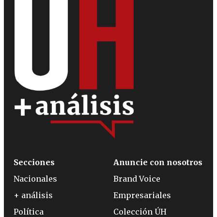
Secciones
Anuncie con nosotros
Nacionales
Brand Voice
+ análisis
Empresariales
Política
Colección ÚH