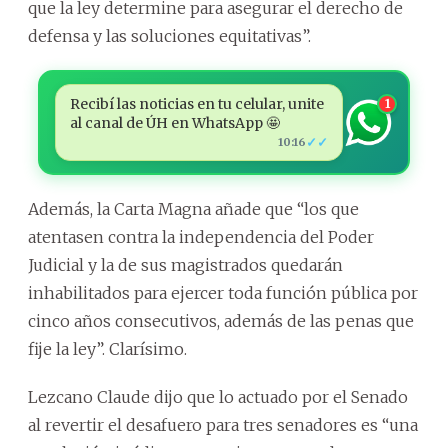
que la ley determine para asegurar el derecho de
defensa y las soluciones equitativas”.
Recibí las noticias en tu celular, unite
1
al canal de ÚH en WhatsApp 🤩
✓✓
10:16
Además, la Carta Magna añade que “los que
atentasen contra la independencia del Poder
Judicial y la de sus magistrados quedarán
inhabilitados para ejercer toda función pública por
cinco años consecutivos, además de las penas que
fije la ley”. Clarísimo.
Lezcano Claude dijo que lo actuado por el Senado
al revertir el desafuero para tres senadores es “una