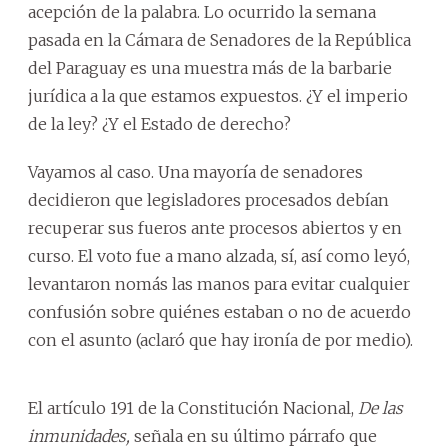
acepción de la palabra. Lo ocurrido la semana
pasada en la Cámara de Senadores de la República
del Paraguay es una muestra más de la barbarie
jurídica a la que estamos expuestos. ¿Y el imperio
de la ley? ¿Y el Estado de derecho?
Vayamos al caso. Una mayoría de senadores
decidieron que legisladores procesados debían
recuperar sus fueros ante procesos abiertos y en
curso. El voto fue a mano alzada, sí, así como leyó,
levantaron nomás las manos para evitar cualquier
confusión sobre quiénes estaban o no de acuerdo
con el asunto (aclaró que hay ironía de por medio).
El artículo 191 de la Constitución Nacional,
De las
inmunidades,
señala en su último párrafo que