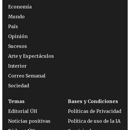
Economía
Mundo
País
Opinión
Sucesos
Arte y Espectáculos
Interior
Correo Semanal
Sociedad
Temas
Bases y Condiciones
Editorial ÚH
Políticas de Privacidad
Noticias positivas
Política de uso de la IA