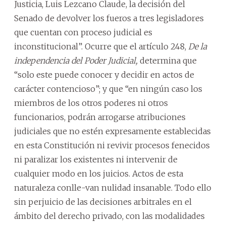
Justicia, Luis Lezcano Claude, la decisión del
Senado de devolver los fueros a tres legisladores
que cuentan con proceso judicial es
inconstitucional”. Ocurre que el artículo 248,
De la
independencia del Poder Judicial,
determina que
“solo este puede conocer y decidir en actos de
carácter contencioso”; y que “en ningún caso los
miembros de los otros poderes ni otros
funcionarios, podrán arrogarse atribuciones
judiciales que no estén expresamente establecidas
en esta Constitución ni revivir procesos fenecidos
ni paralizar los existentes ni intervenir de
cualquier modo en los juicios. Actos de esta
naturaleza conlle-van nulidad insanable. Todo ello
sin perjuicio de las decisiones arbitrales en el
ámbito del derecho privado, con las modalidades