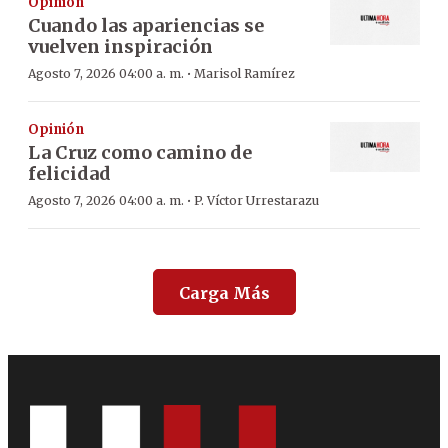
Opinión
Cuando las apariencias se
vuelven inspiración
·
Agosto 7, 2026 04:00 a. m.
Marisol Ramírez
Opinión
La Cruz como camino de
felicidad
·
Agosto 7, 2026 04:00 a. m.
P. Víctor Urrestarazu
Carga Más