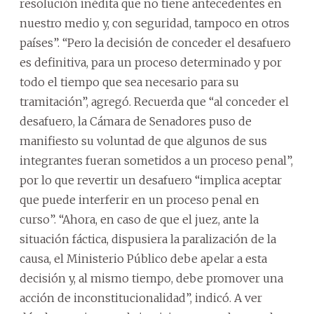
resolución inédita que no tiene antecedentes en
nuestro medio y, con seguridad, tampoco en otros
países”. “Pero la decisión de conceder el desafuero
es definitiva, para un proceso determinado y por
todo el tiempo que sea necesario para su
tramitación”, agregó. Recuerda que “al conceder el
desafuero, la Cámara de Senadores puso de
manifiesto su voluntad de que algunos de sus
integrantes fueran sometidos a un proceso penal”,
por lo que revertir un desafuero “implica aceptar
que puede interferir en un proceso penal en
curso”. “Ahora, en caso de que el juez, ante la
situación fáctica, dispusiera la paralización de la
causa, el Ministerio Público debe apelar a esta
decisión y, al mismo tiempo, debe promover una
acción de inconstitucionalidad”, indicó. A ver