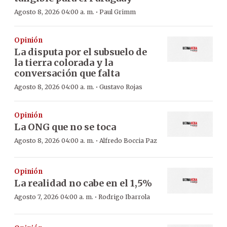
·
Agosto 8, 2026 04:00 a. m.
Paul Grimm
Opinión
La disputa por el subsuelo de
la tierra colorada y la
conversación que falta
·
Agosto 8, 2026 04:00 a. m.
Gustavo Rojas
Opinión
La ONG que no se toca
·
Agosto 8, 2026 04:00 a. m.
Alfredo Boccia Paz
Opinión
La realidad no cabe en el 1,5%
·
Agosto 7, 2026 04:00 a. m.
Rodrigo Ibarrola