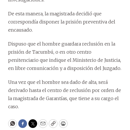
De esta manera, la magistrada decidió que
correspondía disponer la prisión preventiva del
encausado.
Dispuso que el hombre guardara reclusión en la
prisión de Tacumbú, o en otro centro
penitenciario que indique el Ministerio de Justicia,
en libre comunicación y a disposición del Juzgado.
Una vez que el hombre sea dado de alta, será
derivado hasta el centro de reclusión por orden de
la magistrada de Garantías, que tiene a su cargo el
caso.
WhatsApp
Facebook
Twitter
Email
Copy
Print