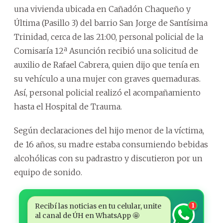
una vivienda ubicada en Cañadón Chaqueño y
Última (Pasillo 3) del barrio San Jorge de Santísima
Trinidad, cerca de las 21:00, personal policial de la
Comisaría 12ª Asunción recibió una solicitud de
auxilio de Rafael Cabrera, quien dijo que tenía en
su vehículo a una mujer con graves quemaduras.
Así, personal policial realizó el acompañamiento
hasta el Hospital de Trauma.
Según declaraciones del hijo menor de la víctima,
de 16 años, su madre estaba consumiendo bebidas
alcohólicas con su padrastro y discutieron por un
equipo de sonido.
Recibí las noticias en tu celular, unite
1
al canal de ÚH en WhatsApp 🤩