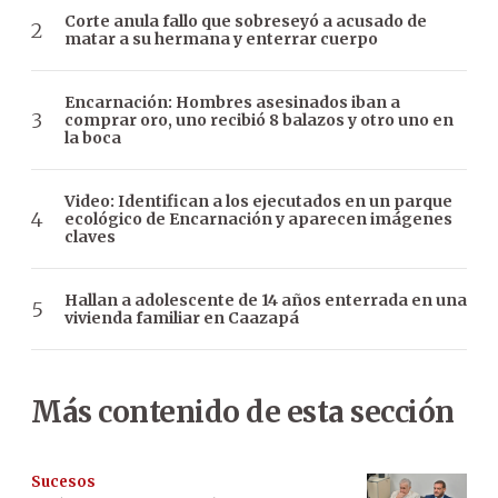
Corte anula fallo que sobreseyó a acusado de
matar a su hermana y enterrar cuerpo
Encarnación: Hombres asesinados iban a
comprar oro, uno recibió 8 balazos y otro uno en
la boca
Video: Identifican a los ejecutados en un parque
ecológico de Encarnación y aparecen imágenes
claves
Hallan a adolescente de 14 años enterrada en una
vivienda familiar en Caazapá
Más contenido de esta sección
Sucesos