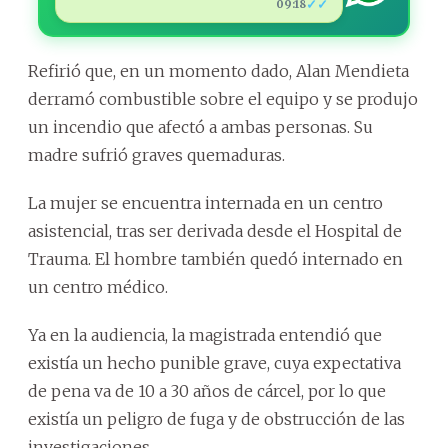
✓✓
09:18
Refirió que, en un momento dado, Alan Mendieta
derramó combustible sobre el equipo y se produjo
un incendio que afectó a ambas personas. Su
madre sufrió graves quemaduras.
La mujer se encuentra internada en un centro
asistencial, tras ser derivada desde el Hospital de
Trauma. El hombre también quedó internado en
un centro médico.
Ya en la audiencia, la magistrada entendió que
existía un hecho punible grave, cuya expectativa
de pena va de 10 a 30 años de cárcel, por lo que
existía un peligro de fuga y de obstrucción de las
investigaciones.