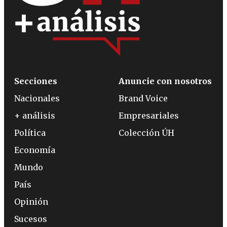
Secciones
Anuncie con nosotros
Nacionales
Brand Voice
+ análisis
Empresariales
Política
Colección ÚH
Economía
Mundo
País
Opinión
Sucesos