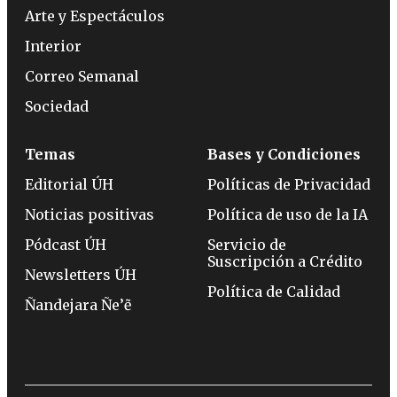
Arte y Espectáculos
Interior
Correo Semanal
Sociedad
Temas
Bases y Condiciones
Editorial ÚH
Políticas de Privacidad
Noticias positivas
Política de uso de la IA
Pódcast ÚH
Servicio de
Suscripción a Crédito
Newsletters ÚH
Política de Calidad
Ñandejara Ñe’ẽ