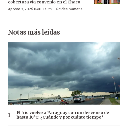
cobertura vía convenio en el Chaco
·
Agosto 7, 2026 04:00 a. m.
Alcides Manena
Notas más leídas
El frío vuelve a Paraguay con un descenso de
hasta 10°C: ¿Cuándo y por cuánto tiempo?