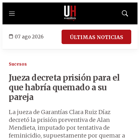
Menú
Mostrar
búsqued
07 ago 2026
ÚLTIMAS NOTICIAS
Sucesos
Jueza decreta prisión para el
que habría quemado a su
pareja
La jueza de Garantías Clara Ruiz Díaz
decretó la prisión preventiva de Alan
Mendieta, imputado por tentativa de
feminicidio, supuestamente por quemar a