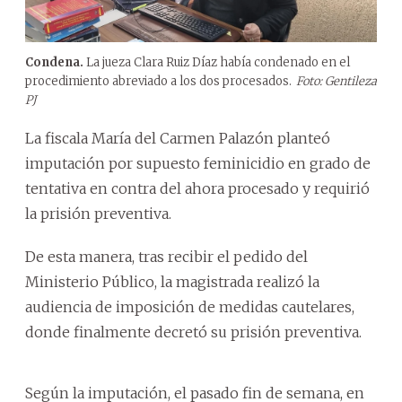
Condena.
La jueza Clara Ruiz Díaz había condenado en el
procedimiento abreviado a los dos procesados.
Foto: Gentileza
PJ
La fiscala María del Carmen Palazón planteó
imputación por supuesto feminicidio en grado de
tentativa en contra del ahora procesado y requirió
la prisión preventiva.
De esta manera, tras recibir el pedido del
Ministerio Público, la magistrada realizó la
audiencia de imposición de medidas cautelares,
donde finalmente decretó su prisión preventiva.
Según la imputación, el pasado fin de semana, en