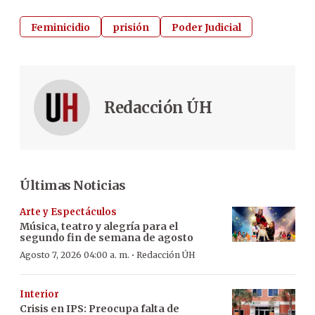
Feminicidio
prisión
Poder Judicial
Redacción ÚH
Últimas Noticias
Arte y Espectáculos
Música, teatro y alegría para el
segundo fin de semana de agosto
·
Agosto 7, 2026 04:00 a. m.
Redacción ÚH
Interior
Crisis en IPS: Preocupa falta de