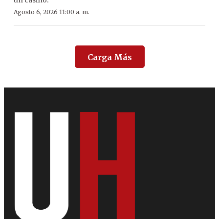
un casino.
Agosto 6, 2026 11:00 a. m.
Carga Más