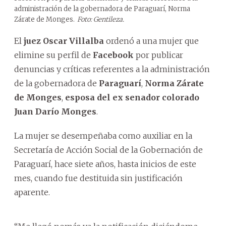
administración de la gobernadora de Paraguarí, Norma
Zárate de Monges.
Foto: Gentileza.
El
juez Oscar Villalba
ordenó a una mujer que
elimine su perfil de
Facebook
por publicar
denuncias y críticas referentes a la administración
de la gobernadora de
Paraguarí
,
Norma Zárate
de Monges
,
esposa del ex senador colorado
Juan Darío Monges
.
La mujer se desempeñaba como auxiliar en la
Secretaría de Acción Social de la Gobernación de
Paraguarí, hace siete años, hasta inicios de este
mes, cuando fue destituida sin justificación
aparente.