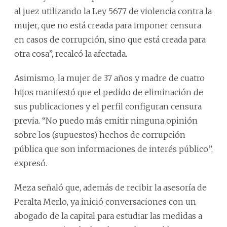
al juez utilizando la Ley 5677 de violencia contra la
mujer, que no está creada para imponer censura
en casos de corrupción, sino que está creada para
otra cosa”, recalcó la afectada.
Asimismo, la mujer de 37 años y madre de cuatro
hijos manifestó que el pedido de eliminación de
sus publicaciones y el perfil configuran censura
previa. “No puedo más emitir ninguna opinión
sobre los (supuestos) hechos de corrupción
pública que son informaciones de interés público”,
expresó.
Meza señaló que, además de recibir la asesoría de
Peralta Merlo, ya inició conversaciones con un
abogado de la capital para estudiar las medidas a