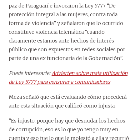
paz de Paraguarí e invocaron la Ley 5777 “De
protección integral a las mujeres, contra toda
forma de violencia” y señalaron que lo ocurrido
constituye violencia telemática “cuando
claramente estamos ante hechos de interés
público que son expuestos en redes sociales por
parte de una ex funcionaria de la Gobernación”.
Puede interesarle:
Advierten sobre mala utilización
de Ley 5777 para censurar a comunicadores
Meza señaló que está evaluando cómo procederá
ante esta situación que calificó como injusta.
“Es injusto, porque hay que desnudar los hechos
de corrupción; eso es lo que yo tengo muy en
cuenta y eso fue lo que le molestó a ella y recurrió