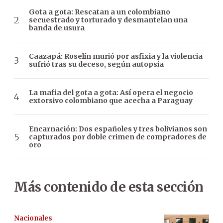
Gota a gota: Rescatan a un colombiano
secuestrado y torturado y desmantelan una
banda de usura
Caazapá: Roselín murió por asfixia y la violencia
sufrió tras su deceso, según autopsia
La mafia del gota a gota: Así opera el negocio
extorsivo colombiano que acecha a Paraguay
Encarnación: Dos españoles y tres bolivianos son
capturados por doble crimen de compradores de
oro
Más contenido de esta sección
Nacionales