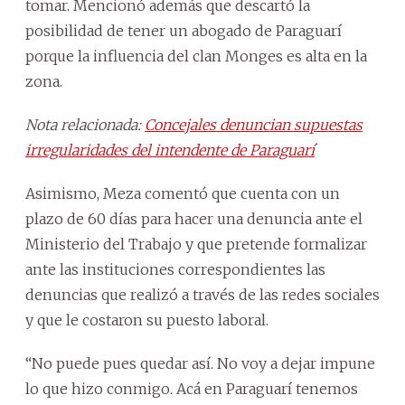
tomar. Mencionó además que descartó la
posibilidad de tener un abogado de Paraguarí
porque la influencia del clan Monges es alta en la
zona.
Nota relacionada:
Concejales denuncian supuestas
irregularidades del intendente de Paraguarí
Asimismo, Meza comentó que cuenta con un
plazo de 60 días para hacer una denuncia ante el
Ministerio del Trabajo y que pretende formalizar
ante las instituciones correspondientes las
denuncias que realizó a través de las redes sociales
y que le costaron su puesto laboral.
“No puede pues quedar así. No voy a dejar impune
lo que hizo conmigo. Acá en Paraguarí tenemos