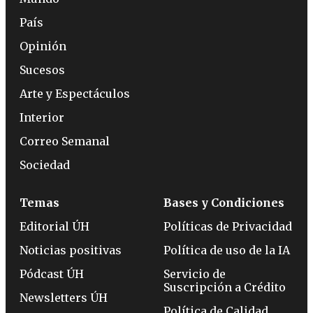
País
Opinión
Sucesos
Arte y Espectáculos
Interior
Correo Semanal
Sociedad
Temas
Bases y Condiciones
Editorial ÚH
Políticas de Privacidad
Noticias positivas
Política de uso de la IA
Pódcast ÚH
Servicio de
Suscripción a Crédito
Newsletters ÚH
Política de Calidad