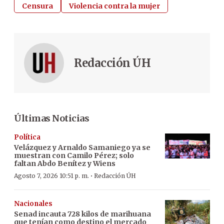
Censura
Violencia contra la mujer
Redacción ÚH
Últimas Noticias
Política
Velázquez y Arnaldo Samaniego ya se
muestran con Camilo Pérez; solo
faltan Abdo Benítez y Wiens
·
Agosto 7, 2026 10:51 p. m.
Redacción ÚH
Nacionales
Senad incauta 728 kilos de marihuana
que tenían como destino el mercado