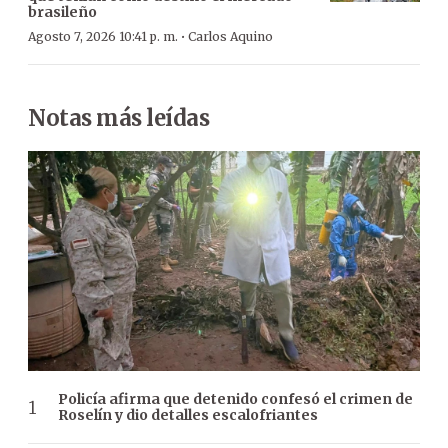
brasileño
·
Agosto 7, 2026 10:41 p. m.
Carlos Aquino
Notas más leídas
Policía afirma que detenido confesó el crimen de
Roselín y dio detalles escalofriantes