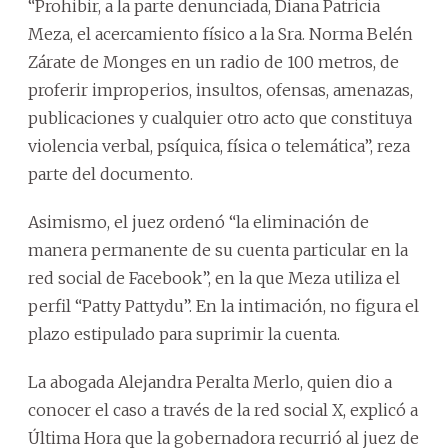
“Prohibir, a la parte denunciada, Diana Patricia
Meza, el acercamiento físico a la Sra. Norma Belén
Zárate de Monges en un radio de 100 metros, de
proferir improperios, insultos, ofensas, amenazas,
publicaciones y cualquier otro acto que constituya
violencia verbal, psíquica, física o telemática”, reza
parte del documento.
Asimismo, el juez ordenó “la eliminación de
manera permanente de su cuenta particular en la
red social de Facebook”, en la que Meza utiliza el
perfil “Patty Pattydu”. En la intimación, no figura el
plazo estipulado para suprimir la cuenta.
La abogada Alejandra Peralta Merlo, quien dio a
conocer el caso a través de la red social X, explicó a
Última Hora que la gobernadora recurrió al juez de