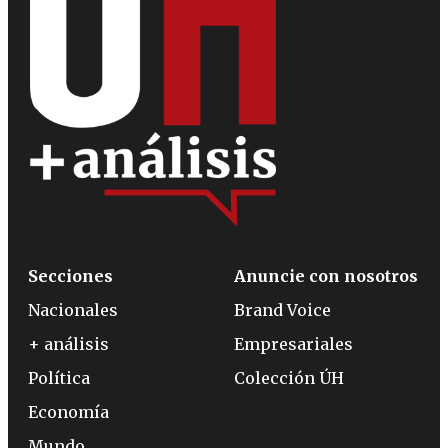
Secciones
Anuncie con nosotros
Nacionales
Brand Voice
+ análisis
Empresariales
Política
Colección ÚH
Economía
Mundo