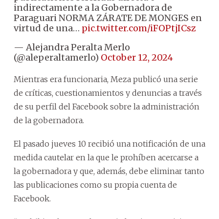
indirectamente a la Gobernadora de
Paraguari NORMA ZÁRATE DE MONGES en
virtud de una…
pic.twitter.com/iFOPtjICsz
— Alejandra Peralta Merlo
(@aleperaltamerlo)
October 12, 2024
Mientras era funcionaria, Meza publicó una serie
de críticas, cuestionamientos y denuncias a través
de su perfil del Facebook sobre la administración
de la gobernadora.
El pasado jueves 10 recibió una notificación de una
medida cautelar en la que le prohíben acercarse a
la gobernadora y que, además, debe eliminar tanto
las publicaciones como su propia cuenta de
Facebook.