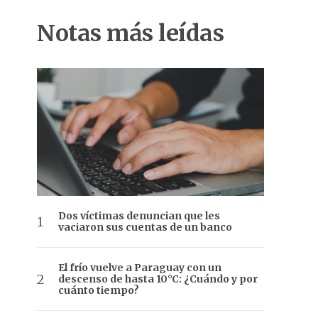
Notas más leídas
Dos víctimas denuncian que les
vaciaron sus cuentas de un banco
El frío vuelve a Paraguay con un
descenso de hasta 10°C: ¿Cuándo y por
cuánto tiempo?