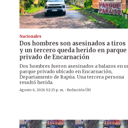
Nacionales
Dos hombres son asesinados a tiros
y un tercero queda herido en parque
privado de Encarnación
Dos hombres fueron asesinados a balazos en u
parque privado ubicado en Encarnación,
Departamento de Itapúa. Una tercera persona
resultó herida.
·
Agosto 6, 2026 02:25 p. m.
Redacción ÚH