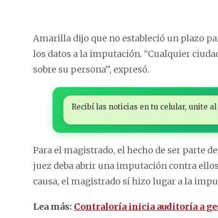
Amarilla dijo que no estableció un plazo pa
los datos a la imputación. “Cualquier ciud
sobre su persona”, expresó.
Recibí las noticias en tu celular, unite
Para el magistrado, el hecho de ser parte de
juez deba abrir una imputación contra ellos
causa, el magistrado sí hizo lugar a la impu
Lea más:
Contraloría inicia auditoría a g