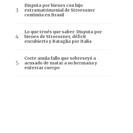
Disputa por bienes con hijo
extramatrimonial de Stroessner
continúa en Brasil
Lo que tenés que saber: Disputa por
bienes de Stroessner, déficit
encubierto y Bataglia por Italia
Corte anula fallo que sobreseyó a
acusado de matar a su hermana y
enterrar cuerpo