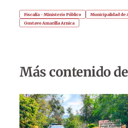
Fiscalía - Ministerio Público
Municipalidad de
Gustavo Amarilla Arnica
Más contenido de