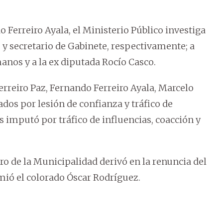
Ferreiro Ayala, el Ministerio Público investiga
 y secretario de Gabinete, respectivamente; a
anos y a la ex diputada Rocío Casco.
erreiro Paz, Fernando Ferreiro Ayala, Marcelo
dos por lesión de confianza y tráfico de
os imputó por tráfico de influencias, coacción y
ro de la Municipalidad derivó en la renuncia del
mió el colorado Óscar Rodríguez.