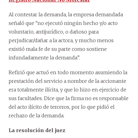
Al contestar la demanda, la empresa demandada
señaló que “no ejecutó ningún hecho y/o acto
voluntario, antijurídico, o dañoso para
perjudicar/dañar a la actora, y mucho menos
existió mala fe de su parte como sostiene
infundadamente la demanda”.
Refirió que actuó en todo momento asumiendo la
prestación del servicio a nombre de la accionante
era totalmente ilícita, y que lo hizo en ejercicio de
sus facultades. Dice que la firma no es responsable
del acto ilícito de terceros, por lo que pidió el
rechazo de la demanda.
La resolución del juez