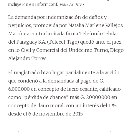
incluyeron en Informconf.
Foto: Archivo.
La demanda por indemnización de daños y
perjuicios, promovida por Natalia Marlene Vallejos
Martínez contra la citada firma Telefonía Celular
del Paraguay S.A. (Telecel-Tigo) quedó ante el juez
en lo Civil y Comercial del Undécimo Turno, Diego
Alejandro Torres.
El magistrado hizo lugar parcialmente a la acción
que condenó a la demandada al pago de G.
6.000.000 en concepto de lucro cesante, calificado
como “pérdida de chance”, más G. 20.000.000 en
concepto de daño moral, con un interés del 1 %
desde el 6 de noviembre de 2015.