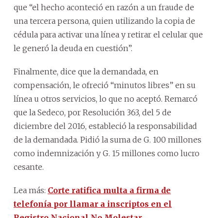
que “el hecho aconteció en razón a un fraude de
una tercera persona, quien utilizando la copia de
cédula para activar una línea y retirar el celular que
le generó la deuda en cuestión”.
Finalmente, dice que la demandada, en
compensación, le ofreció “minutos libres” en su
línea u otros servicios, lo que no aceptó. Remarcó
que la Sedeco, por Resolución 363, del 5 de
diciembre del 2016, estableció la responsabilidad
de la demandada. Pidió la suma de G. 100 millones
como indemnización y G. 15 millones como lucro
cesante.
Lea más:
Corte ratifica multa a firma de
telefonía por llamar a inscriptos en el
Registro Nacional No Molestar