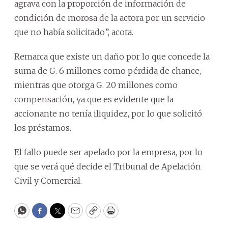
agrava con la proporción de información de
condición de morosa de la actora por un servicio
que no había solicitado”, acota.
Remarca que existe un daño por lo que concede la
suma de G. 6 millones como pérdida de chance,
mientras que otorga G. 20 millones como
compensación, ya que es evidente que la
accionante no tenía iliquidez, por lo que solicitó
los préstamos.
El fallo puede ser apelado por la empresa, por lo
que se verá qué decide el Tribunal de Apelación
Civil y Comercial.
WhatsApp
Facebook
Twitter
Email
Copy
Print