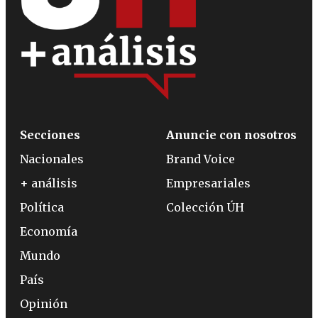
Secciones
Anuncie con nosotros
Nacionales
Brand Voice
+ análisis
Empresariales
Política
Colección ÚH
Economía
Mundo
País
Opinión