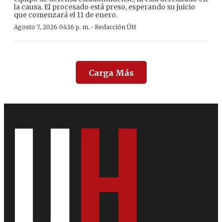
la causa. El procesado está preso, esperando su juicio
que comenzará el 11 de enero.
·
Agosto 7, 2026 04:16 p. m.
Redacción ÚH
Carga Más