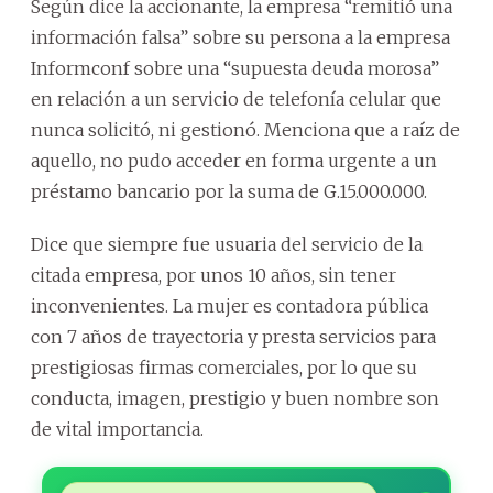
Según dice la accionante, la empresa “remitió una
información falsa” sobre su persona a la empresa
Informconf sobre una “supuesta deuda morosa”
en relación a un servicio de telefonía celular que
nunca solicitó, ni gestionó. Menciona que a raíz de
aquello, no pudo acceder en forma urgente a un
préstamo bancario por la suma de G.15.000.000.
Dice que siempre fue usuaria del servicio de la
citada empresa, por unos 10 años, sin tener
inconvenientes. La mujer es contadora pública
con 7 años de trayectoria y presta servicios para
prestigiosas firmas comerciales, por lo que su
conducta, imagen, prestigio y buen nombre son
de vital importancia.