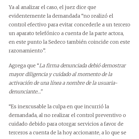
Ya al analizar el caso, el juez dice que
evidentemente la demandada “no realizó el
control efectivo para evitar concederle a un tercero
un aparato telefónico a cuenta de la parte actora,
en este punto la Sedeco también coincide con este
razonamiento”.
Agrega que “
La firma denunciada debió demostrar
mayor diligencia y cuidado al momento de la
activación de una línea a nombre de la usuaria-
denunciante…”
“Es inexcusable la culpa en que incurrió la
demandada, al no realizar el control preventivo o
cuidado debido para otorgar servicios a favor de
terceros a cuenta de la hoy accionante, a lo que se