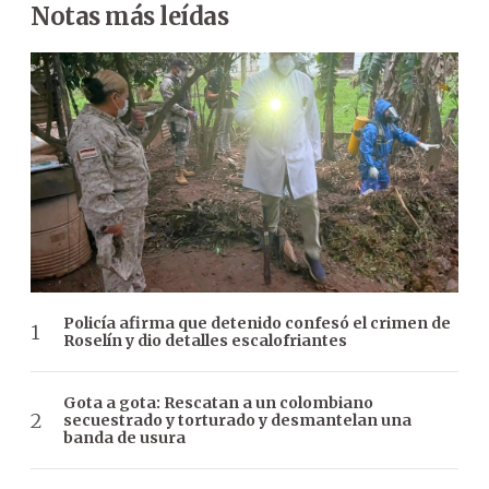
Notas más leídas
Policía afirma que detenido confesó el crimen de
Roselín y dio detalles escalofriantes
Gota a gota: Rescatan a un colombiano
secuestrado y torturado y desmantelan una
banda de usura