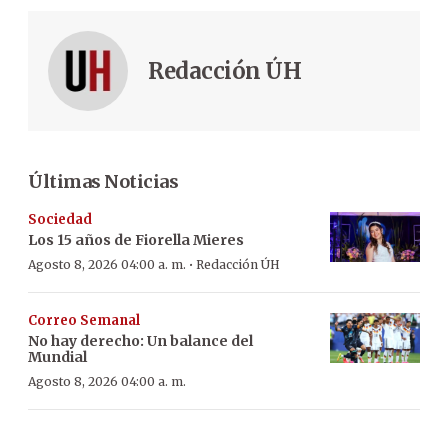
Redacción ÚH
Últimas Noticias
Sociedad
Los 15 años de Fiorella Mieres
·
Agosto 8, 2026 04:00 a. m.
Redacción ÚH
Correo Semanal
No hay derecho: Un balance del
Mundial
Agosto 8, 2026 04:00 a. m.