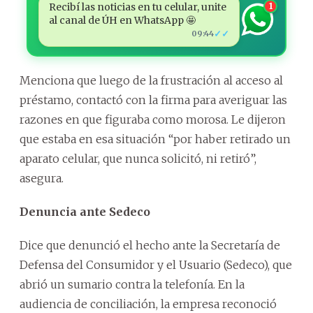
Recibí las noticias en tu celular, unite
1
al canal de ÚH en WhatsApp 🤩
✓✓
09:44
Menciona que luego de la frustración al acceso al
préstamo, contactó con la firma para averiguar las
razones en que figuraba como morosa. Le dijeron
que estaba en esa situación “por haber retirado un
aparato celular, que nunca solicitó, ni retiró”,
asegura.
Denuncia ante Sedeco
Dice que denunció el hecho ante la Secretaría de
Defensa del Consumidor y el Usuario (Sedeco), que
abrió un sumario contra la telefonía. En la
audiencia de conciliación, la empresa reconoció