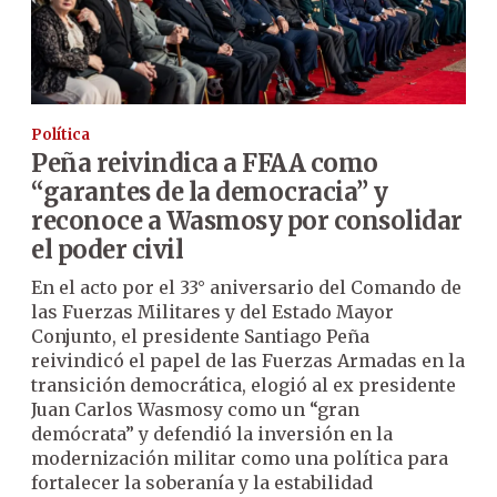
Política
Peña reivindica a FFAA como
“garantes de la democracia” y
reconoce a Wasmosy por consolidar
el poder civil
En el acto por el 33° aniversario del Comando de
las Fuerzas Militares y del Estado Mayor
Conjunto, el presidente Santiago Peña
reivindicó el papel de las Fuerzas Armadas en la
transición democrática, elogió al ex presidente
Juan Carlos Wasmosy como un “gran
demócrata” y defendió la inversión en la
modernización militar como una política para
fortalecer la soberanía y la estabilidad