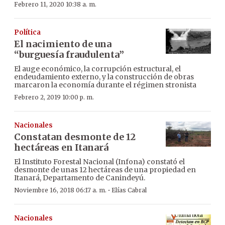
Febrero 11, 2020 10:38 a. m.
Política
El nacimiento de una
“burguesía fraudulenta”
El auge económico, la corrupción estructural, el
endeudamiento externo, y la construcción de obras
marcaron la economía durante el régimen stronista
Febrero 2, 2019 10:00 p. m.
Nacionales
Constatan desmonte de 12
hectáreas en Itanará
El Instituto Forestal Nacional (Infona) constató el
desmonte de unas 12 hectáreas de una propiedad en
Itanará, Departamento de Canindeyú.
·
Noviembre 16, 2018 06:17 a. m.
Elías Cabral
Nacionales