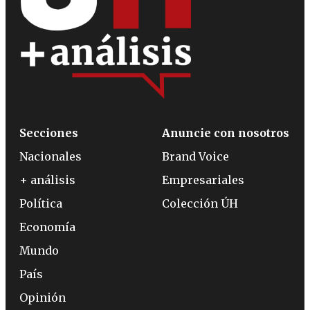
Secciones
Anuncie con nosotros
Nacionales
Brand Voice
+ análisis
Empresariales
Política
Colección ÚH
Economía
Mundo
País
Opinión