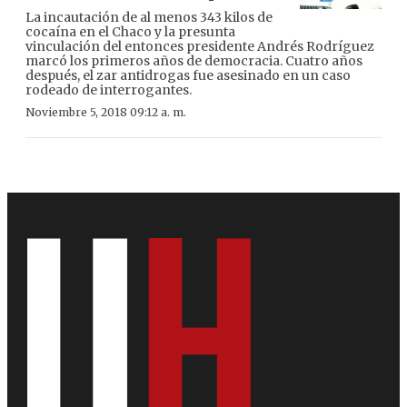
La incautación de al menos 343 kilos de
cocaína en el Chaco y la presunta
vinculación del entonces presidente Andrés Rodríguez
marcó los primeros años de democracia. Cuatro años
después, el zar antidrogas fue asesinado en un caso
rodeado de interrogantes.
Noviembre 5, 2018 09:12 a. m.