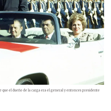
te que el dueño de la carga era el general y entonces presidente