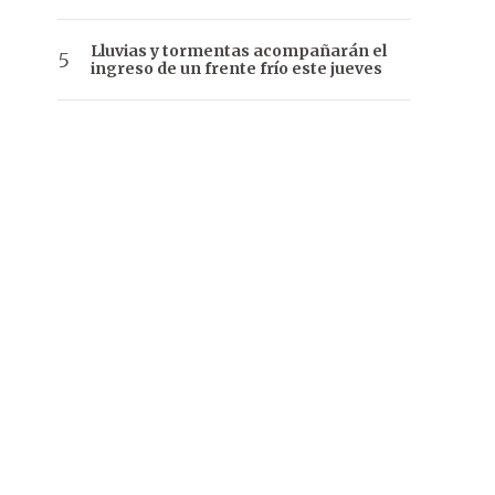
Lluvias y tormentas acompañarán el
ingreso de un frente frío este jueves