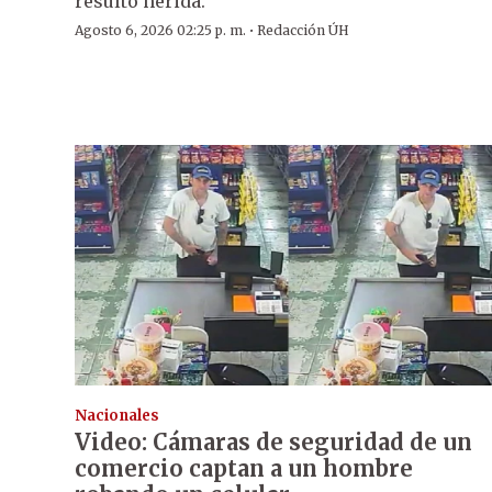
resultó herida.
·
Agosto 6, 2026 02:25 p. m.
Redacción ÚH
Nacionales
Video: Cámaras de seguridad de un
comercio captan a un hombre