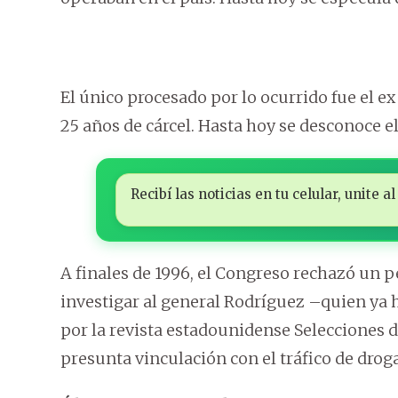
El único procesado por lo ocurrido fue el e
25 años de cárcel. Hasta hoy se desconoce e
Recibí las noticias en tu celular, unite
A finales de 1996, el Congreso rechazó un p
investigar al general Rodríguez –quien ya 
por la revista estadounidense Selecciones d
presunta vinculación con el tráfico de droga