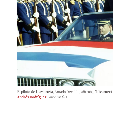
El piloto de la avioneta, Amado Recalde, afirmó públicamen
Andrés Rodríguez.
Archivo ÚH.