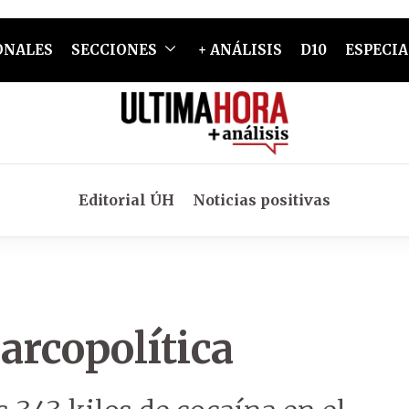
ONALES
SECCIONES
+ ANÁLISIS
D10
ESPECIA
Editorial ÚH
Noticias positivas
arcopolítica