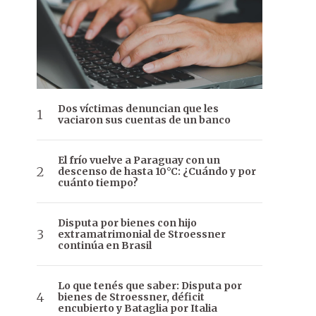
Dos víctimas denuncian que les
vaciaron sus cuentas de un banco
El frío vuelve a Paraguay con un
descenso de hasta 10°C: ¿Cuándo y por
cuánto tiempo?
Disputa por bienes con hijo
extramatrimonial de Stroessner
continúa en Brasil
Lo que tenés que saber: Disputa por
bienes de Stroessner, déficit
encubierto y Bataglia por Italia