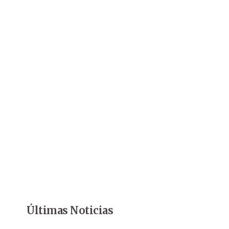
Últimas Noticias