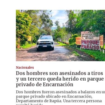
Nacionales
Dos hombres son asesinados a tiros
y un tercero queda herido en parque
privado de Encarnación
Dos hombres fueron asesinados a balazos en u
parque privado ubicado en Encarnación,
Departamento de Itapúa. Una tercera persona