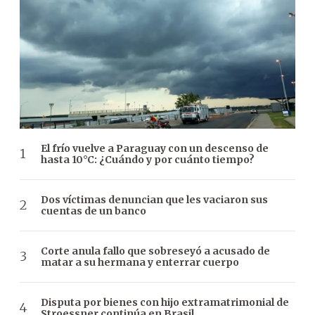
El frío vuelve a Paraguay con un descenso de
hasta 10°C: ¿Cuándo y por cuánto tiempo?
Dos víctimas denuncian que les vaciaron sus
cuentas de un banco
Corte anula fallo que sobreseyó a acusado de
matar a su hermana y enterrar cuerpo
Disputa por bienes con hijo extramatrimonial de
Stroessner continúa en Brasil