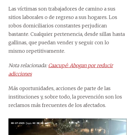
Las víctimas son trabajadores de camino a sus
sitios laborales o de regreso a sus hogares. Los
robos domiciliarios constantes perjudican
bastante. Cualquier pertenencia, desde sillas hasta
gallinas, que puedan vender y seguir con lo
mismo repetitivamente.
Nota relacionada:
Caacupé: Abogan por reducir
adicciones
Más oportunidades, acciones de parte de las
instituciones y, sobre todo, la prevención son los
reclamos más frecuentes de los afectados.