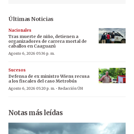
Últimas Noticias
Nacionales
Tras muerte de niño, detienen a
organizadores de carrera mortal de
caballos en Caaguazú
Agosto 6, 2026 05:36 p. m.
Sucesos
Defensa de ex ministro Wiens recusa
a los fiscales del caso Metrobús
·
Agosto 6, 2026 05:20 p. m.
Redacción ÚH
Notas más leídas