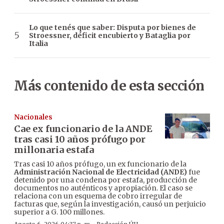
Lo que tenés que saber: Disputa por bienes de
Stroessner, déficit encubierto y Bataglia por
Italia
Más contenido de esta sección
Nacionales
Cae ex funcionario de la ANDE
tras casi 10 años prófugo por
millonaria estafa
Tras casi 10 años prófugo, un ex funcionario de la
Administración Nacional de Electricidad (ANDE)
fue
detenido por una condena por estafa, producción de
documentos no auténticos y apropiación. El caso se
relaciona con un esquema de cobro irregular de
facturas que, según la investigación, causó un perjuicio
superior a G. 100 millones.