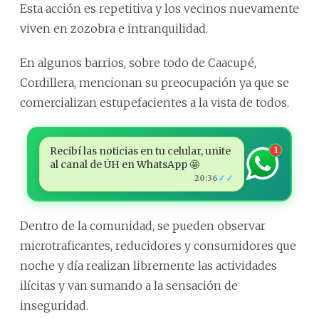
Esta acción es repetitiva y los vecinos nuevamente
viven en zozobra e intranquilidad.
En algunos barrios, sobre todo de Caacupé,
Cordillera, mencionan su preocupación ya que se
comercializan estupefacientes a la vista de todos.
Recibí las noticias en tu celular, unite
1
al canal de ÚH en WhatsApp 🤩
✓✓
20:36
Dentro de la comunidad, se pueden observar
microtraficantes, reducidores y consumidores que
noche y día realizan libremente las actividades
ilícitas y van sumando a la sensación de
inseguridad.