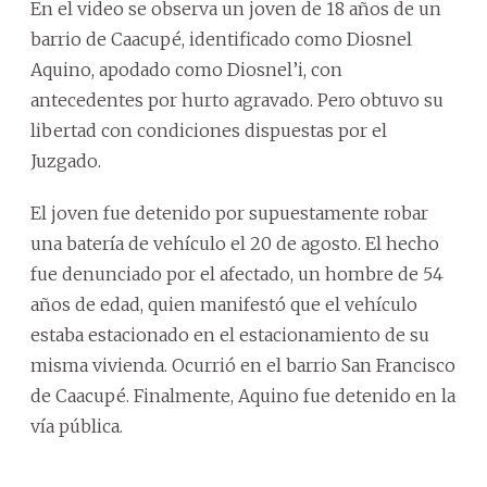
En el video se observa un joven de 18 años de un
barrio de Caacupé, identificado como Diosnel
Aquino, apodado como Diosnel’i, con
antecedentes por hurto agravado. Pero obtuvo su
libertad con condiciones dispuestas por el
Juzgado.
El joven fue detenido por supuestamente robar
una batería de vehículo el 20 de agosto. El hecho
fue denunciado por el afectado, un hombre de 54
años de edad, quien manifestó que el vehículo
estaba estacionado en el estacionamiento de su
misma vivienda. Ocurrió en el barrio San Francisco
de Caacupé. Finalmente, Aquino fue detenido en la
vía pública.