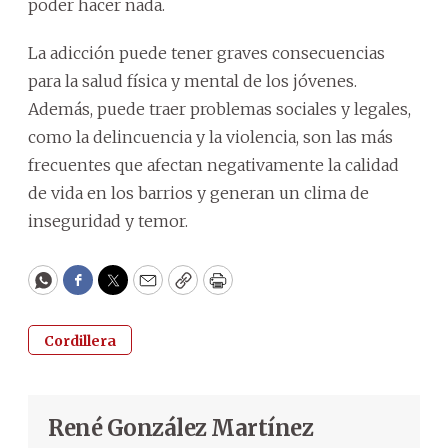
poder hacer nada.
La adicción puede tener graves consecuencias
para la salud física y mental de los jóvenes.
Además, puede traer problemas sociales y legales,
como la delincuencia y la violencia, son las más
frecuentes que afectan negativamente la calidad
de vida en los barrios y generan un clima de
inseguridad y temor.
WhatsApp
Facebook
Twitter
Email
Copy
Print
Cordillera
René González Martínez