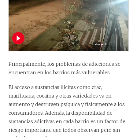
Principalmente, los problemas de adicciones se
encuentran en los barrios más vulnerables.
El acceso a sustancias ilícitas como crac,
marihuana, cocaína y otras variedades va en
aumento y destruyen psíquica y físicamente a los
consumidores. Además, la disponibilidad de
sustancias adictivas en cada barrio es un factor de
riesgo importante que todos observan pero sin