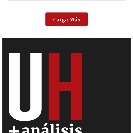
Carga Más