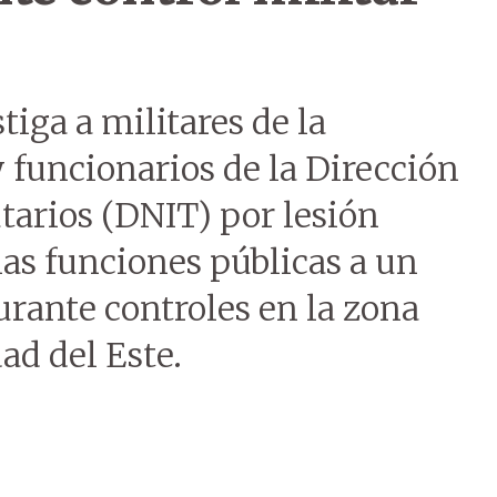
tiga a militares de la
y funcionarios de la Dirección
tarios (DNIT) por lesión
 las funciones públicas a un
rante controles en la zona
ad del Este.