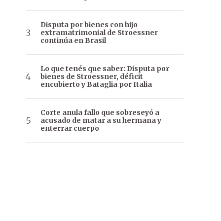
Disputa por bienes con hijo
extramatrimonial de Stroessner
continúa en Brasil
Lo que tenés que saber: Disputa por
bienes de Stroessner, déficit
encubierto y Bataglia por Italia
Corte anula fallo que sobreseyó a
acusado de matar a su hermana y
enterrar cuerpo