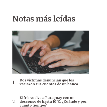
Notas más leídas
Dos víctimas denuncian que les
vaciaron sus cuentas de un banco
El frío vuelve a Paraguay con un
descenso de hasta 10°C: ¿Cuándo y por
cuánto tiempo?