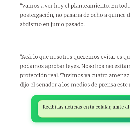
“Vamos a ver hoy el planteamiento. En tod
postergación, no pasaría de ocho a quince día
abdismo en junio pasado.
“Acá, lo que nosotros queremos evitar es q
podamos aprobar leyes. Nosotros necesitam
protección real. Tuvimos ya cuatro amenaz
dijo el senador a los medios de prensa este
Recibí las noticias en tu celular, unite