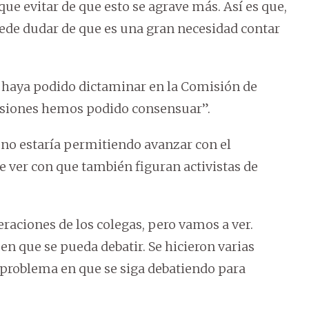
que evitar de que esto se agrave más. Así es que,
ede dudar de que es una gran necesidad contar
e haya podido dictaminar en la Comisión de
isiones hemos podido consensuar”.
 no estaría permitiendo avanzar con el
ue ver con que también figuran activistas de
raciones de los colegas, pero vamos a ver.
 que se pueda debatir. Se hicieron varias
 problema en que se siga debatiendo para