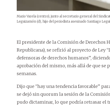
Mario Varela (centro), junto al secretario general del Sindica
Leguizamón (d), hijo del periodista asesinado Santiago Leg
El presidente de la Comisión de Derechos
Republicana), se refirió al proyecto de Ley 
defensoras de derechos humanos”, diciendo 
aprobación del mismo, más allá de que se p
semanas.
Dijo que “hay una tendencia favorable” par
se dejó sin quorum la sesión de la Comisió
pudo dictaminar, lo que podría retrasar el 