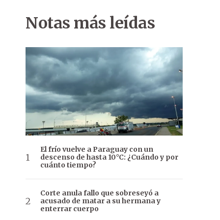
Notas más leídas
El frío vuelve a Paraguay con un
descenso de hasta 10°C: ¿Cuándo y por
cuánto tiempo?
Corte anula fallo que sobreseyó a
acusado de matar a su hermana y
enterrar cuerpo