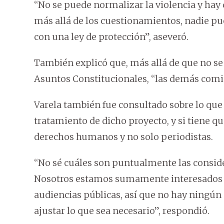
“No se puede normalizar la violencia y hay 
más allá de los cuestionamientos, nadie pu
con una ley de protección”, aseveró.
También explicó que, más allá de que no s
Asuntos Constitucionales, “las demás com
Varela también fue consultado sobre lo que
tratamiento de dicho proyecto, y si tiene q
derechos humanos y no solo periodistas.
“No sé cuáles son puntualmente las conside
Nosotros estamos sumamente interesados en
audiencias públicas, así que no hay ningún
ajustar lo que sea necesario”, respondió.