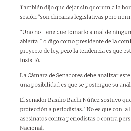
También dijo que dejar sin quorum a la hor
sesión “son chicanas legislativas pero norm
“Uno no tiene que tomarlo a mal de ningu
abierta. Lo digo como presidente de la com
proyecto de ley, pero la tendencia es que est
insistió.
La Cámara de Senadores debe analizar este 
una posibilidad es que se postergue su análi
El senador Basilio Bachi Núñez sostuvo que 
protección a periodistas. “No es que con l
asesinatos contra periodistas o contra pers
Nacional.