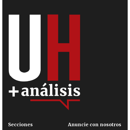
Secciones
Anuncie con nosotros