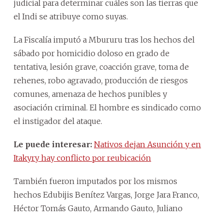
judicial para determinar cuáles son las tierras que
el Indi se atribuye como suyas.
La Fiscalía imputó a Mbururu tras los hechos del
sábado por homicidio doloso en grado de
tentativa, lesión grave, coacción grave, toma de
rehenes, robo agravado, producción de riesgos
comunes, amenaza de hechos punibles y
asociación criminal. El hombre es sindicado como
el instigador del ataque.
Le puede interesar:
Nativos dejan Asunción y en
Itakyry hay conflicto por reubicación
También fueron imputados por los mismos
hechos Edubijis Benítez Vargas, Jorge Jara Franco,
Héctor Tomás Gauto, Armando Gauto, Juliano