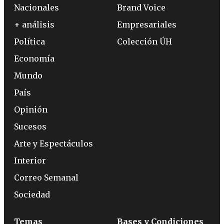
Nacionales
Brand Voice
+ análisis
Empresariales
Política
Colección ÚH
Economía
Mundo
País
Opinión
Sucesos
Arte y Espectáculos
Interior
Correo Semanal
Sociedad
Temas
Bases y Condiciones