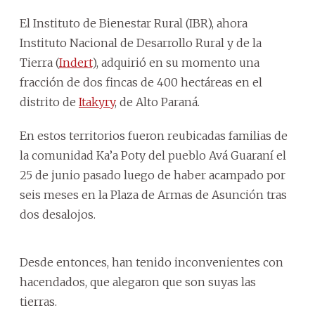
El Instituto de Bienestar Rural (IBR), ahora
Instituto Nacional de Desarrollo Rural y de la
Tierra (
Indert
), adquirió en su momento una
fracción de dos fincas de 400 hectáreas en el
distrito de
Itakyry
, de Alto Paraná.
En estos territorios fueron reubicadas familias de
la comunidad Ka’a Poty del pueblo Avá Guaraní el
25 de junio pasado luego de haber acampado por
seis meses en la Plaza de Armas de Asunción tras
dos desalojos.
Desde entonces, han tenido inconvenientes con
hacendados, que alegaron que son suyas las
tierras.