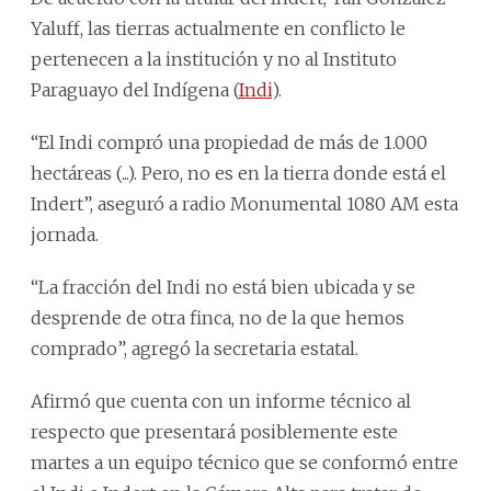
Yaluff, las tierras actualmente en conflicto le
pertenecen a la institución y no al Instituto
Paraguayo del Indígena (
Indi
).
“El Indi compró una propiedad de más de 1.000
hectáreas (...). Pero, no es en la tierra donde está el
Indert”, aseguró a radio Monumental 1080 AM esta
jornada.
“La fracción del Indi no está bien ubicada y se
desprende de otra finca, no de la que hemos
comprado”, agregó la secretaria estatal.
Afirmó que cuenta con un informe técnico al
respecto que presentará posiblemente este
martes a un equipo técnico que se conformó entre