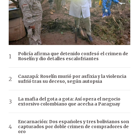
Policía afirma que detenido confesó el crimen de
Roselín y dio detalles escalofriantes
Caazapá: Roselín murió por asfixia y la violencia
sufrió tras su deceso, según autopsia
La mafia del gota a gota: Así opera el negocio
extorsivo colombiano que acecha a Paraguay
Encarnación: Dos españoles y tres bolivianos son
capturados por doble crimen de compradores de
oro