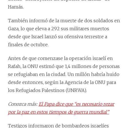
Hamás.
También informó de la muerte de dos soldados en
Gaza, lo que eleva a 292 sus militares muertos
desde que Israel lanzó su ofensiva terrestre a
finales de octubre.
Antes de que comenzase la operación israelí en
Rafah, la ONU estimó que 1,4 millones de personas
se refugiaban en la ciudad. Un millón habría huido
desde entonces, según la Agencia de la ONU para
los Refugiados Palestinos (UNRWA).
Conozca más:
El Papa dice que “es necesario rezar
por la paz en estos tiempos de guerra mundial”
Testigos informaron de bombardeos israelíes