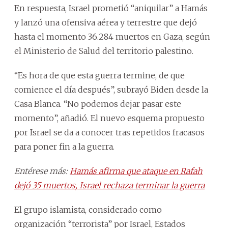
En respuesta, Israel prometió “aniquilar” a Hamás
y lanzó una ofensiva aérea y terrestre que dejó
hasta el momento 36.284 muertos en Gaza, según
el Ministerio de Salud del territorio palestino.
“Es hora de que esta guerra termine, de que
comience el día después”, subrayó Biden desde la
Casa Blanca. “No podemos dejar pasar este
momento”, añadió. El nuevo esquema propuesto
por Israel se da a conocer tras repetidos fracasos
para poner fin a la guerra.
Entérese más:
Hamás afirma que ataque en Rafah
dejó 35 muertos, Israel rechaza terminar la guerra
El grupo islamista, considerado como
organización “terrorista” por Israel, Estados