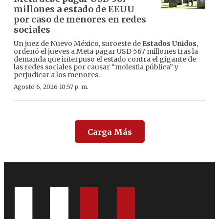
millones a estado de EEUU
por caso de menores en redes
sociales
Un juez de Nuevo México, suroeste de
Estados Unidos
,
ordenó el jueves a Meta pagar USD 567 millones tras la
demanda que interpuso el estado contra el gigante de
las redes sociales por causar “molestia pública” y
perjudicar a los menores.
Agosto 6, 2026 10:57 p. m.
Carga Más