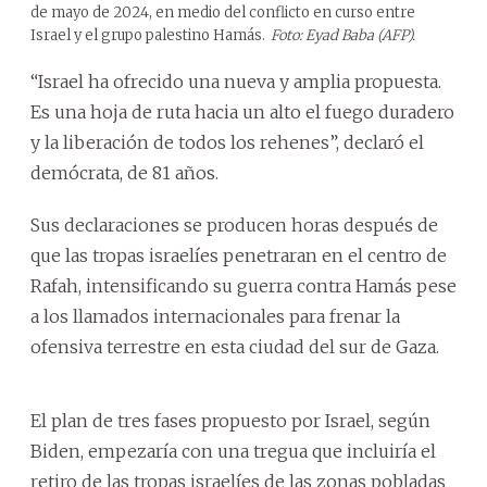
de mayo de 2024, en medio del conflicto en curso entre
Israel y el grupo palestino Hamás.
Foto: Eyad Baba (AFP).
“Israel ha ofrecido una nueva y amplia propuesta.
Es una hoja de ruta hacia un alto el fuego duradero
y la liberación de todos los rehenes”, declaró el
demócrata, de 81 años.
Sus declaraciones se producen horas después de
que las tropas israelíes penetraran en el centro de
Rafah, intensificando su guerra contra Hamás pese
a los llamados internacionales para frenar la
ofensiva terrestre en esta ciudad del sur de Gaza.
El plan de tres fases propuesto por Israel, según
Biden, empezaría con una tregua que incluiría el
retiro de las tropas israelíes de las zonas pobladas