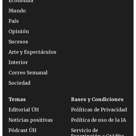
Economía
Mundo
País
Opinión
Sucesos
Arte y Espectáculos
Interior
Correo Semanal
Sociedad
Temas
Bases y Condiciones
Editorial ÚH
Políticas de Privacidad
Noticias positivas
Política de uso de la IA
Pódcast ÚH
Servicio de
Suscripción a Crédito