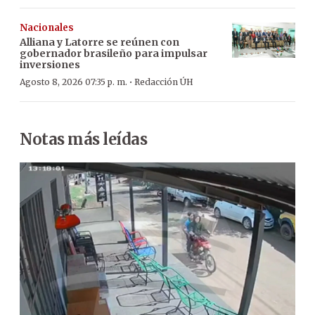
Nacionales
Alliana y Latorre se reúnen con
gobernador brasileño para impulsar
inversiones
·
Agosto 8, 2026 07:35 p. m.
Redacción ÚH
Notas más leídas