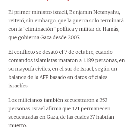
El primer ministro israelí, Benjamin Netanyahu,
reiteró, sin embargo, que la guerra solo terminará
con la “eliminación” política y militar de Hamás,
que gobierna Gaza desde 2007.
El conflicto se desató el 7 de octubre, cuando
comandos islamistas mataron a 1.189 personas, en
su mayoría civiles, en el sur de Israel, según un
balance de la AFP basado en datos oficiales
israelíes.
Los milicianos también secuestraron a 252
personas. Israel afirma que 121 permanecen
secuestradas en Gaza, de las cuales 37 habrían
muerto.