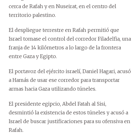
cerca de Rafah y en Nuseirat, en el centro del
territorio palestino.
El despliegue terrestre en Rafah permitió que
Israel tomase el control del corredor Filadelfia, una
franja de 14 kilómetros a lo largo de la frontera
entre Gaza y Egipto.
El portavoz del ejército israelí, Daniel Hagari, acusó
a Hamás de usar ese corredor para transportar
armas hacia Gaza utilizando túneles.
El presidente egipcio, Abdel Fatah al Sisi,
desmintió la existencia de estos túneles y acusó a
Israel de buscar justificaciones para su ofensiva en
Rafah.