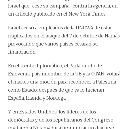
Israel que “cese su campaña” contra la agencia, en
un artículo publicado en el New York Times.
Israel acusó a empleados de la UNRWA de estar
implicados en el ataque del 7 de octubre de Hamás,
provocando que varios países cesaran su
financiación.
En el frente diplomático, el Parlamento de
Eslovenia, país miembro de la UE y la OTAN, votará
el martes una moción para reconocer a Palestina
como Estado, después de que ya lo hicieran
España, Irlanda y Noruega.
Y en Estados Undidos, los líderes de los
demócratas y de los republicanos del Congreso
invitaron a Netanyahu a pronunciar un discurso