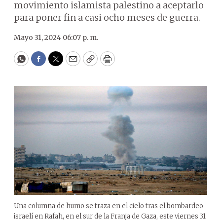
movimiento islamista palestino a aceptarlo
para poner fin a casi ocho meses de guerra.
Mayo 31, 2024 06:07 p. m.
WhatsApp
Facebook
Twitter
Email
Copy
Print
Una columna de humo se traza en el cielo tras el bombardeo
israelí en Rafah, en el sur de la Franja de Gaza, este viernes 31