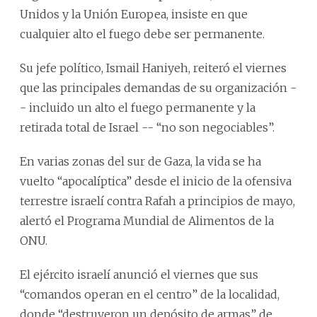
Unidos y la Unión Europea, insiste en que
cualquier alto el fuego debe ser permanente.
Su jefe político, Ismail Haniyeh, reiteró el viernes
que las principales demandas de su organización -
- incluido un alto el fuego permanente y la
retirada total de Israel -- “no son negociables”.
En varias zonas del sur de Gaza, la vida se ha
vuelto “apocalíptica” desde el inicio de la ofensiva
terrestre israelí contra Rafah a principios de mayo,
alertó el Programa Mundial de Alimentos de la
ONU.
El ejército israelí anunció el viernes que sus
“comandos operan en el centro” de la localidad,
donde “destruyeron un depósito de armas” de