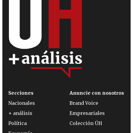
Secciones
Anuncie con nosotros
Nacionales
Brand Voice
+ análisis
Empresariales
Política
Colección ÚH