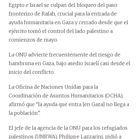
Egipto e Israel se culpan del bloqueo del paso
fronterizo de Rafah, crucial para la entrada de
ayuda humanitaria en Gaza y cerrado desde que el
ejército tomó el control del lado palestino a
comienzos de mayo.
La ONU advierte frecuentemente del riesgo de
hambruna en Gaza, bajo asedio israelí casi desde el
inicio del conflicto.
La Oficina de Naciones Unidas para la
Coordinación de Asuntos Humanitarios (OCHA),
afirmó que “la ayuda que entra [en Gaza] no llega a
la población”.
El jefe de la agencia de la ONU para los refugiados
palestinos (UNRWA), Philippe Lazzarini, pidió a