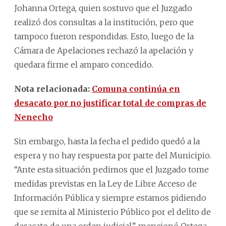
Johanna Ortega, quien sostuvo que el Juzgado
realizó dos consultas a la institución, pero que
tampoco fueron respondidas. Esto, luego de la
Cámara de Apelaciones rechazó la apelación y
quedara firme el amparo concedido.
Nota relacionada:
Comuna continúa en
desacato por no justificar total de compras de
Nenecho
Sin embargo, hasta la fecha el pedido quedó a la
espera y no hay respuesta por parte del Municipio.
“Ante esta situación pedimos que el Juzgado tome
medidas previstas en la Ley de Libre Acceso de
Información Pública y siempre estamos pidiendo
que se remita al Ministerio Público por el delito de
desacato de una orden judicial”, mencionó Ortega