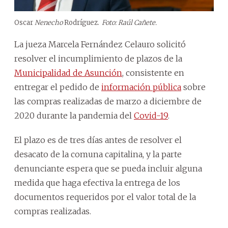
Oscar
Nenecho
Rodríguez.
Foto: Raúl Cañete.
La jueza Marcela Fernández Celauro solicitó
resolver el incumplimiento de plazos de la
Municipalidad de Asunción
, consistente en
entregar el pedido de
información pública
sobre
las compras realizadas de marzo a diciembre de
2020 durante la pandemia del
Covid-19
.
El plazo es de tres días antes de resolver el
desacato de la comuna capitalina, y la parte
denunciante espera que se pueda incluir alguna
medida que haga efectiva la entrega de los
documentos requeridos por el valor total de la
compras realizadas.