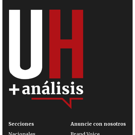
Secciones
Anuncie con nosotros
Nacionales
Brand Voice