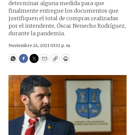
determinar alguna medida para que
finalmente entregue los documentos que
justifiquen el total de compras realizadas
por el intendente, Óscar Nenecho Rodríguez,
durante la pandemia.
Noviembre 24, 2021 03:32 p. m.
WhatsApp
Facebook
Twitter
Email
Copy
Print