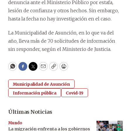
denuncia ante el Ministerio Público por estafa,
lesión de confianza y otros hechos. Sin embargo,
hasta la fecha no hay investigación en el caso.
La Municipalidad de Asunción, en lo que va del
año, lleva más de 70 solicitudes de información
sin responder, según el Ministerio de Justicia.
WhatsApp
Facebook
Twitter
Email
Copy
Print
Municipalidad de Asunción
Información pública
Covid-19
Últimas Noticias
Mundo
La migración enfrenta a los gobiernos