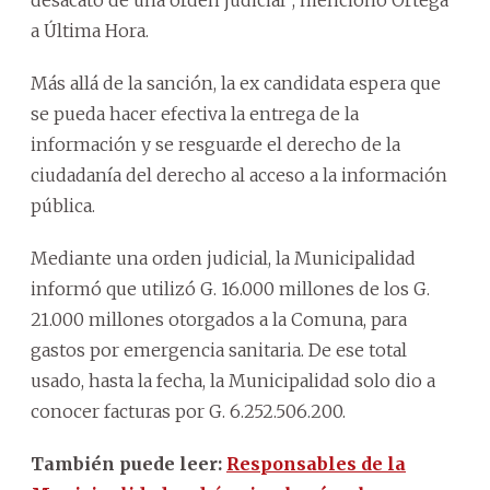
a Última Hora.
Más allá de la sanción, la ex candidata espera que
se pueda hacer efectiva la entrega de la
información y se resguarde el derecho de la
ciudadanía del derecho al acceso a la información
pública.
Mediante una orden judicial, la Municipalidad
informó que utilizó G. 16.000 millones de los G.
21.000 millones otorgados a la Comuna, para
gastos por emergencia sanitaria. De ese total
usado, hasta la fecha, la Municipalidad solo dio a
conocer facturas por G. 6.252.506.200.
También puede leer:
Responsables de la