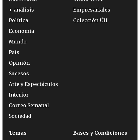
+ análisis
Empresariales
Política
Colección ÚH
Economía
Mundo
País
Opinión
Sucesos
Arte y Espectáculos
Interior
Correo Semanal
Sociedad
Temas
Bases y Condiciones