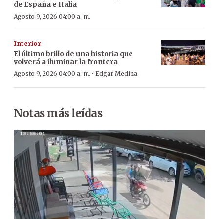
de España e Italia
Agosto 9, 2026 04:00 a. m.
Interior
El último brillo de una historia que
volverá a iluminar la frontera
·
Agosto 9, 2026 04:00 a. m.
Edgar Medina
Notas más leídas