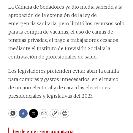
La Cámara de Senadores ya dio media sanción a la
aprobación de la extensión de la ley de
emergencia sanitaria
, pero limitó los recursos solo
para la compra de vacunas, el uso de camas de
terapias privadas, el pago a trabajadores cesados
mediante el Instituto de Previsión Social y la
contratación de profesionales de salud.
Los legisladores pretenden evitar abrir la canilla
para compras y gastos innecesarios, en el marco
de un año electoral y de cara a las elecciones
presidenciales y legislativas del 2023.
WhatsApp
Facebook
Twitter
Email
Copy
Print
ley de emergencia sanitaria