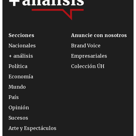
Secciones
Anuncie con nosotros
Nacionales
Brand Voice
+ análisis
Empresariales
Política
Colección ÚH
Economía
Mundo
País
Opinión
Sucesos
Arte y Espectáculos