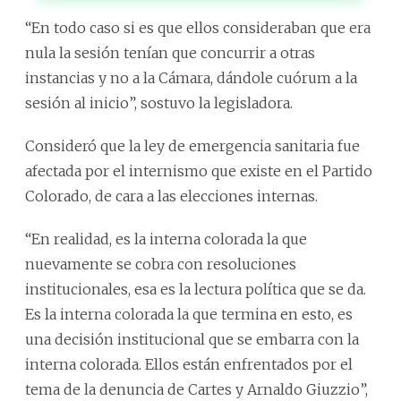
“En todo caso si es que ellos consideraban que era
nula la sesión tenían que concurrir a otras
instancias y no a la Cámara, dándole cuórum a la
sesión al inicio”, sostuvo la legisladora.
Consideró que la ley de emergencia sanitaria fue
afectada por el internismo que existe en el Partido
Colorado, de cara a las elecciones internas.
“En realidad, es la interna colorada la que
nuevamente se cobra con resoluciones
institucionales, esa es la lectura política que se da.
Es la interna colorada la que termina en esto, es
una decisión institucional que se embarra con la
interna colorada. Ellos están enfrentados por el
tema de la denuncia de Cartes y Arnaldo Giuzzio”,