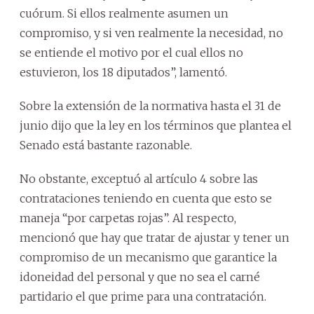
cuórum. Si ellos realmente asumen un
compromiso, y si ven realmente la necesidad, no
se entiende el motivo por el cual ellos no
estuvieron, los 18 diputados”, lamentó.
Sobre la extensión de la normativa hasta el 31 de
junio dijo que la ley en los términos que plantea el
Senado está bastante razonable.
No obstante, exceptuó al artículo 4 sobre las
contrataciones teniendo en cuenta que esto se
maneja “por carpetas rojas”. Al respecto,
mencionó que hay que tratar de ajustar y tener un
compromiso de un mecanismo que garantice la
idoneidad del personal y que no sea el carné
partidario el que prime para una contratación.