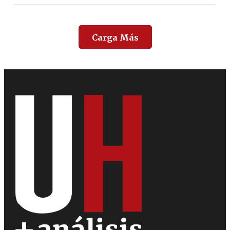
Carga Más