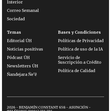
Interior
Correo Semanal
Sociedad
Temas
Bases y Condiciones
Editorial ÚH
Políticas de Privacidad
Noticias positivas
Política de uso de la IA
Pódcast ÚH
Servicio de
Suscripción a Crédito
Newsletters ÚH
Política de Calidad
Ñandejara Ñe’ẽ
2026 - BENJAMÍN CONSTANT 658 - ASUNCIÓN -