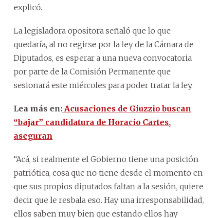
explicó.
La legisladora opositora señaló que lo que
quedaría, al no regirse por la ley de la Cámara de
Diputados, es esperar a una nueva convocatoria
por parte de la Comisión Permanente que
sesionará este miércoles para poder tratar la ley.
Lea más en:
Acusaciones de Giuzzio buscan
“bajar” candidatura de Horacio Cartes,
aseguran
“Acá, si realmente el Gobierno tiene una posición
patriótica, cosa que no tiene desde el momento en
que sus propios diputados faltan a la sesión, quiere
decir que le resbala eso. Hay una irresponsabilidad,
ellos saben muy bien que estando ellos hay