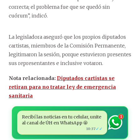
correcta; el problema fue que se quedó sin
cuórum”, indicó.
La legisladora aseguró que los propios diputados
cartistas, miembros de la Comisión Permanente,
legitimaron la sesión, porque estuvieron presentes
sus representantes e inclusive votaron.
Nota relacionada:
Diputados cartistas se
retiran para no tratar ley de emergencia
sanitaria
Recibí las noticias en tu celular, unite
1
al canal de ÚH en WhatsApp 🤩
✓✓
10:37