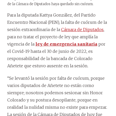
de la Cámara de Diputados haya quedado sin cuórum.
Para la diputada Kattya González, del Partido
Encuentro Nacional (PEN), la falta de cuórum de la
sesión extraordinaria de la
Cámara de Diputados
,
para no tratar el proyecto de ley que amplía la
vigencia de la
ley de emergencia sanitaria
por
el Covid-19 hasta el 30 de junio de 2022, es
responsabilidad de la bancada de Colorado
Añetete que estuvo ausente en la sesión.
“Se levantó la sesión por falta de cuórum, porque
varios diputados de Añetete no están como
siempre; nosotros podemos sesionar sin Honor
Colorado y su postura desopilante, porque en
realidad la nulidad misma no existe para empezar.
La sesión de la Cámara de Diputados de hoy fue