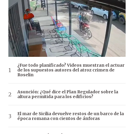
¿Fue todo planificado? Videos muestran el actuar
de los supuestos autores del atroz crimen de
Roselin
Asunción: ¿Qué dice el Plan Regulador sobre la
altura permitida para los edificios?
El mar de Sicilia devuelve restos de un barco de la
época romana con cientos de ánforas