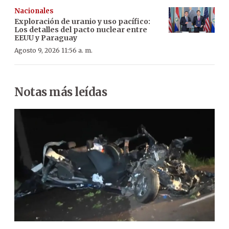
Nacionales
Exploración de uranio y uso pacífico:
Los detalles del pacto nuclear entre
EEUU y Paraguay
Agosto 9, 2026 11:56 a. m.
Notas más leídas