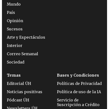
Mundo
País
Opinión
Sucesos
Arte y Espectáculos
Interior
Correo Semanal
Sociedad
Temas
Bases y Condiciones
Editorial ÚH
Políticas de Privacidad
Noticias positivas
Política de uso de la IA
Pódcast ÚH
Servicio de
Suscripción a Crédito
Newsletters ÚH