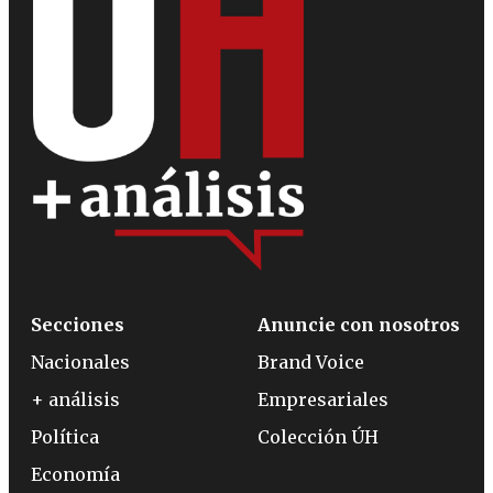
Secciones
Anuncie con nosotros
Nacionales
Brand Voice
+ análisis
Empresariales
Política
Colección ÚH
Economía