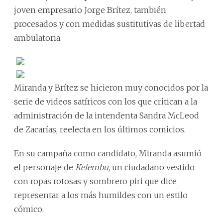
joven empresario Jorge Brítez, también
procesados y con medidas sustitutivas de libertad
ambulatoria.
Miranda y Brítez se hicieron muy conocidos por la
serie de videos satíricos con los que critican a la
administración de la intendenta Sandra McLeod
de Zacarías, reelecta en los últimos comicios.
En su campaña como candidato, Miranda asumió
el personaje de
Kelembu
, un ciudadano vestido
con ropas rotosas y sombrero piri que dice
representar a los más humildes con un estilo
cómico.