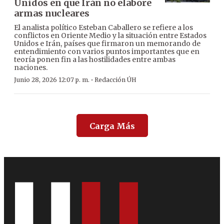
Unidos en que Irán no elabore
armas nucleares
El analista político Esteban Caballero se refiere a los
conflictos en Oriente Medio y la situación entre Estados
Unidos e Irán, países que firmaron un memorando de
entendimiento con varios puntos importantes que en
teoría ponen fin a las hostilidades entre ambas
naciones.
·
Junio 28, 2026 12:07 p. m.
Redacción ÚH
Carga Más