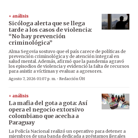
+ análisis
Sicóloga alerta que se llega
tarde a los casos de violencia:
“No hay prevención
criminológica”
Alma Segovia sostuvo que el país carece de políticas de
prevención criminológica y de atención integral en
salud mental. Además, afirmó que la pandemia agravó
los episodios de violencia y evidenció la falta de recursos
para asistir a víctimas y evaluar a agresores.
·
Agosto 7, 2026 01:07 p. m.
Redacción ÚH
+ análisis
La mafia del gota a gota: Así
opera el negocio extorsivo
colombiano que acecha a
Paraguay
La Policía Nacional realizó un operativo para detener a
miembros de una banda dedicada a préstamos ilegales