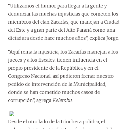
“Utilizamos el humor para llegar a la gente y
denunciar las muchas injusticias que cometen los
miembros del clan Zacarías, que manejan a Ciudad
del Este y a gran parte del Alto Paraná como una
dictadura desde hace muchos años”, explica Jorge.
“Aquí reina la injusticia, los Zacarías manejan a los
jueces y a los fiscales, tienen influencia en el
propio presidente de la República y en el
Congreso Nacional, así pudieron frenar nuestro
pedido de intervención de la Municipalidad,
donde se han cometido muchos casos de
corrupción”, agrega
Kelembu
.
Desde el otro lado de la trinchera política, el