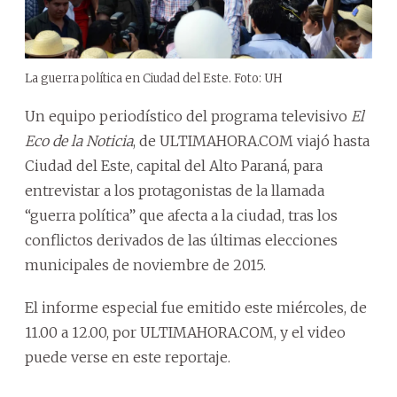
La guerra política en Ciudad del Este. Foto: UH
Un equipo periodístico del programa televisivo
El
Eco de la Noticia
, de ULTIMAHORA.COM viajó hasta
Ciudad del Este, capital del Alto Paraná, para
entrevistar a los protagonistas de la llamada
“guerra política” que afecta a la ciudad, tras los
conflictos derivados de las últimas elecciones
municipales de noviembre de 2015.
El informe especial fue emitido este miércoles, de
11.00 a 12.00, por ULTIMAHORA.COM, y el video
puede verse en este reportaje.