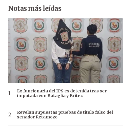
Notas más leídas
Ex funcionaria del IPS es detenida tras ser
imputada con Bataglia y Brítez
Revelan supuestas pruebas de título falso del
senador Retamozo