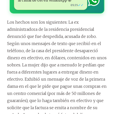
al canal de ÚH en WhatsApp 🤩
✓✓
05:35
Los hechos son los siguientes: La ex
administradora de la residencia presidencial
denunció que fue despedida, acusada de robo.
Según unos mensajes de texto que recibió en el
teléfono, de la casa del presidente desapareció
dinero en efectivo, en dólares, contenidos en unos
sobres. La mujer dijo que a menudo le pedían que
fuera a diferentes lugares a entregar dinero en
efectivo. Exhibió un mensaje de voz de la primera
dama en el que le pide que pague unas compras en
un centro comercial (por más de 50 millones de
guaraníes), que lo haga también en efectivo y que
solicite que la factura se emita a nombre de su