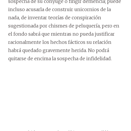
sospecha de su cónyuge o fingir demencia; puede
incluso acusarla de construir unicornios de la
nada, de inventar teorías de conspiración
sugestionada por chismes de peluquería, pero en
el fondo sabrá que mientras no pueda justificar
racionalmente los hechos fácticos su relación
habrá quedado gravemente herida. No podrá
quitarse de encima la sospecha de infidelidad.