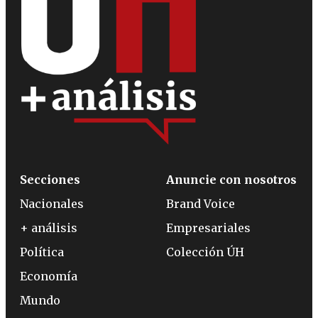
Secciones
Anuncie con nosotros
Nacionales
Brand Voice
+ análisis
Empresariales
Política
Colección ÚH
Economía
Mundo