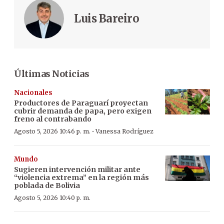
Luis Bareiro
Últimas Noticias
Nacionales
Productores de Paraguarí proyectan
cubrir demanda de papa, pero exigen
freno al contrabando
·
Agosto 5, 2026 10:46 p. m.
Vanessa Rodríguez
Mundo
Sugieren intervención militar ante
“violencia extrema” en la región más
poblada de Bolivia
Agosto 5, 2026 10:40 p. m.