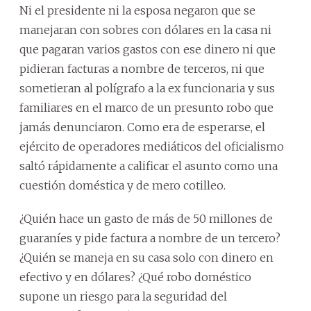
Ni el presidente ni la esposa negaron que se
manejaran con sobres con dólares en la casa ni
que pagaran varios gastos con ese dinero ni que
pidieran facturas a nombre de terceros, ni que
sometieran al polígrafo a la ex funcionaria y sus
familiares en el marco de un presunto robo que
jamás denunciaron. Como era de esperarse, el
ejército de operadores mediáticos del oficialismo
saltó rápidamente a calificar el asunto como una
cuestión doméstica y de mero cotilleo.
¿Quién hace un gasto de más de 50 millones de
guaraníes y pide factura a nombre de un tercero?
¿Quién se maneja en su casa solo con dinero en
efectivo y en dólares? ¿Qué robo doméstico
supone un riesgo para la seguridad del