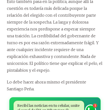
Esto también pasa en la política, aunque allí la
cuestión es todavía más delicada porque la
relación del elegido con el contribuyente parte
siempre de la sospecha. La larga y dolorosa
experiencia nos predispone a esperar siempre
una traición. La credibilidad del gobernante de
turno es por esa razón extremadamente frágil. Y
ante cualquier incidente requiere de una
explicación exhaustiva y contundente. Nada de
unicornios. El político tiene que explicar el pelo, el
pintalabios y el espejo.
Lo debe hacer ahora mismo el presidente
Santiago Peña.
Recibí las noticias en tu celular, unite
1