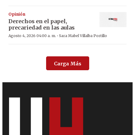
Opinión
Derechos en el papel,
precariedad en las aulas
·
Agosto 4, 2026 04:00 a. m.
Sara Mabel Villalba Portillo
Carga Más