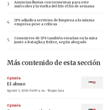
Anuncian lluvias con tormentas para este
miércoles y la vuelta del frío el fin de semana
IPS adjudica servicios de limpieza a la misma
empresa pese a críticas
Consejeros de IPS también estarían en la mira
junto a Bataglia y Brítez, según abogado
Más contenido de esta sección
Opinión
El abuso
·
Agosto 5, 2026 04:00 a. m.
Roque Jara
Opinión