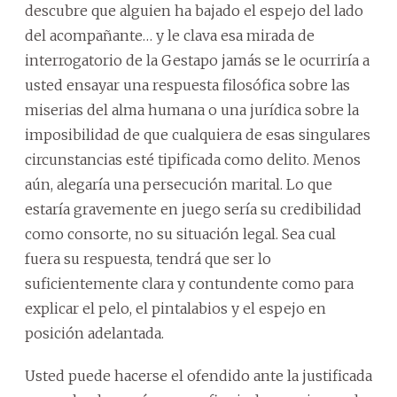
descubre que alguien ha bajado el espejo del lado
del acompañante… y le clava esa mirada de
interrogatorio de la Gestapo jamás se le ocurriría a
usted ensayar una respuesta filosófica sobre las
miserias del alma humana o una jurídica sobre la
imposibilidad de que cualquiera de esas singulares
circunstancias esté tipificada como delito. Menos
aún, alegaría una persecución marital. Lo que
estaría gravemente en juego sería su credibilidad
como consorte, no su situación legal. Sea cual
fuera su respuesta, tendrá que ser lo
suficientemente clara y contundente como para
explicar el pelo, el pintalabios y el espejo en
posición adelantada.
Usted puede hacerse el ofendido ante la justificada