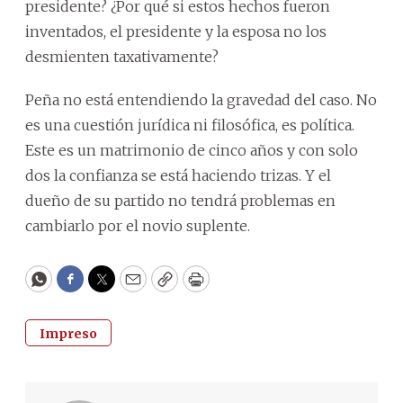
presidente? ¿Por qué si estos hechos fueron
inventados, el presidente y la esposa no los
desmienten taxativamente?
Peña no está entendiendo la gravedad del caso. No
es una cuestión jurídica ni filosófica, es política.
Este es un matrimonio de cinco años y con solo
dos la confianza se está haciendo trizas. Y el
dueño de su partido no tendrá problemas en
cambiarlo por el novio suplente.
WhatsApp
Facebook
Twitter
Email
Copy
Print
Impreso