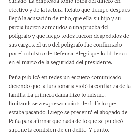
cuñado. La empleada tomó fotos del dinero en
efectivo y de la factura. Relató que tiempo después
llegó la acusación de robo, que ella, su hijo y su
pareja fueron sometidos a una prueba del
polígrafo y que luego todos fueron despedidos de
sus cargos. El uso del polígrafo fue confirmado
por el ministro de Defensa. Alegó que lo hicieron
en el marco de la seguridad del presidente.
Peña publicó en redes un escueto comunicado
diciendo que la funcionaria violó la confianza de la
familia. La primera dama hizo lo mismo,
limitándose a expresar cuánto le dolía lo que
estaba pasando. Luego se presentó el abogado de
Peña para afirmar que nada de lo que se publicó
supone la comisión de un delito. Y punto.