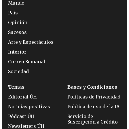
Mundo
País
Opinión
Sucesos
Arte y Espectáculos
Interior
Correo Semanal
Sociedad
Temas
Bases y Condiciones
Editorial ÚH
Políticas de Privacidad
Noticias positivas
Política de uso de la IA
Pódcast ÚH
Servicio de
Suscripción a Crédito
Newsletters ÚH