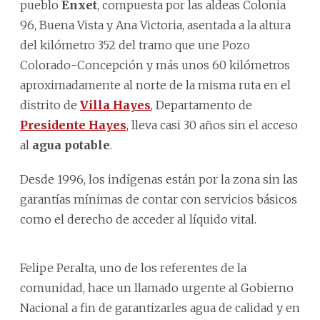
pueblo
Enxet
, compuesta por las aldeas Colonia
96, Buena Vista y Ana Victoria, asentada a la altura
del kilómetro 352 del tramo que une Pozo
Colorado-Concepción y más unos 60 kilómetros
aproximadamente al norte de la misma ruta en el
distrito de
Villa Hayes
, Departamento de
Presidente Hayes
, lleva casi 30 años sin el acceso
al
agua potable
.
Desde 1996, los indígenas están por la zona sin las
garantías mínimas de contar con servicios básicos
como el derecho de acceder al líquido vital.
Felipe Peralta, uno de los referentes de la
comunidad, hace un llamado urgente al Gobierno
Nacional a fin de garantizarles agua de calidad y en