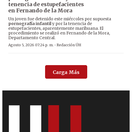
tenencia de estupefacientes
en Fernando de la Mora
Un joven fue detenido este miércoles por supuesta
pornografía infantil
y por la tenencia de
estupefacientes, aparentemente marihuana. El
procedimiento se realizó en Fernando de la Mora,
Departamento Central.
·
Agosto 5, 2026 07:24 p. m.
Redacción ÚH
Carga Más