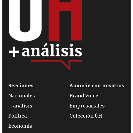
Secciones
Anuncie con nosotros
Nacionales
Brand Voice
+ análisis
Empresariales
Política
Colección ÚH
Economía