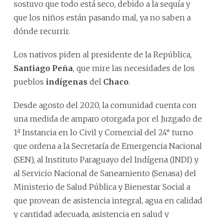
sostuvo que todo está seco, debido a la sequía y
que los niños están pasando mal, ya no saben a
dónde recurrir.
Los nativos piden al presidente de la República,
Santiago Peña
, que mire las necesidades de los
pueblos
indígenas
del
Chaco
.
Desde agosto del 2020, la comunidad cuenta con
una medida de amparo otorgada por el Juzgado de
1ª Instancia en lo Civil y Comercial del 24° turno
que ordena a la Secretaría de Emergencia Nacional
(SEN), al Instituto Paraguayo del Indígena (INDI) y
al Servicio Nacional de Saneamiento (Senasa) del
Ministerio de Salud Pública y Bienestar Social a
que provean de asistencia integral, agua en calidad
y cantidad adecuada, asistencia en salud y