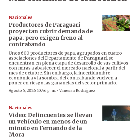
Nacionales
Productores de Paraguarí
proyectan cubrir demanda de
papa, pero exigen freno al
contrabando
Unos 600 productores de papa, agrupados en cuatro
asociaciones del Departamento de
Paraguarí
, se
encuentran en plena etapa de desarrollo de sus cultivos
con miras a abastecer el mercado nacional a partir del
mes de octubre. Sin embargo, la incertidumbre
económica y la sombra del contrabando vuelven a
poner en riesgo las ganancias del sector primario.
·
Agosto 5, 2026 10:46 p. m.
Vanessa Rodríguez
Nacionales
Video: Delincuentes se llevan
un vehículo en menos de un
minuto en Fernando de la
Mora