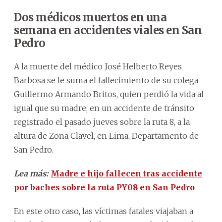
Dos médicos muertos en una
semana en accidentes viales en San
Pedro
A la muerte del médico José Helberto Reyes
Barbosa se le suma el fallecimiento de su colega
Guillermo Armando Britos, quien perdió la vida al
igual que su madre, en un accidente de tránsito
registrado el pasado jueves sobre la ruta 8, a la
altura de Zona Clavel, en Lima, Departamento de
San Pedro.
Lea más:
Madre e hijo fallecen tras accidente
por baches sobre la ruta PY08 en San Pedro
En este otro caso, las víctimas fatales viajaban a