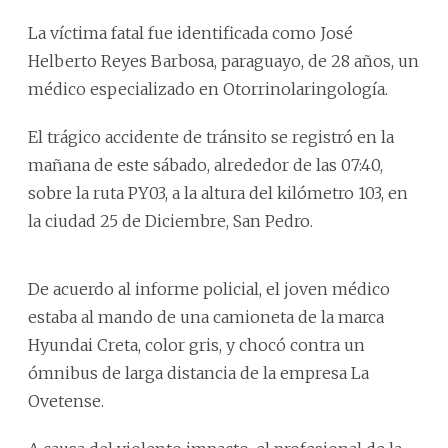
La víctima fatal fue identificada como José
Helberto Reyes Barbosa, paraguayo, de 28 años, un
médico especializado en Otorrinolaringología.
El trágico accidente de tránsito se registró en la
mañana de este sábado, alrededor de las 07:40,
sobre la ruta PY03, a la altura del kilómetro 103, en
la ciudad 25 de Diciembre, San Pedro.
De acuerdo al informe policial, el joven médico
estaba al mando de una camioneta de la marca
Hyundai Creta, color gris, y chocó contra un
ómnibus de larga distancia de la empresa La
Ovetense.