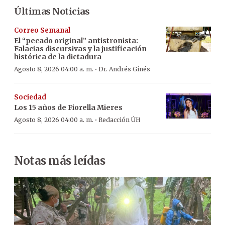
Últimas Noticias
Correo Semanal
El “pecado original” antistronista:
Falacias discursivas y la justificación
histórica de la dictadura
·
Agosto 8, 2026 04:00 a. m.
Dr. Andrés Ginés
Sociedad
Los 15 años de Fiorella Mieres
·
Agosto 8, 2026 04:00 a. m.
Redacción ÚH
Notas más leídas