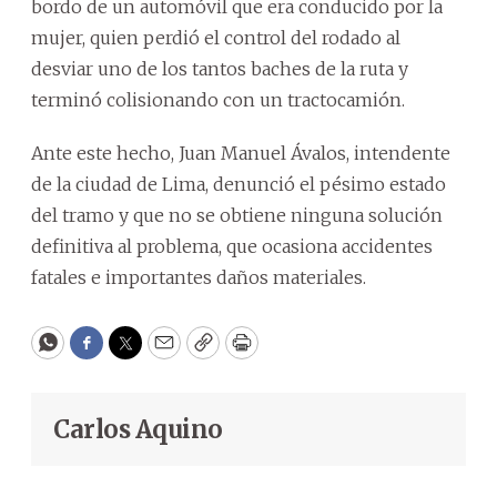
bordo de un automóvil que era conducido por la
mujer, quien perdió el control del rodado al
desviar uno de los tantos baches de la ruta y
terminó colisionando con un tractocamión.
Ante este hecho, Juan Manuel Ávalos, intendente
de la ciudad de Lima, denunció el pésimo estado
del tramo y que no se obtiene ninguna solución
definitiva al problema, que ocasiona accidentes
fatales e importantes daños materiales.
WhatsApp
Facebook
Twitter
Email
Copy
Print
Carlos Aquino