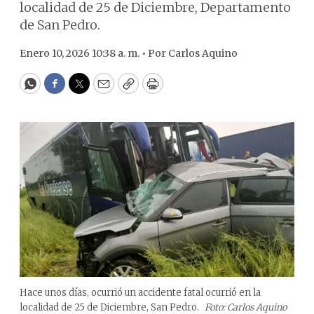
localidad de 25 de Diciembre, Departamento
de San Pedro.
Enero 10, 2026 10:38 a. m. •
Por
Carlos Aquino
WhatsApp
Facebook
Twitter
Email
Copy
Print
Hace unos días, ocurrió un accidente fatal ocurrió en la
localidad de 25 de Diciembre, San Pedro.
Foto: Carlos Aquino