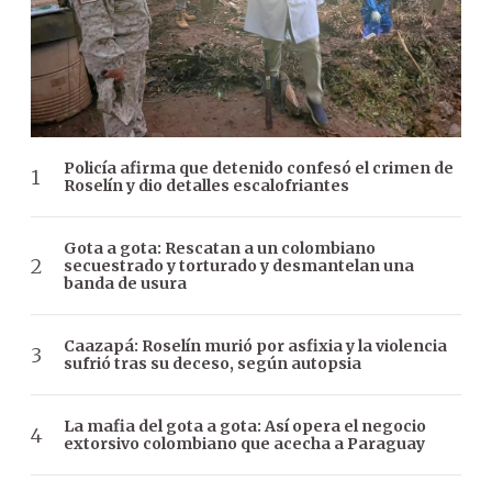
Policía afirma que detenido confesó el crimen de
Roselín y dio detalles escalofriantes
Gota a gota: Rescatan a un colombiano
secuestrado y torturado y desmantelan una
banda de usura
Caazapá: Roselín murió por asfixia y la violencia
sufrió tras su deceso, según autopsia
La mafia del gota a gota: Así opera el negocio
extorsivo colombiano que acecha a Paraguay