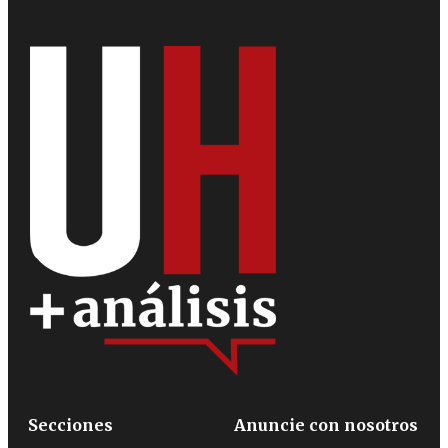
Secciones
Anuncie con nosotros