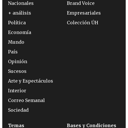
Nacionales
Brand Voice
+ análisis
Empresariales
Política
Colección ÚH
Economía
Mundo
País
Opinión
Sucesos
Arte y Espectáculos
Interior
Correo Semanal
Sociedad
Temas
Bases y Condiciones