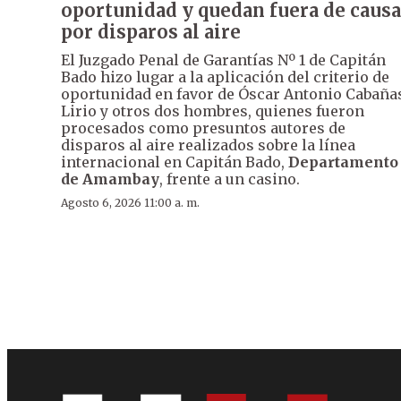
oportunidad y quedan fuera de causa
por disparos al aire
El Juzgado Penal de Garantías Nº 1 de Capitán
Bado hizo lugar a la aplicación del criterio de
oportunidad en favor de Óscar Antonio Cabaña
Lirio y otros dos hombres, quienes fueron
procesados como presuntos autores de
disparos al aire realizados sobre la línea
internacional en Capitán Bado,
Departamento
de Amambay
, frente a un casino.
Agosto 6, 2026 11:00 a. m.