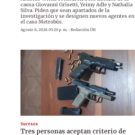
causa Giovanni Grisetti, Yeimy Adle y Nathalia
Silva. Piden que sean apartados de la
investigación y se designen nuevos agentes en
el caso Metrobús.
·
Agosto 6, 2026 05:20 p. m.
Redacción ÚH
Sucesos
Tres personas aceptan criterio de