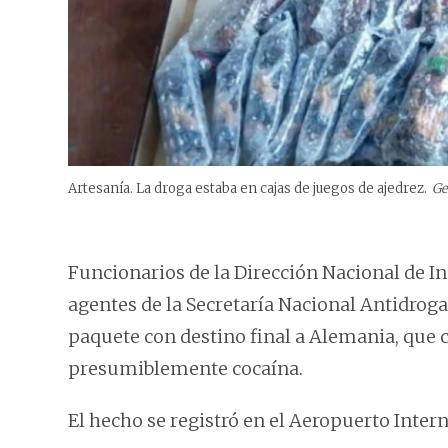
Artesanía. La droga estaba en cajas de juegos de ajedrez.
Ge
Funcionarios de la Dirección Nacional de In
agentes de la Secretaría Nacional Antidroga
paquete con destino final a Alemania, que 
presumiblemente cocaína.
El hecho se registró en el Aeropuerto Intern