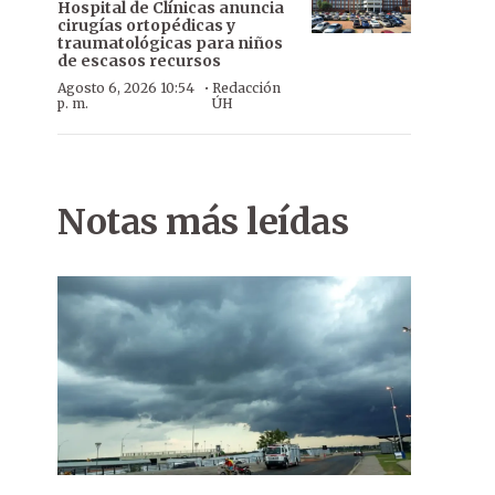
Hospital de Clínicas anuncia
cirugías ortopédicas y
traumatológicas para niños
de escasos recursos
·
Agosto 6, 2026 10:54
Redacción
p. m.
ÚH
Notas más leídas