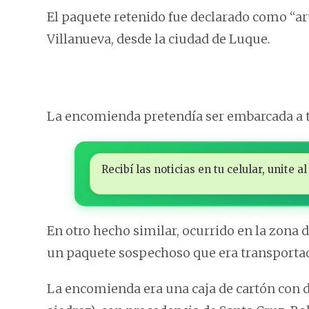
El paquete retenido fue declarado como “ar
Villanueva, desde la ciudad de Luque.
La encomienda pretendía ser embarcada a t
Recibí las noticias en tu celular, unite
En otro hecho similar, ocurrido en la zona d
un paquete sospechoso que era transportad
La encomienda era una caja de cartón con d