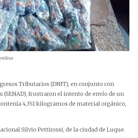
ntileza
gresos Tributarios (DNIT), en conjunto con
s (SENAD), frustraron el intento de envío de un
contenía 4,351 kilogramos de material orgánico,
acional Silvio Pettirossi, de la ciudad de Luque.