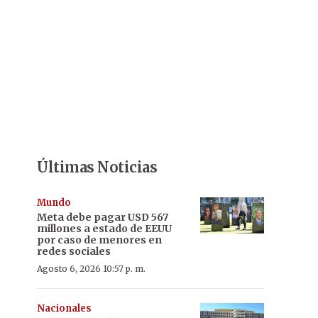
Últimas Noticias
Mundo
Meta debe pagar USD 567
millones a estado de EEUU
por caso de menores en
redes sociales
Agosto 6, 2026 10:57 p. m.
Nacionales