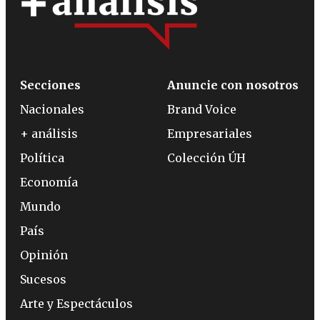
Secciones
Anuncie con nosotros
Nacionales
Brand Voice
+ análisis
Empresariales
Política
Colección ÚH
Economía
Mundo
País
Opinión
Sucesos
Arte y Espectáculos