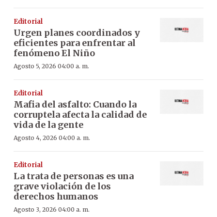
Editorial
Urgen planes coordinados y
eficientes para enfrentar al
fenómeno El Niño
Agosto 5, 2026 04:00 a. m.
Editorial
Mafia del asfalto: Cuando la
corruptela afecta la calidad de
vida de la gente
Agosto 4, 2026 04:00 a. m.
Editorial
La trata de personas es una
grave violación de los
derechos humanos
Agosto 3, 2026 04:00 a. m.