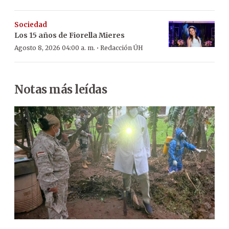
Sociedad
Los 15 años de Fiorella Mieres
·
Agosto 8, 2026 04:00 a. m.
Redacción ÚH
Notas más leídas