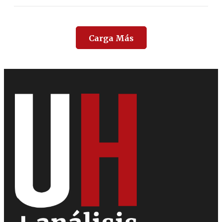
Carga Más