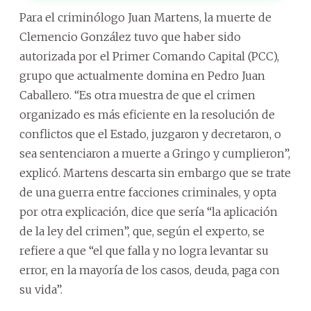
Para el criminólogo Juan Martens, la muerte de
Clemencio González tuvo que haber sido
autorizada por el Primer Comando Capital (PCC),
grupo que actualmente domina en Pedro Juan
Caballero. “Es otra muestra de que el crimen
organizado es más eficiente en la resolución de
conflictos que el Estado, juzgaron y decretaron, o
sea sentenciaron a muerte a Gringo y cumplieron”,
explicó. Martens descarta sin embargo que se trate
de una guerra entre facciones criminales, y opta
por otra explicación, dice que sería “la aplicación
de la ley del crimen”, que, según el experto, se
refiere a que “el que falla y no logra levantar su
error, en la mayoría de los casos, deuda, paga con
su vida”.