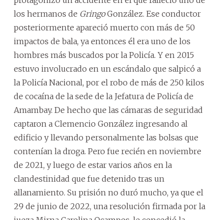
protagonizó un accidente en el que falleció uno de
los hermanos de
Gringo
González. Ese conductor
posteriormente apareció muerto con más de 50
impactos de bala, ya entonces él era uno de los
hombres más buscados por la Policía. Y en 2015
estuvo involucrado en un escándalo que salpicó a
la Policía Nacional, por el robo de más de 250 kilos
de cocaína de la sede de la Jefatura de Policía de
Amambay. De hecho que las cámaras de seguridad
captaron a Clemencio González ingresando al
edificio y llevando personalmente las bolsas que
contenían la droga. Pero fue recién en noviembre
de 2021, y luego de estar varios años en la
clandestinidad que fue detenido tras un
allanamiento. Su prisión no duró mucho, ya que el
29 de junio de 2022, una resolución firmada por la