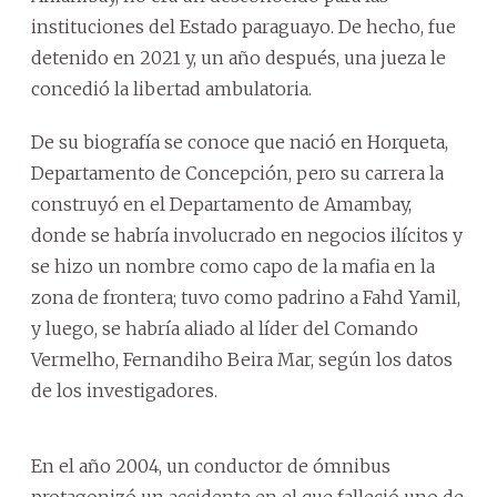
instituciones del Estado paraguayo. De hecho, fue
detenido en 2021 y, un año después, una jueza le
concedió la libertad ambulatoria.
De su biografía se conoce que nació en Horqueta,
Departamento de Concepción, pero su carrera la
construyó en el Departamento de Amambay,
donde se habría involucrado en negocios ilícitos y
se hizo un nombre como capo de la mafia en la
zona de frontera; tuvo como padrino a Fahd Yamil,
y luego, se habría aliado al líder del Comando
Vermelho, Fernandiho Beira Mar, según los datos
de los investigadores.
En el año 2004, un conductor de ómnibus