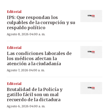
Editorial
IPS: Que respondan los
culpables de la corrupción y su
respaldo político
Agosto 8, 2026 04:00 a. m.
Editorial
Las condiciones laborales de
los médicos afectan la
atención a la ciudadanía
Agosto 7, 2026 04:00 a. m.
Editorial
Brutalidad de la Policía y
gatillo fácil son un mal
recuerdo de la dictadura
Agosto 6, 2026 04:00 a. m.