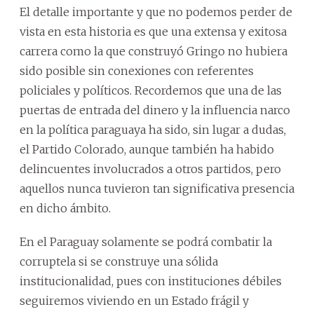
El detalle importante y que no podemos perder de
vista en esta historia es que una extensa y exitosa
carrera como la que construyó Gringo no hubiera
sido posible sin conexiones con referentes
policiales y políticos. Recordemos que una de las
puertas de entrada del dinero y la influencia narco
en la política paraguaya ha sido, sin lugar a dudas,
el Partido Colorado, aunque también ha habido
delincuentes involucrados a otros partidos, pero
aquellos nunca tuvieron tan significativa presencia
en dicho ámbito.
En el Paraguay solamente se podrá combatir la
corruptela si se construye una sólida
institucionalidad, pues con instituciones débiles
seguiremos viviendo en un Estado frágil y