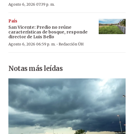
Agosto 6, 2026 07:39 p. m.
País
San Vicente: Predio no reúne
características de bosque, responde
director de Luis Bello
·
Agosto 6, 2026 06:59 p. m.
Redacción ÚH
Notas más leídas