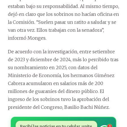
estaban bajo su responsabilidad. Al mismo tiempo,
dejó en claro que los sobrinos no hacían oficina en
la Comisión. “Suelen pasar un ratito a saludar y se
van otra vez. Ellos trabajan con la senadora”,
informó Monges.
De acuerdo con la investigación, entre setiembre
de 2023 y diciembre de 2024, más lo percibido tras
su nombramiento en 2025, con datos del
Ministerio de Economía, los hermanos Giménez
Cabrera acumularon en salarios más de 200
millones de guaraníes del dinero público. El
ingreso de los sobrinos tuvo la aprobación del
presidente del Congreso, Basilio Bachi Núñez.
Recibí las noticias en tu celular, unite
1