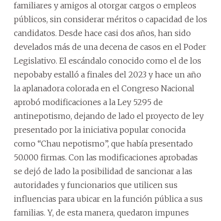
familiares y amigos al otorgar cargos o empleos
públicos, sin considerar méritos o capacidad de los
candidatos. Desde hace casi dos años, han sido
develados más de una decena de casos en el Poder
Legislativo. El escándalo conocido como el de los
nepobaby estalló a finales del 2023 y hace un año
la aplanadora colorada en el Congreso Nacional
aprobó modificaciones a la Ley 5295 de
antinepotismo, dejando de lado el proyecto de ley
presentado por la iniciativa popular conocida
como “Chau nepotismo”, que había presentado
50.000 firmas. Con las modificaciones aprobadas
se dejó de lado la posibilidad de sancionar a las
autoridades y funcionarios que utilicen sus
influencias para ubicar en la función pública a sus
familias. Y, de esta manera, quedaron impunes