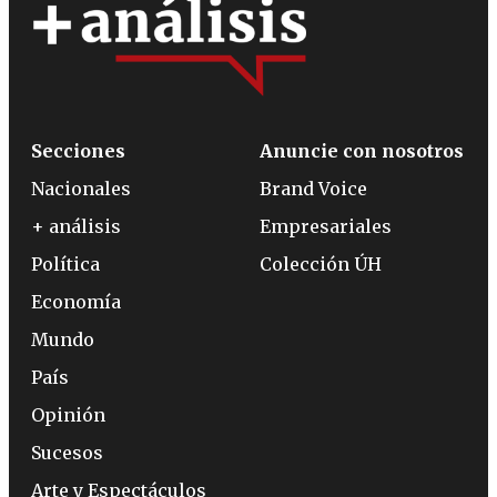
Secciones
Anuncie con nosotros
Nacionales
Brand Voice
+ análisis
Empresariales
Política
Colección ÚH
Economía
Mundo
País
Opinión
Sucesos
Arte y Espectáculos