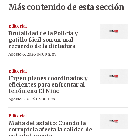
Más contenido de esta sección
Editorial
Brutalidad de la Policía y
gatillo fácil son un mal
recuerdo de la dictadura
Agosto 6, 2026 04:00 a. m.
Editorial
Urgen planes coordinados y
eficientes para enfrentar al
fenómeno El Niño
Agosto 5, 2026 04:00 a. m.
Editorial
Mafia del asfalto: Cuando la
corruptela afecta la calidad de
vida de la gente