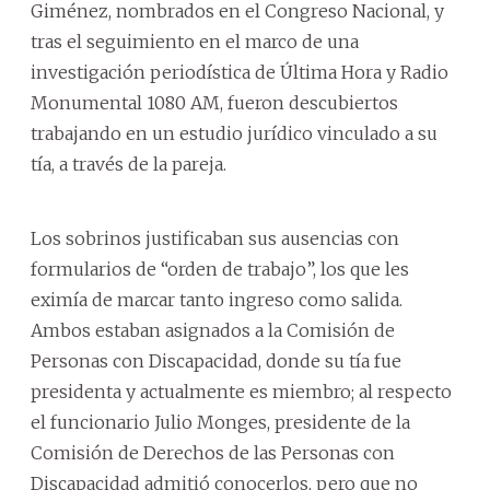
Giménez, nombrados en el Congreso Nacional, y
tras el seguimiento en el marco de una
investigación periodística de Última Hora y Radio
Monumental 1080 AM, fueron descubiertos
trabajando en un estudio jurídico vinculado a su
tía, a través de la pareja.
Los sobrinos justificaban sus ausencias con
formularios de “orden de trabajo”, los que les
eximía de marcar tanto ingreso como salida.
Ambos estaban asignados a la Comisión de
Personas con Discapacidad, donde su tía fue
presidenta y actualmente es miembro; al respecto
el funcionario Julio Monges, presidente de la
Comisión de Derechos de las Personas con
Discapacidad admitió conocerlos, pero que no