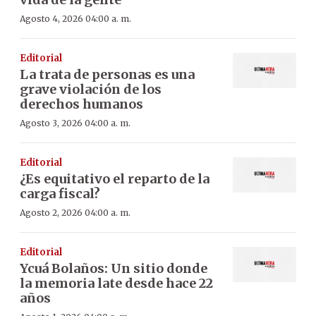
Agosto 4, 2026 04:00 a. m.
Editorial
La trata de personas es una
grave violación de los
derechos humanos
Agosto 3, 2026 04:00 a. m.
Editorial
¿Es equitativo el reparto de la
carga fiscal?
Agosto 2, 2026 04:00 a. m.
Editorial
Ycuá Bolaños: Un sitio donde
la memoria late desde hace 22
años