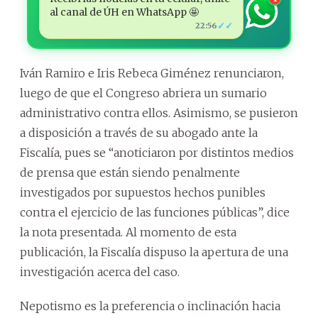
al canal de ÚH en WhatsApp 🤩
✓✓
22:56
Iván Ramiro e Iris Rebeca Giménez renunciaron,
luego de que el Congreso abriera un sumario
administrativo contra ellos. Asimismo, se pusieron
a disposición a través de su abogado ante la
Fiscalía, pues se “anoticiaron por distintos medios
de prensa que están siendo penalmente
investigados por supuestos hechos punibles
contra el ejercicio de las funciones públicas”, dice
la nota presentada. Al momento de esta
publicación, la Fiscalía dispuso la apertura de una
investigación acerca del caso.
Nepotismo es la preferencia o inclinación hacia