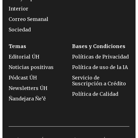
Interior
Correo Semanal
Sociedad
Temas
Bases y Condiciones
Editorial ÚH
Políticas de Privacidad
Noticias positivas
Política de uso de la IA
Pódcast ÚH
Servicio de
Suscripción a Crédito
Newsletters ÚH
Política de Calidad
Ñandejara Ñe’ẽ