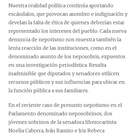
Nuestra realidad política continúa aportando
escándalos, que provocan asombro e indignación y
develan la falta de ética de quienes deberían estar
representado los intereses del pueblo. Cada nueva
denuncia de nepotismo nos muestra también la
lenta reacción de las instituciones, como en el
denominado asunto de los neposobris, expuestos
en una investigación periodística. Resulta
inadmisible que diputados y senadores utilicen
recursos públicos y sus influencias para ubicar en
la función pública a sus familiares.
En el reciente caso de presunto nepotismo en el
Parlamento denominado neposobrinos, dos
jóvenes sobrinos de la senadora liberocartista
Noelia Cabrera, Iván Ramiro e Iris Rebeca