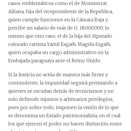
casos emblemáticos como el de Montserrat
Alliana, hija del vicepresidente de la República,
quien cumple funciones en la Cámara Baja y
percibe un salario de más de G. 18.000.000; lo
mismo que otro caso, el de la hija del diputado
colorado cartista Yamil Esgaib, Magida Esgaib,
quien ocupaba un cargo administrativo en la
Embajada paraguaya ante el Reino Unido.
Si la Justicia no actúa de manera más firme y
contundente, la impunidad seguirá premiando a
quienes se escudan detrás de tecnicismos y no
solo defiende injustos y arbitrarios privilegios,
pues por sobre todo, imponen la visión de lo que
se denomina un Estado patrimonialista, en el cual
los que ejercen el poder no hacen distinción entre