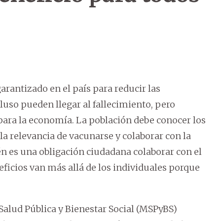
rantizado en el país para reducir las
uso pueden llegar al fallecimiento, pero
ara la economía. La población debe conocer los
la relevancia de vacunarse y colaborar con la
én es una obligación ciudadana colaborar con el
neficios van más allá de los individuales porque
Salud Pública y Bienestar Social (MSPyBS)