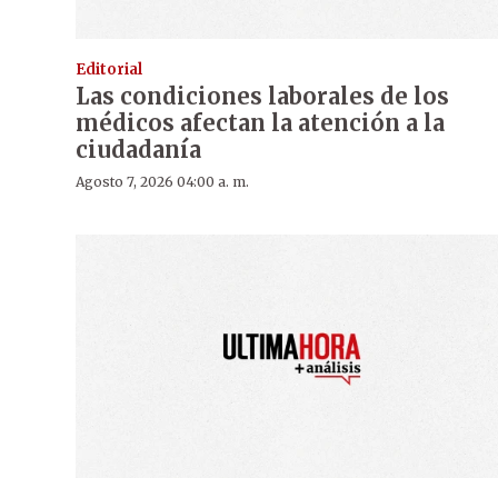
Editorial
Las condiciones laborales de los
médicos afectan la atención a la
ciudadanía
Agosto 7, 2026 04:00 a. m.