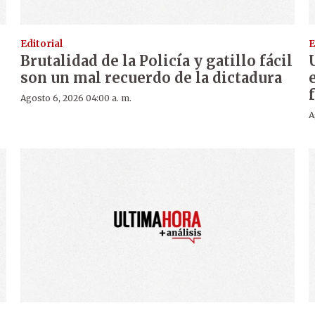
Editorial
E
Brutalidad de la Policía y gatillo fácil
son un mal recuerdo de la dictadura
Agosto 6, 2026 04:00 a. m.
A