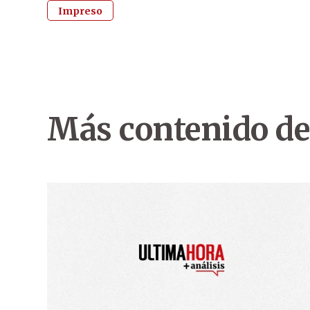
Impreso
Más contenido de