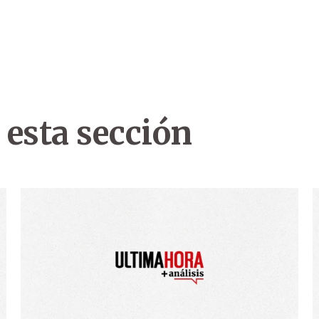
 esta sección