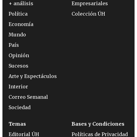
+ análisis
Empresariales
Política
Colección ÚH
Economía
Mundo
País
Opinión
Sucesos
Arte y Espectáculos
Interior
Correo Semanal
Sociedad
Temas
Bases y Condiciones
Editorial ÚH
Políticas de Privacidad