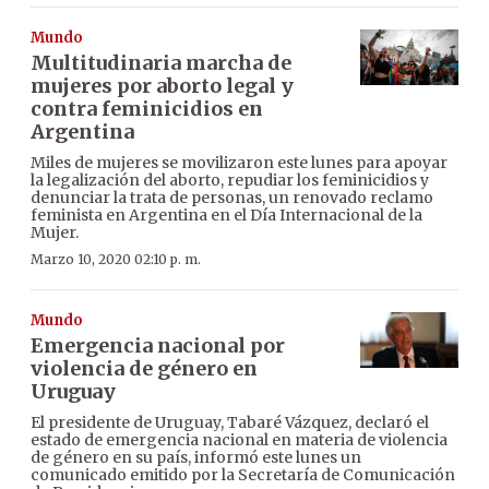
Mundo
Multitudinaria marcha de
mujeres por aborto legal y
contra feminicidios en
Argentina
Miles de mujeres se movilizaron este lunes para apoyar
la legalización del aborto, repudiar los feminicidios y
denunciar la trata de personas, un renovado reclamo
feminista en Argentina en el Día Internacional de la
Mujer.
Marzo 10, 2020 02:10 p. m.
Mundo
Emergencia nacional por
violencia de género en
Uruguay
El presidente de Uruguay, Tabaré Vázquez, declaró el
estado de emergencia nacional en materia de violencia
de género en su país, informó este lunes un
comunicado emitido por la Secretaría de Comunicación