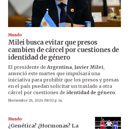
Mundo
Milei busca evitar que presos
cambien de cárcel por cuestiones de
identidad de género
El presidente de
Argentina
,
Javier Milei
,
anunció este martes que impulsará una
iniciativa para prohibir que los presos y presas
en el país puedan solicitar un traslado a otra
cárcel por cuestiones de
identidad de género
.
Noviembre 26, 2024 08:02 p. m.
Mundo
¿Genética? ¿Hormonas? La