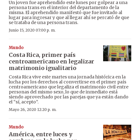
Un joven fue aprehendido este lunes por golpear a una
persona trans en el interior del departamento de la
misma. El aprehendido manifestó que fue invitado al
lugar para ingresar y que al llegar ahí se percató de que
se trataba de una persona trans.
Junio 15, 2020 07:00 p. m.
Mundo
Costa Rica, primer país
centroamericano en legalizar
matrimonio igualitario
Costa Rica vive este martes una jornada histórica en la
lucha por los derechos al convertirse en el primer país
centroamericano que legaliza el matrimonio civil entre
personas del mismo sexo, lo que de inmediato está
siendo aprovechado por las parejas que ya están dando
el “sí, acepto”.
Mayo 26, 2020 12:20 p. m.
Mundo
América, entre luces y