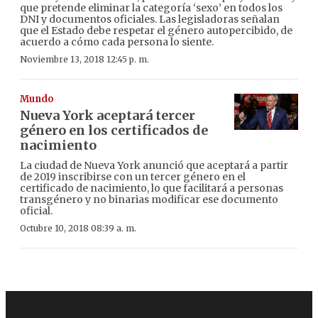
que pretende eliminar la categoría ‘sexo’ en todos los
DNI y documentos oficiales. Las legisladoras señalan
que el Estado debe respetar el género autopercibido, de
acuerdo a cómo cada persona lo siente.
Noviembre 13, 2018 12:45 p. m.
Mundo
Nueva York aceptará tercer
género en los certificados de
nacimiento
La ciudad de Nueva York anunció que aceptará a partir
de 2019 inscribirse con un tercer género en el
certificado de nacimiento, lo que facilitará a personas
transgénero y no binarias modificar ese documento
oficial.
Octubre 10, 2018 08:39 a. m.