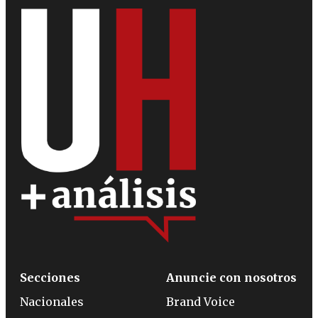
Secciones
Anuncie con nosotros
Nacionales
Brand Voice