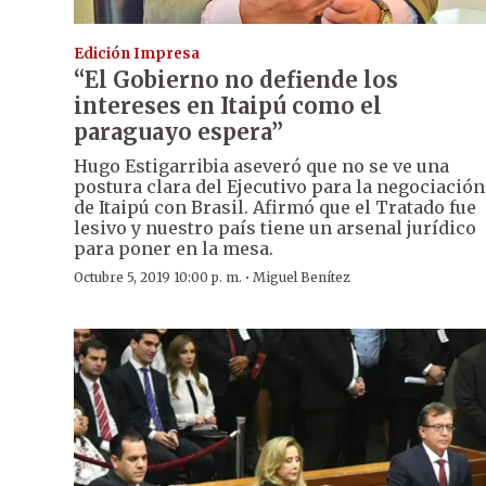
Edición Impresa
“El Gobierno no defiende los
intereses en Itaipú como el
paraguayo espera”
Hugo Estigarribia aseveró que no se ve una
postura clara del Ejecutivo para la negociación
de Itaipú con Brasil. Afirmó que el Tratado fue
lesivo y nuestro país tiene un arsenal jurídico
para poner en la mesa.
·
Octubre 5, 2019 10:00 p. m.
Miguel Benítez