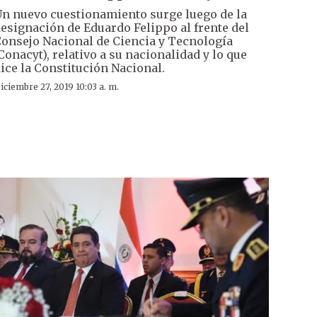
n nuevo cuestionamiento surge luego de la
esignación de Eduardo Felippo al frente del
onsejo Nacional de Ciencia y Tecnología
Conacyt), relativo a su nacionalidad y lo que
ice la Constitución Nacional.
iciembre 27, 2019 10:03 a. m.