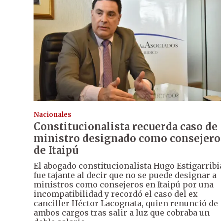
Nacionales
Constitucionalista recuerda caso de
ministro designado como consejero
de Itaipú
El abogado constitucionalista Hugo Estigarribi
fue tajante al decir que no se puede designar a
ministros como consejeros en Itaipú por una
incompatibilidad y recordó el caso del ex
canciller Héctor Lacognata, quien renunció de
ambos cargos tras salir a luz que cobraba un