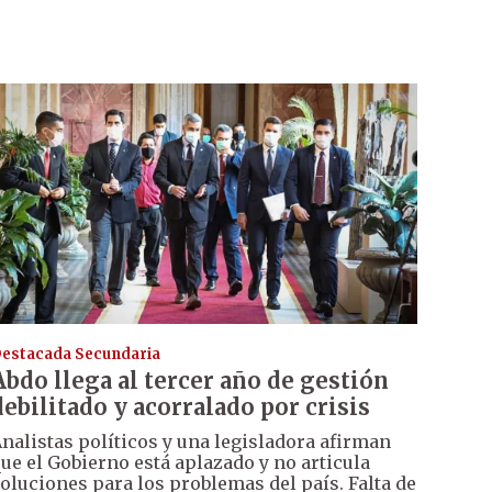
estacada Secundaria
Abdo llega al tercer año de gestión
debilitado y acorralado por crisis
nalistas políticos y una legisladora afirman
ue el Gobierno está aplazado y no articula
oluciones para los problemas del país. Falta de