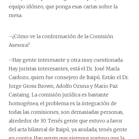
equipo idóneo, que ponga esas cartas sobre la
mesa.
–¿Cómo ve la conformación de la Comisión
Asesora?
–Hay gente interesante y otra muy cuestionada.
Hay juristas interesantes, está el Dr. José María
Cardozo, quien fue consejero de Itaipú. Están el Dr.
Jorge Gross Brown, Adolfo Ozuna y Mario Paz
Castaing. La comisión jurídica es bastante
homogénea, el problema es la integración de
todas las comisiones, son demasiadas personas,
alrededor de 30. Tenés gente que estuvo a favor
del acta bilateral de Itaipú, ya anulada; tenés gente
en contra. Hay gente que siempre sostuvo que la