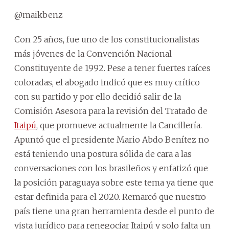
@maikbenz
Con 25 años, fue uno de los constitucionalistas
más jóvenes de la Convención Nacional
Constituyente de 1992. Pese a tener fuertes raíces
coloradas, el abogado indicó que es muy crítico
con su partido y por ello decidió salir de la
Comisión Asesora para la revisión del Tratado de
Itaipú
, que promueve actualmente la Cancillería.
Apuntó que el presidente Mario Abdo Benítez no
está teniendo una postura sólida de cara a las
conversaciones con los brasileños y enfatizó que
la posición paraguaya sobre este tema ya tiene que
estar definida para el 2020. Remarcó que nuestro
país tiene una gran herramienta desde el punto de
vista jurídico para renegociar Itaipú y solo falta un