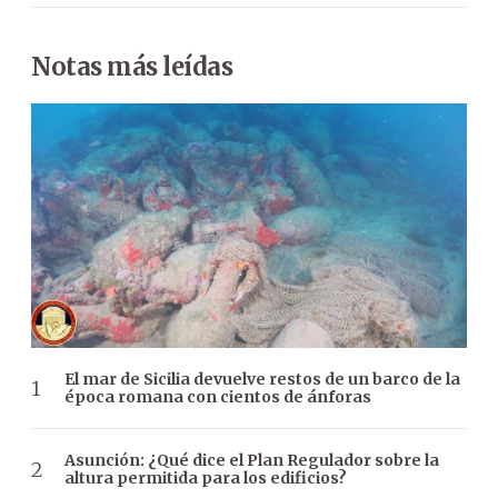
Notas más leídas
El mar de Sicilia devuelve restos de un barco de la
época romana con cientos de ánforas
Asunción: ¿Qué dice el Plan Regulador sobre la
altura permitida para los edificios?