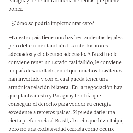
Paraguay tiene una artillería de temas que puede
poner.
–¿Cómo se podría implementar esto?
–Nuestro país tiene muchas herramientas legales,
pero debe tener también los interlocutores
adecuados y el discurso adecuado. A Brasil no le
conviene tener un Estado casi fallido, le conviene
un país desarrollado, en el que muchos brasileños
han invertido y con el cual pueda tener una
armónica relación bilateral. En la negociación hay
que plantear esto y Paraguay tendría que
conseguir el derecho para vender su energía
excedente a terceros países. Sí puede darle una
cierta preferencia al Brasil, al socio que hizo Itaipú,
pero no una exclusividad cerrada como ocurre