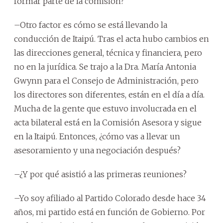
formar parte de la comisión?
–Otro factor es cómo se está llevando la
conducción de Itaipú. Tras el acta hubo cambios en
las direcciones general, técnica y financiera, pero
no en la jurídica. Se trajo a la Dra. María Antonia
Gwynn para el Consejo de Administración, pero
los directores son diferentes, están en el día a día.
Mucha de la gente que estuvo involucrada en el
acta bilateral está en la Comisión Asesora y sigue
en la Itaipú. Entonces, ¿cómo vas a llevar un
asesoramiento y una negociación después?
–¿Y por qué asistió a las primeras reuniones?
–Yo soy afiliado al Partido Colorado desde hace 34
años, mi partido está en función de Gobierno. Por