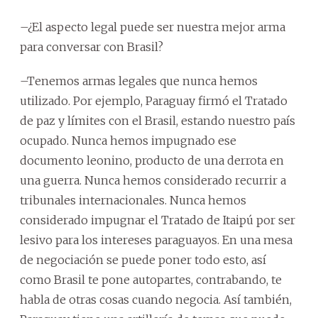
–¿El aspecto legal puede ser nuestra mejor arma
para conversar con Brasil?
–Tenemos armas legales que nunca hemos
utilizado. Por ejemplo, Paraguay firmó el Tratado
de paz y límites con el Brasil, estando nuestro país
ocupado. Nunca hemos impugnado ese
documento leonino, producto de una derrota en
una guerra. Nunca hemos considerado recurrir a
tribunales internacionales. Nunca hemos
considerado impugnar el Tratado de Itaipú por ser
lesivo para los intereses paraguayos. En una mesa
de negociación se puede poner todo esto, así
como Brasil te pone autopartes, contrabando, te
habla de otras cosas cuando negocia. Así también,