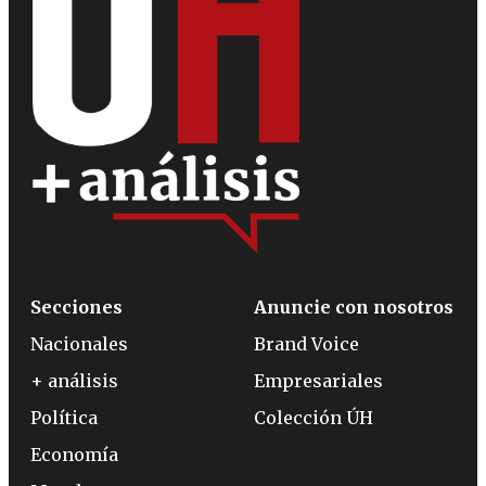
Secciones
Anuncie con nosotros
Nacionales
Brand Voice
+ análisis
Empresariales
Política
Colección ÚH
Economía