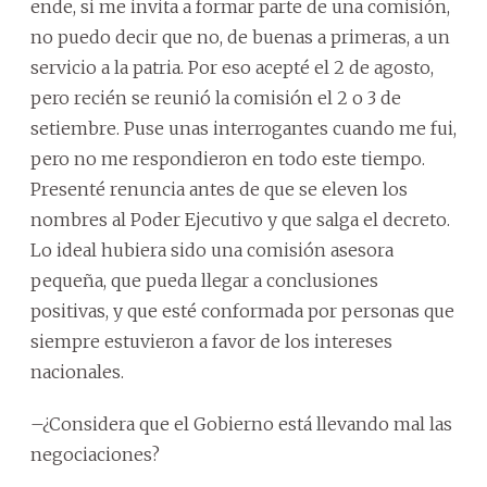
ende, si me invita a formar parte de una comisión,
no puedo decir que no, de buenas a primeras, a un
servicio a la patria. Por eso acepté el 2 de agosto,
pero recién se reunió la comisión el 2 o 3 de
setiembre. Puse unas interrogantes cuando me fui,
pero no me respondieron en todo este tiempo.
Presenté renuncia antes de que se eleven los
nombres al Poder Ejecutivo y que salga el decreto.
Lo ideal hubiera sido una comisión asesora
pequeña, que pueda llegar a conclusiones
positivas, y que esté conformada por personas que
siempre estuvieron a favor de los intereses
nacionales.
–¿Considera que el Gobierno está llevando mal las
negociaciones?