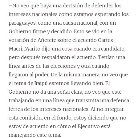
–No veo que haya una decisión de defender los
intereses nacionales como estamos esperando los
paraguayos, como una causa nacional, con un
Gobierno firme y decidido. Esto se vio en la
votación de Añetete sobre el acuerdo Cartes-
Macri. Marito dijo una cosa cuando era candidato,
pero después respaldaron el acuerdo. Tenían una
línea antes de las elecciones y otra cuando
llegaron al poder. De la misma manera, no veo que
el tema de Itaipú estemos llevando bien. El
Gobierno no da una señal clara, no veo que esté
trabajando en una línea que transmita una defensa
férrea de los intereses nacionales. Al no integrar
esta comisión, en el fondo, estoy diciendo que no
estoy de acuerdo en cómo el Ejecutivo está
manejando este tema.