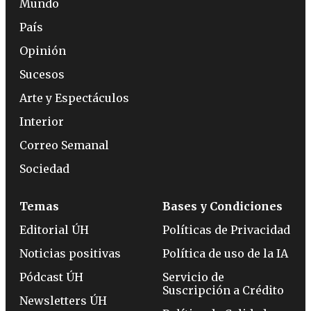
Mundo
País
Opinión
Sucesos
Arte y Espectáculos
Interior
Correo Semanal
Sociedad
Temas
Bases y Condiciones
Editorial ÚH
Políticas de Privacidad
Noticias positivas
Política de uso de la IA
Pódcast ÚH
Servicio de
Suscripción a Crédito
Newsletters ÚH