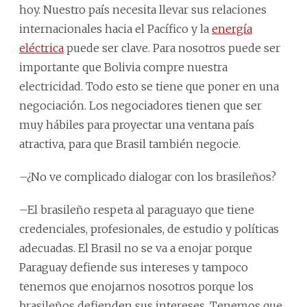
hoy. Nuestro país necesita llevar sus relaciones
internacionales hacia el Pacífico y la
energía
eléctrica
puede ser clave. Para nosotros puede ser
importante que Bolivia compre nuestra
electricidad. Todo esto se tiene que poner en una
negociación. Los negociadores tienen que ser
muy hábiles para proyectar una ventana país
atractiva, para que Brasil también negocie.
–¿No ve complicado dialogar con los brasileños?
–El brasileño respeta al paraguayo que tiene
credenciales, profesionales, de estudio y políticas
adecuadas. El Brasil no se va a enojar porque
Paraguay defiende sus intereses y tampoco
tenemos que enojarnos nosotros porque los
brasileños defienden sus intereses. Tenemos que