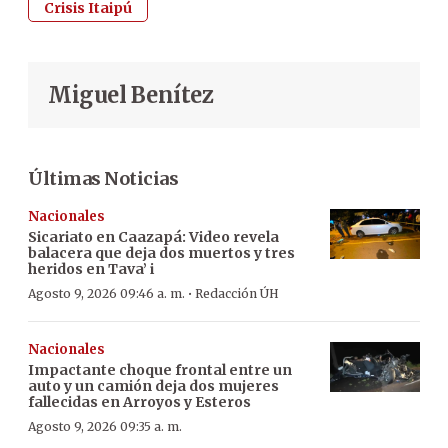
Crisis Itaipú
Miguel Benítez
Últimas Noticias
Nacionales
Sicariato en Caazapá: Video revela
balacera que deja dos muertos y tres
heridos en Tava’ i
·
Agosto 9, 2026 09:46 a. m.
Redacción ÚH
Nacionales
Impactante choque frontal entre un
auto y un camión deja dos mujeres
fallecidas en Arroyos y Esteros
Agosto 9, 2026 09:35 a. m.