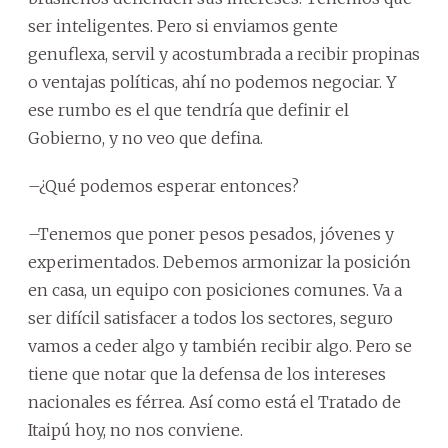
ser inteligentes. Pero si enviamos gente
genuflexa, servil y acostumbrada a recibir propinas
o ventajas políticas, ahí no podemos negociar. Y
ese rumbo es el que tendría que definir el
Gobierno, y no veo que defina.
–¿Qué podemos esperar entonces?
–Tenemos que poner pesos pesados, jóvenes y
experimentados. Debemos armonizar la posición
en casa, un equipo con posiciones comunes. Va a
ser difícil satisfacer a todos los sectores, seguro
vamos a ceder algo y también recibir algo. Pero se
tiene que notar que la defensa de los intereses
nacionales es férrea. Así como está el Tratado de
Itaipú hoy, no nos conviene.