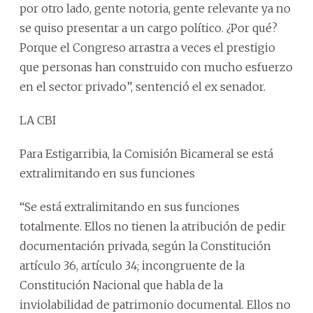
por otro lado, gente notoria, gente relevante ya no
se quiso presentar a un cargo político. ¿Por qué?
Porque el Congreso arrastra a veces el prestigio
que personas han construido con mucho esfuerzo
en el sector privado”, sentenció el ex senador.
LA CBI
Para Estigarribia, la Comisión Bicameral se está
extralimitando en sus funciones
“Se está extralimitando en sus funciones
totalmente. Ellos no tienen la atribución de pedir
documentación privada, según la Constitución
artículo 36, artículo 34; incongruente de la
Constitución Nacional que habla de la
inviolabilidad de patrimonio documental. Ellos no