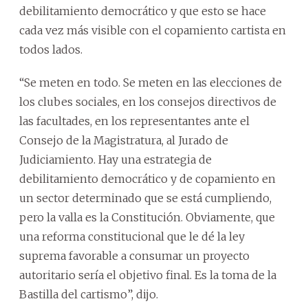
debilitamiento democrático y que esto se hace
cada vez más visible con el copamiento cartista en
todos lados.
“Se meten en todo. Se meten en las elecciones de
los clubes sociales, en los consejos directivos de
las facultades, en los representantes ante el
Consejo de la Magistratura, al Jurado de
Judiciamiento. Hay una estrategia de
debilitamiento democrático y de copamiento en
un sector determinado que se está cumpliendo,
pero la valla es la Constitución. Obviamente, que
una reforma constitucional que le dé la ley
suprema favorable a consumar un proyecto
autoritario sería el objetivo final. Es la toma de la
Bastilla del cartismo”, dijo.