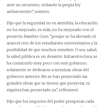
ante un secuestro, violando la propia ley
antisecuestro”, sostuvo.
Dijo que la seguridad no es atendida, la educación
no ha mejorado, es más, no ha mejorado con el
proyecto Hambre Cero, “porque se ha afectado el
arancel cero de los estudiantes universitarios y la
posibilidad de que muchos estudien. O sea, salud,
la salud pública es un desastre. Infraestructura, se
ha construido muy poco con este gobierno,
solamente se dedicaron a terminar obras del
gobierno anterior. No se han proyectado las
grandes obras que se tienen que proyectar, ni
siquiera han proyectado ya”, reflexionó.
Dijo que los negocios del poder prosperan cada