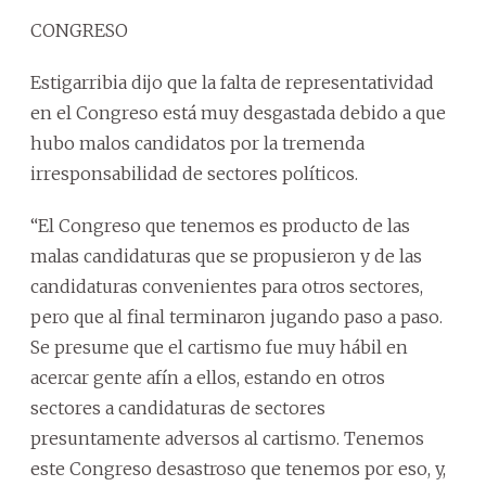
CONGRESO
Estigarribia dijo que la falta de representatividad
en el Congreso está muy desgastada debido a que
hubo malos candidatos por la tremenda
irresponsabilidad de sectores políticos.
“El Congreso que tenemos es producto de las
malas candidaturas que se propusieron y de las
candidaturas convenientes para otros sectores,
pero que al final terminaron jugando paso a paso.
Se presume que el cartismo fue muy hábil en
acercar gente afín a ellos, estando en otros
sectores a candidaturas de sectores
presuntamente adversos al cartismo. Tenemos
este Congreso desastroso que tenemos por eso, y,