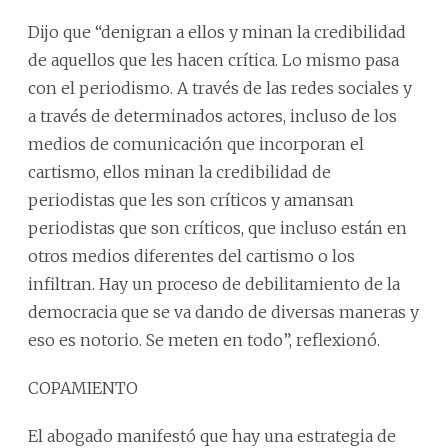
Dijo que “denigran a ellos y minan la credibilidad
de aquellos que les hacen crítica. Lo mismo pasa
con el periodismo. A través de las redes sociales y
a través de determinados actores, incluso de los
medios de comunicación que incorporan el
cartismo, ellos minan la credibilidad de
periodistas que les son críticos y amansan
periodistas que son críticos, que incluso están en
otros medios diferentes del cartismo o los
infiltran. Hay un proceso de debilitamiento de la
democracia que se va dando de diversas maneras y
eso es notorio. Se meten en todo”, reflexionó.
COPAMIENTO
El abogado manifestó que hay una estrategia de