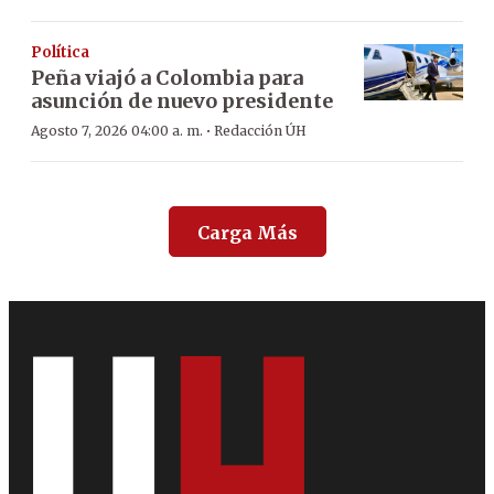
Política
Peña viajó a Colombia para
asunción de nuevo presidente
·
Agosto 7, 2026 04:00 a. m.
Redacción ÚH
Carga Más