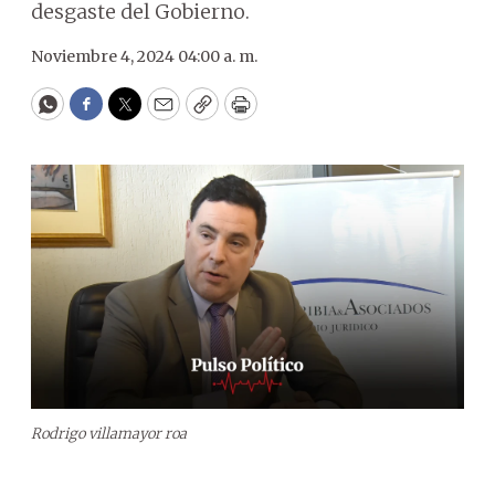
desgaste del Gobierno.
Noviembre 4, 2024 04:00 a. m.
WhatsApp
Facebook
Twitter
Email
Copy
Print
Rodrigo villamayor roa