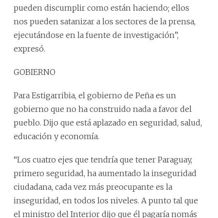
pueden discumplir como están haciendo; ellos
nos pueden satanizar a los sectores de la prensa,
ejecutándose en la fuente de investigación”,
expresó.
GOBIERNO
Para Estigarribia, el gobierno de Peña es un
gobierno que no ha construido nada a favor del
pueblo. Dijo que está aplazado en seguridad, salud,
educación y economía.
“Los cuatro ejes que tendría que tener Paraguay,
primero seguridad, ha aumentado la inseguridad
ciudadana, cada vez más preocupante es la
inseguridad, en todos los niveles. A punto tal que
el ministro del Interior dijo que él pagaría nomás