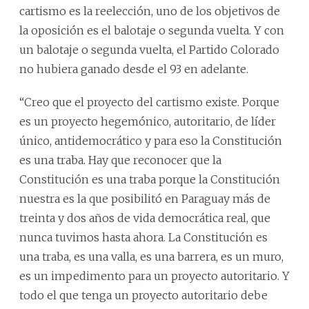
cartismo es la reelección, uno de los objetivos de
la oposición es el balotaje o segunda vuelta. Y con
un balotaje o segunda vuelta, el Partido Colorado
no hubiera ganado desde el 93 en adelante.
“Creo que el proyecto del cartismo existe. Porque
es un proyecto hegemónico, autoritario, de líder
único, antidemocrático y para eso la Constitución
es una traba. Hay que reconocer que la
Constitución es una traba porque la Constitución
nuestra es la que posibilitó en Paraguay más de
treinta y dos años de vida democrática real, que
nunca tuvimos hasta ahora. La Constitución es
una traba, es una valla, es una barrera, es un muro,
es un impedimento para un proyecto autoritario. Y
todo el que tenga un proyecto autoritario debe