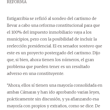
REFORMA
Estigarribia se refirió al sondeo del cartismo de
llevar a cabo una reforma constitucional para que
el 100% del impuesto inmobiliario vaya a los
municipios, pero con la posibilidad de incluir la
reelección presidencial. El ex senador sostuvo que
este es un proyecto postergado del cartismo. Dijo
que, si bien, ahora tienen los números, el gran
problema que pueden tener es un resultado
adverso en una constituyente.
“Ahora, ellos sí tienen una mayoría consolidada en
ambas Cámaras y han ido aprobando varias leyes,
prácticamente sin discusión, y ya afianzando esa
mayoría con propios y extraños, como se dice. De