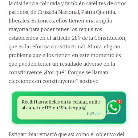
la disidencia colorada y también satélites de otros
partidos, de Cruzada Nacional, Patria Querida,
liberales. Entonces, ellos tienen una amplia
mayoría para poder tener los requisitos
establecidos en el artículo 289 de la Constitución,
que es la reforma constitucional. Ahora, el gran
problema que ellos tienen en este momento es
que pueden tener un resultado adverso en la
constituyente. ¿Por qué? Porque se llaman
elecciones en constituyente”, sostuvo.
Recibí las noticias en tu celular, unite
1
al canal de ÚH en WhatsApp 🤩
✓✓
11:47
Estigarribia remarcó que así como el objetivo del