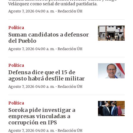
Velázquez como señal de unidad partidaria.
·
Agosto 7, 2026 04:00 a. m.
Redacción ÚH
Política
Suman candidatos a defensor
del Pueblo
·
Agosto 7, 2026 04:00 a. m.
Redacción ÚH
Política
Defensa dice que el 15 de
agosto habrá desfile militar
·
Agosto 7, 2026 04:00 a. m.
Redacción ÚH
Política
Soroka pide investigar a
empresas vinculadas a
corrupción en IPS
·
Agosto 7, 2026 04:00 a. m.
Redacción ÚH