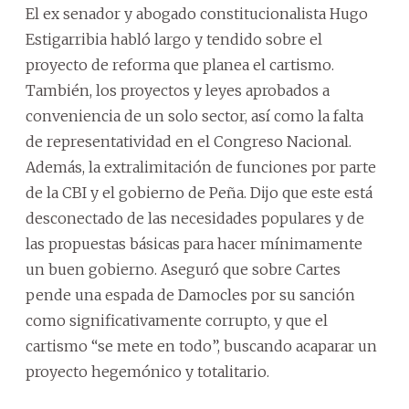
El ex senador y abogado constitucionalista Hugo
Estigarribia habló largo y tendido sobre el
proyecto de reforma que planea el cartismo.
También, los proyectos y leyes aprobados a
conveniencia de un solo sector, así como la falta
de representatividad en el Congreso Nacional.
Además, la extralimitación de funciones por parte
de la CBI y el gobierno de Peña. Dijo que este está
desconectado de las necesidades populares y de
las propuestas básicas para hacer mínimamente
un buen gobierno. Aseguró que sobre Cartes
pende una espada de Damocles por su sanción
como significativamente corrupto, y que el
cartismo “se mete en todo”, buscando acaparar un
proyecto hegemónico y totalitario.