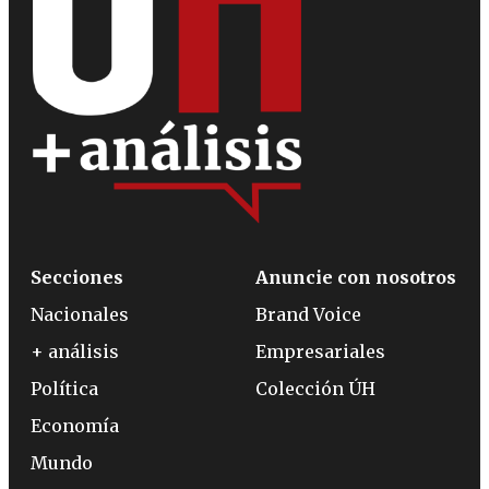
Secciones
Anuncie con nosotros
Nacionales
Brand Voice
+ análisis
Empresariales
Política
Colección ÚH
Economía
Mundo