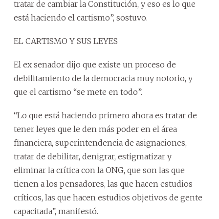
tratar de cambiar la Constitución, y eso es lo que
está haciendo el cartismo”, sostuvo.
EL CARTISMO Y SUS LEYES
El ex senador dijo que existe un proceso de
debilitamiento de la democracia muy notorio, y
que el cartismo “se mete en todo”.
“Lo que está haciendo primero ahora es tratar de
tener leyes que le den más poder en el área
financiera, superintendencia de asignaciones,
tratar de debilitar, denigrar, estigmatizar y
eliminar la crítica con la ONG, que son las que
tienen a los pensadores, las que hacen estudios
críticos, las que hacen estudios objetivos de gente
capacitada”, manifestó.