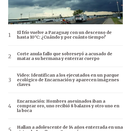
El frío vuelve a Paraguay con un descenso de
hasta 10°C: ¿Cuándo y por cuánto tiempo?
Corte anula fallo que sobreseyó a acusado de
matar a su hermana y enterrar cuerpo
Video: Identifican a los ejecutados en un parque
ecológico de Encarnación y aparecen imágenes
claves
Encarnación: Hombres asesinados iban a
comprar oro, uno recibió 8 balazos y otro uno en
la boca
Hallan a adolescente de 14 años enterrada en una