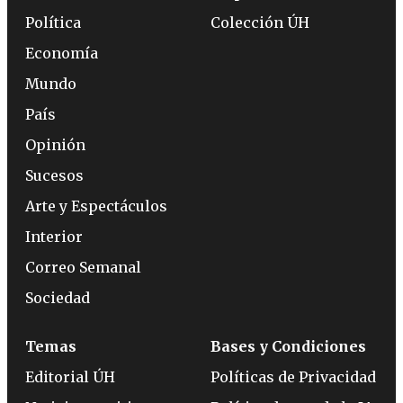
Política
Colección ÚH
Economía
Mundo
País
Opinión
Sucesos
Arte y Espectáculos
Interior
Correo Semanal
Sociedad
Temas
Bases y Condiciones
Editorial ÚH
Políticas de Privacidad