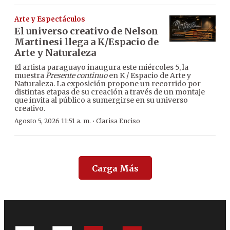
Arte y Espectáculos
El universo creativo de Nelson
Martinesi llega a K/Espacio de
Arte y Naturaleza
El artista paraguayo inaugura este miércoles 5, la
muestra
Presente continuo
en K / Espacio de Arte y
Naturaleza. La exposición propone un recorrido por
distintas etapas de su creación a través de un montaje
que invita al público a sumergirse en su universo
creativo.
·
Agosto 5, 2026 11:51 a. m.
Clarisa Enciso
Carga Más