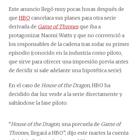
Este anuncio llegó muy pocas horas después de
que
HBO
cancelara sus planes para otra serie
derivada de
Game of Thrones
que iba a
protagonizar Naomi Watts y que no convenció a
los responsables de la cadena tras rodar su primer
episodio (conocido en la industria como piloto,
que sirve para ofrecer una impresión previa antes
de decidir si sale adelante una hipotética serie).
En el caso de
House of the Dragon
, HBO ha
decidido dar luz verde a la serie directamente y
saltándose la fase piloto.
“
House of the Dragon
, una precuela de
Game of
Thrones
, llegará a HBO”, dijo este martes la cuenta