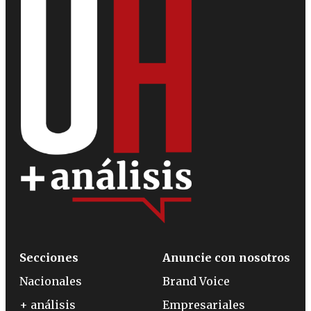
Secciones
Anuncie con nosotros
Nacionales
Brand Voice
+ análisis
Empresariales