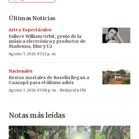
Últimas Noticias
Arte y Espectáculos
Fallece William Orbit, genio de la
música electrónica y productor de
Madonna, Blur y U2
Agosto 7, 2026 07:22 p. m.
Nacionales
Restos mortales de Roselín llegan a
Caazapá para el último adiós
·
Agosto 7, 2026 07:08 p. m.
Redacción ÚH
Notas más leídas