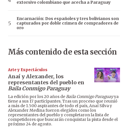
extorsivo colombiano que acecha a Paraguay
Encarnación: Dos españoles y tres bolivianos son
capturados por doble crimen de compradores de
oro
Más contenido de esta sección
Arte y Espectáculos
Anaí y Alexander, los
representantes del pueblo en
Baila Conmigo Paraguay
La edición por los 20 años de
Baila Conmigo Paraguay
ya
tiene a sus 17 participantes. Tras un proceso que reunió
a más de 1.500 aspirantes de todo el país, Anaí Silva y
Alexander Medina fueron elegidos como los
representantes del pueblo y completaron la lista de
competidores que buscarán conquistar la pista desde el
próximo 24 de agosto.