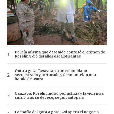
Policía afirma que detenido confesó el crimen de
Roselín y dio detalles escalofriantes
Gota a gota: Rescatan a un colombiano
secuestrado y torturado y desmantelan una
banda de usura
Caazapá: Roselín murió por asfixia y la violencia
sufrió tras su deceso, según autopsia
La mafia del gota a gota: Así opera el negocio