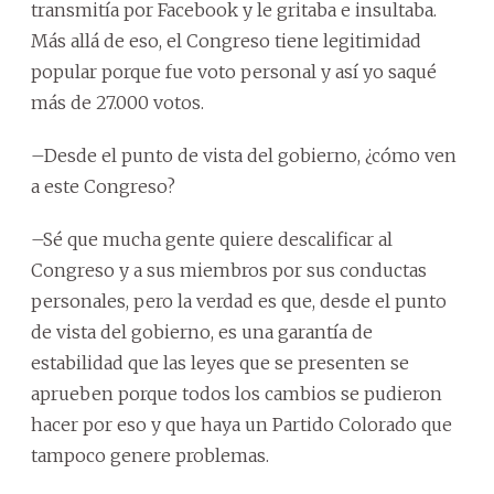
transmitía por Facebook y le gritaba e insultaba.
Más allá de eso, el Congreso tiene legitimidad
popular porque fue voto personal y así yo saqué
más de 27.000 votos.
–Desde el punto de vista del gobierno, ¿cómo ven
a este Congreso?
–Sé que mucha gente quiere descalificar al
Congreso y a sus miembros por sus conductas
personales, pero la verdad es que, desde el punto
de vista del gobierno, es una garantía de
estabilidad que las leyes que se presenten se
aprueben porque todos los cambios se pudieron
hacer por eso y que haya un Partido Colorado que
tampoco genere problemas.