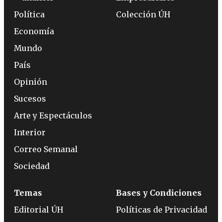
Política
Colección ÚH
Economía
Mundo
País
Opinión
Sucesos
Arte y Espectáculos
Interior
Correo Semanal
Sociedad
Temas
Bases y Condiciones
Editorial ÚH
Políticas de Privacidad