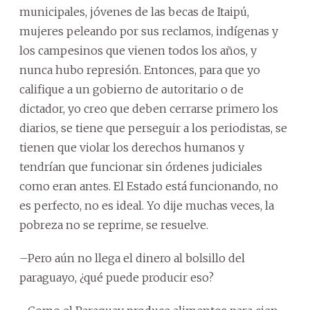
municipales, jóvenes de las becas de Itaipú,
mujeres peleando por sus reclamos, indígenas y
los campesinos que vienen todos los años, y
nunca hubo represión. Entonces, para que yo
califique a un gobierno de autoritario o de
dictador, yo creo que deben cerrarse primero los
diarios, se tiene que perseguir a los periodistas, se
tienen que violar los derechos humanos y
tendrían que funcionar sin órdenes judiciales
como eran antes. El Estado está funcionando, no
es perfecto, no es ideal. Yo dije muchas veces, la
pobreza no se reprime, se resuelve.
–Pero aún no llega el dinero al bolsillo del
paraguayo, ¿qué puede producir eso?