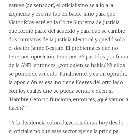
estuve (de senador), el oficialismo se alió a la
izquierda y eso no fue en balde, sino para que
Víctor Ríos esté en la Corte Suprema de Justicia,
que formó parte del acuerdo y para que se cambie
dos ministros de la Justicia Electoral y quedó solo
el doctor Jaime Bestard. El problema es que no
tenemos oposición, tenemos 36 partidos por fuera
de la ANR, entonces, ¿con quien se habla? Ni ellos
se ponen de acuerdo. Finalmente, y es mi opinión,
la oposición es esa, no tiene líderes del otro lado
con los cuales uno se pueda sentar y decir si
‘Hambre Cero no funciona, entonces, ¿qué vamos a
hacer?’”
–Y la disidencia colorada, ¿consideran hoy desde
el oficialismo que este sector ejerce la principal