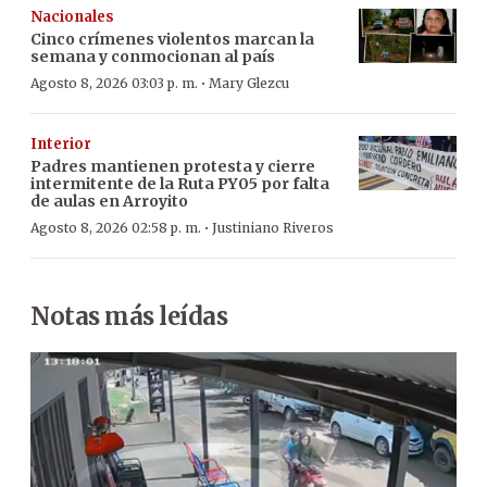
Nacionales
Cinco crímenes violentos marcan la
semana y conmocionan al país
·
Agosto 8, 2026 03:03 p. m.
Mary Glezcu
Interior
Padres mantienen protesta y cierre
intermitente de la Ruta PY05 por falta
de aulas en Arroyito
·
Agosto 8, 2026 02:58 p. m.
Justiniano Riveros
Notas más leídas