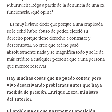
Mburuvicha Róga a partir de la denuncia de una ex
funcionaria, ¿qué opina?
–Es muy liviano decir que porque a una empleada
se le echó hubo abuso de poder, ejerció su
derecho porque tiene derecho a contratar y
descontratar. Yo creo que acá no pasó
absolutamente nada y se magnifica todo y se le da
más crédito a cualquier persona que a una persona
que merece reservas.
Hay muchas cosas que no puedo contar, pero
vivo desactivando problemas antes que haya
medida de presión. Enrique Riera, ministro
del Interior.
El problema es que no tenemos oposición,