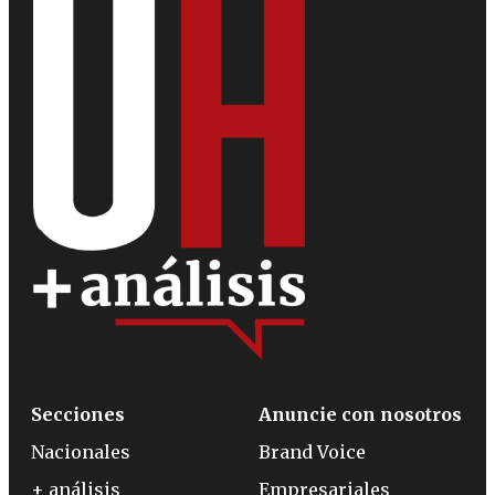
Secciones
Anuncie con nosotros
Nacionales
Brand Voice
+ análisis
Empresariales