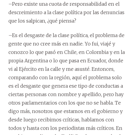
–Pero existe una cuota de responsabilidad en el
descreimiento a la clase política por las denuncias
que los salpican, ¿qué piensa?
–Es el desgaste de la clase política, el problema de
gente que no cree más en nadie. Yo fui, viajé y
conozco lo que pasó en Chile, en Colombia y en la
propia Argentina o lo que pasa en Ecuador, donde
vi al Ejército en la calle y me asusté. Entonces,
comparando con la región, aquí el problema solo
es el desgaste que genera ese tipo de conductas a
ciertas personas con nombre y apellido, pero hay
otros parlamentarios con los que no se habla. Te
digo más, nosotros que estamos en el gobierno y
desde luego recibimos críticas, hablamos con
todos y hasta con los periodistas más críticos. En