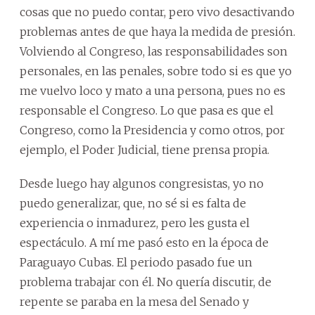
cosas que no puedo contar, pero vivo desactivando
problemas antes de que haya la medida de presión.
Volviendo al Congreso, las responsabilidades son
personales, en las penales, sobre todo si es que yo
me vuelvo loco y mato a una persona, pues no es
responsable el Congreso. Lo que pasa es que el
Congreso, como la Presidencia y como otros, por
ejemplo, el Poder Judicial, tiene prensa propia.
Desde luego hay algunos congresistas, yo no
puedo generalizar, que, no sé si es falta de
experiencia o inmadurez, pero les gusta el
espectáculo. A mí me pasó esto en la época de
Paraguayo Cubas. El periodo pasado fue un
problema trabajar con él. No quería discutir, de
repente se paraba en la mesa del Senado y