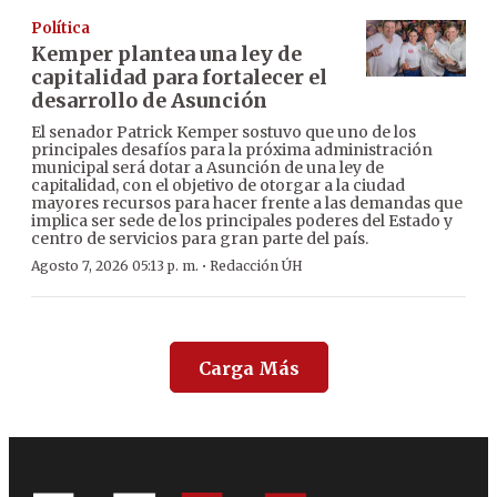
Política
Kemper plantea una ley de
capitalidad para fortalecer el
desarrollo de Asunción
El senador Patrick Kemper sostuvo que uno de los
principales desafíos para la próxima administración
municipal será dotar a Asunción de una ley de
capitalidad, con el objetivo de otorgar a la ciudad
mayores recursos para hacer frente a las demandas que
implica ser sede de los principales poderes del Estado y
centro de servicios para gran parte del país.
·
Agosto 7, 2026 05:13 p. m.
Redacción ÚH
Carga Más