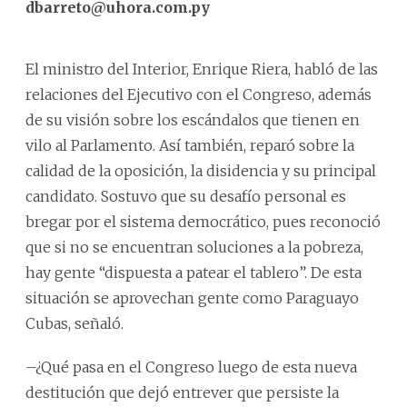
dbarreto@uhora.com.py
El ministro del Interior, Enrique Riera, habló de las
relaciones del Ejecutivo con el Congreso, además
de su visión sobre los escándalos que tienen en
vilo al Parlamento. Así también, reparó sobre la
calidad de la oposición, la disidencia y su principal
candidato. Sostuvo que su desafío personal es
bregar por el sistema democrático, pues reconoció
que si no se encuentran soluciones a la pobreza,
hay gente “dispuesta a patear el tablero”. De esta
situación se aprovechan gente como Paraguayo
Cubas, señaló.
–¿Qué pasa en el Congreso luego de esta nueva
destitución que dejó entrever que persiste la