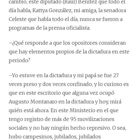
cambio, este diputado (Raúl) Benítez que todo el
día habla, Kattya González, mi amiga, la senadora
Celeste que habla todo el día, nunca se fueron a
programas de la prensa oficialista.
–¿Qué responde a que los opositores consideran
que hay elementos propios de la dictadura en este
periodo?
–Yo estuve en la dictadura y mi papá se fue 27
veces preso y dos veces confinado, y lo curioso es
que en este escritorio que alguna vez ocupó
Augusto Montanaro en la dictadura y hoy, mirá
quién está ahora. En este Ministerio en el que
tengo registro de más de 95 movilizaciones
sociales y no hay ningún hecho represivo. O sea,
hubo campesinos, jubilados, jubilados