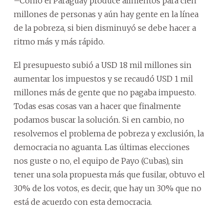
–Como el Paraguay produce alimentos para cien
millones de personas y aún hay gente en la línea
de la pobreza, si bien disminuyó se debe hacer a
ritmo más y más rápido.
El presupuesto subió a USD 18 mil millones sin
aumentar los impuestos y se recaudó USD 1 mil
millones más de gente que no pagaba impuesto.
Todas esas cosas van a hacer que finalmente
podamos buscar la solución. Si en cambio, no
resolvemos el problema de pobreza y exclusión, la
democracia no aguanta. Las últimas elecciones
nos guste o no, el equipo de Payo (Cubas), sin
tener una sola propuesta más que fusilar, obtuvo el
30% de los votos, es decir, que hay un 30% que no
está de acuerdo con esta democracia.