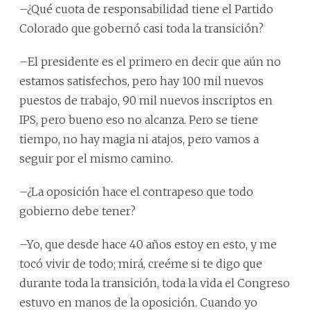
–¿Qué cuota de responsabilidad tiene el Partido
Colorado que gobernó casi toda la transición?
–El presidente es el primero en decir que aún no
estamos satisfechos, pero hay 100 mil nuevos
puestos de trabajo, 90 mil nuevos inscriptos en
IPS, pero bueno eso no alcanza. Pero se tiene
tiempo, no hay magia ni atajos, pero vamos a
seguir por el mismo camino.
–¿La oposición hace el contrapeso que todo
gobierno debe tener?
–Yo, que desde hace 40 años estoy en esto, y me
tocó vivir de todo; mirá, creéme si te digo que
durante toda la transición, toda la vida el Congreso
estuvo en manos de la oposición. Cuando yo