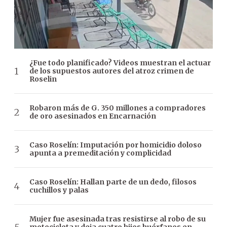
¿Fue todo planificado? Videos muestran el actuar
de los supuestos autores del atroz crimen de
Roselin
Robaron más de G. 350 millones a compradores
de oro asesinados en Encarnación
Caso Roselín: Imputación por homicidio doloso
apunta a premeditación y complicidad
Caso Roselín: Hallan parte de un dedo, filosos
cuchillos y palas
Mujer fue asesinada tras resistirse al robo de su