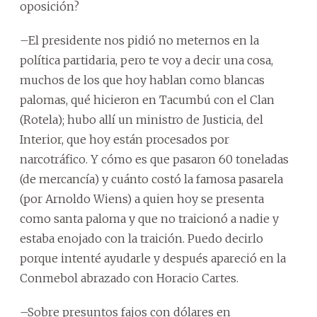
oposición?
–El presidente nos pidió no meternos en la
política partidaria, pero te voy a decir una cosa,
muchos de los que hoy hablan como blancas
palomas, qué hicieron en Tacumbú con el Clan
(Rotela); hubo allí un ministro de Justicia, del
Interior, que hoy están procesados por
narcotráfico. Y cómo es que pasaron 60 toneladas
(de mercancía) y cuánto costó la famosa pasarela
(por Arnoldo Wiens) a quien hoy se presenta
como santa paloma y que no traicionó a nadie y
estaba enojado con la traición. Puedo decirlo
porque intenté ayudarle y después apareció en la
Conmebol abrazado con Horacio Cartes.
–Sobre presuntos fajos con dólares en