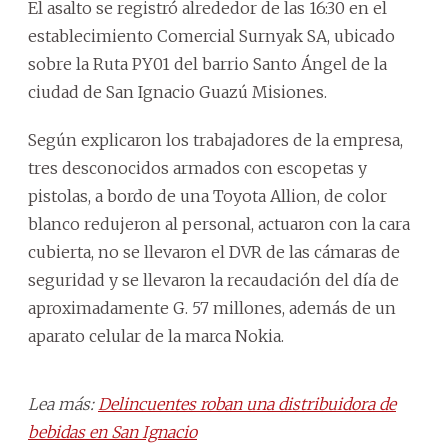
El asalto se registró alrededor de las 16:30 en el
establecimiento Comercial Surnyak SA, ubicado
sobre la Ruta PY01 del barrio Santo Ángel de la
ciudad de San Ignacio Guazú Misiones.
Según explicaron los trabajadores de la empresa,
tres desconocidos armados con escopetas y
pistolas, a bordo de una Toyota Allion, de color
blanco redujeron al personal, actuaron con la cara
cubierta, no se llevaron el DVR de las cámaras de
seguridad y se llevaron la recaudación del día de
aproximadamente G. 57 millones, además de un
aparato celular de la marca Nokia.
Lea más:
Delincuentes roban una distribuidora de
bebidas en San Ignacio