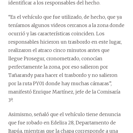
identificar a los responsables del hecho.
“Es el vehículo que fue utilizado, de hecho, que ya
teníamos algunos videos cercanos a la zona donde
ocurrió y las características coinciden. Los
responsables hicieron un trasbordo en este lugar,
realizaron el atraco cinco minutos antes que
llegue Prosegur, cronometrado, conocían
perfectamente la zona, por eso salieron por
Tañarandy para hacer el trasbordo y no salieron
por la ruta PY01 donde hay muchas cámaras”,
manifestó Enrique Martínez, jefe de la Comisaría
3ª.
Asimismo, señaló que el vehículo tiene denuncia
que fue robado en Edelira 28, Departamento de
Itapúa, mientras que la chapa corresponde a una