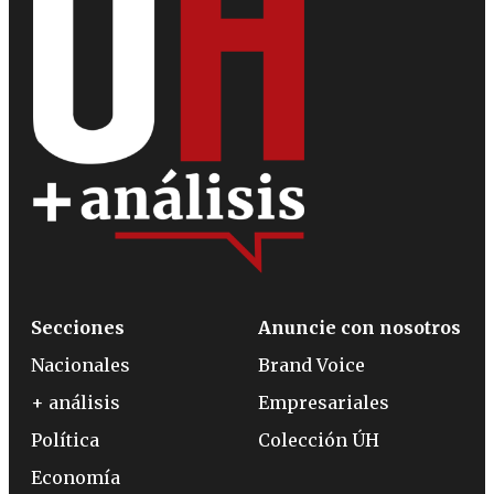
Secciones
Anuncie con nosotros
Nacionales
Brand Voice
+ análisis
Empresariales
Política
Colección ÚH
Economía