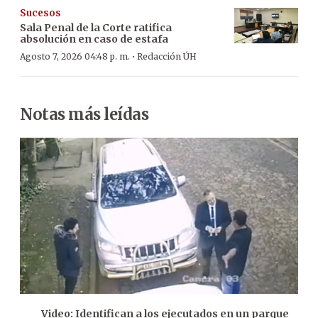
Sucesos
Sala Penal de la Corte ratifica
absolución en caso de estafa
·
Agosto 7, 2026 04:48 p. m.
Redacción ÚH
Notas más leídas
Video: Identifican a los ejecutados en un parque