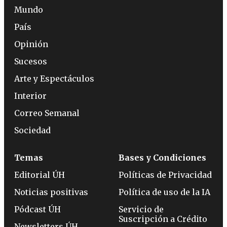
Mundo
País
Opinión
Sucesos
Arte y Espectáculos
Interior
Correo Semanal
Sociedad
Temas
Bases y Condiciones
Editorial ÚH
Políticas de Privacidad
Noticias positivas
Política de uso de la IA
Pódcast ÚH
Servicio de
Suscripción a Crédito
Newsletters ÚH