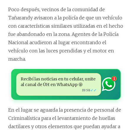
Poco después, vecinos de la comunidad de
Tañarandy avisaron a la policía de que un vehículo
con características similares utilizadas en el hecho
fue abandonado en la zona. Agentes de la Policía
Nacional acudieron al lugar encontrando el
vehículo con las luces prendidas y el motor en
marcha.
Recibí las noticias en tu celular, unite
1
al canal de ÚH en WhatsApp 🤩
✓✓
19:58
En el lugar se aguarda la presencia de personal de
Criminalística para el levantamiento de huellas
dactilares y otros elementos que puedan ayudar a