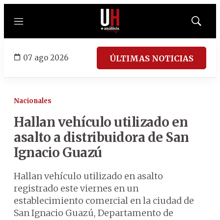
Menú
Mostrar
búsqued
07 ago 2026
ÚLTIMAS NOTICIAS
Nacionales
Hallan vehículo utilizado en
asalto a distribuidora de San
Ignacio Guazú
Hallan vehículo utilizado en asalto
registrado este viernes en un
establecimiento comercial en la ciudad de
San Ignacio Guazú, Departamento de