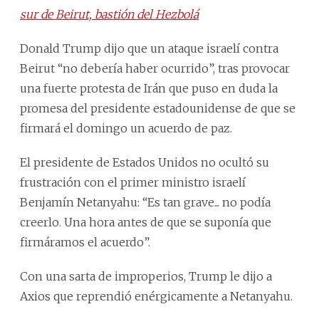
sur de Beirut, bastión del Hezbolá
Donald Trump dijo que un ataque israelí contra
Beirut “no debería haber ocurrido”, tras provocar
una fuerte protesta de Irán que puso en duda la
promesa del presidente estadounidense de que se
firmará el domingo un acuerdo de paz.
El presidente de Estados Unidos no ocultó su
frustración con el primer ministro israelí
Benjamín Netanyahu: “Es tan grave... no podía
creerlo. Una hora antes de que se suponía que
firmáramos el acuerdo”.
Con una sarta de improperios, Trump le dijo a
Axios que reprendió enérgicamente a Netanyahu.