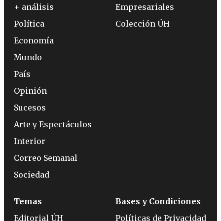
+ análisis
Empresariales
Política
Colección ÚH
Economía
Mundo
País
Opinión
Sucesos
Arte y Espectáculos
Interior
Correo Semanal
Sociedad
Temas
Bases y Condiciones
Editorial ÚH
Políticas de Privacidad