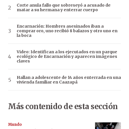
Corte anula fallo que sobreseyó a acusado de
matar a su hermana y enterrar cuerpo
Encarnación: Hombres asesinados iban a
comprar oro, uno recibió 8 balazos y otro uno en
la boca
Video: Identifican a los ejecutados en un parque
ecológico de Encarnación y aparecen imágenes
claves
Hallan a adolescente de 14 años enterrada en una
vivienda familiar en Caazapá
Más contenido de esta sección
Mundo