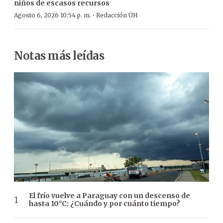
niños de escasos recursos
·
Agosto 6, 2026 10:54 p. m.
Redacción ÚH
Notas más leídas
El frío vuelve a Paraguay con un descenso de
hasta 10°C: ¿Cuándo y por cuánto tiempo?