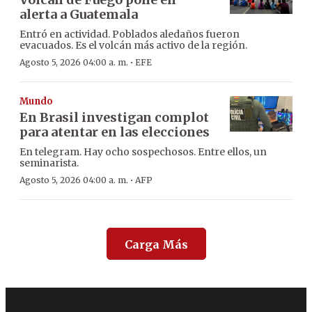
alerta a Guatemala
Entró en actividad. Poblados aledaños fueron
evacuados. Es el volcán más activo de la región.
·
Agosto 5, 2026 04:00 a. m.
EFE
Mundo
En Brasil investigan complot
para atentar en las elecciones
En telegram. Hay ocho sospechosos. Entre ellos, un
seminarista.
·
Agosto 5, 2026 04:00 a. m.
AFP
Carga Más