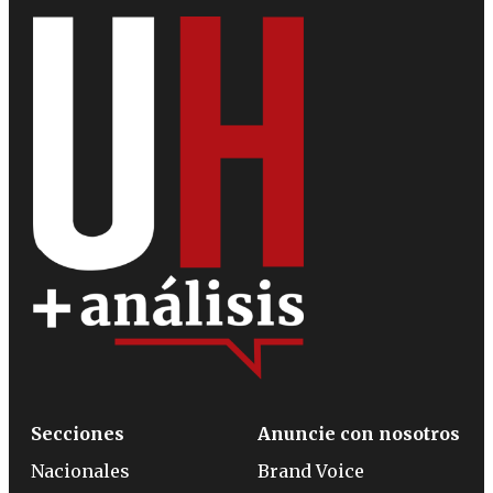
Secciones
Anuncie con nosotros
Nacionales
Brand Voice