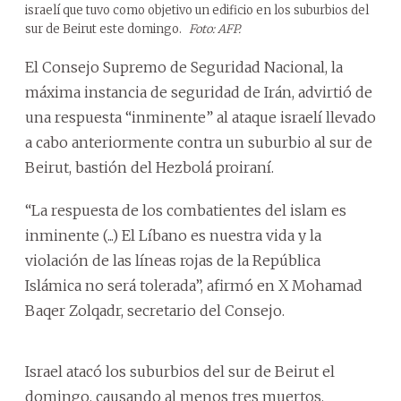
israelí que tuvo como objetivo un edificio en los suburbios del
sur de Beirut este domingo.
Foto: AFP.
El Consejo Supremo de Seguridad Nacional, la
máxima instancia de seguridad de Irán, advirtió de
una respuesta “inminente” al ataque israelí llevado
a cabo anteriormente contra un suburbio al sur de
Beirut, bastión del Hezbolá proiraní.
“La respuesta de los combatientes del islam es
inminente (...) El Líbano es nuestra vida y la
violación de las líneas rojas de la República
Islámica no será tolerada”, afirmó en X Mohamad
Baqer Zolqadr, secretario del Consejo.
Israel atacó los suburbios del sur de Beirut el
domingo, causando al menos tres muertos.