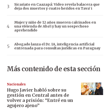
Sicariato en Caazapá: Video revela balacera que
deja dos muertos y cuatro heridos en Tava’ i
Mujer y niño de 12 años mueren calcinados en
una vivienda de Aba’i y hay un sospechoso
aprehendido
Abogado lanza el Dr. IA, inteligencia artificial
entrenada para consultas jurídicas en Paraguay
Más contenido de esta sección
Nacionales
Hugo Javier habló sobre su
gestión en Central antes de
volver a prisión: “Entré en un
agujero ajeno”