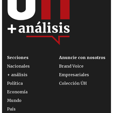
Secciones
Anuncie con nosotros
Nacionales
Brand Voice
+ análisis
Empresariales
Política
Colección ÚH
Economía
Mundo
País