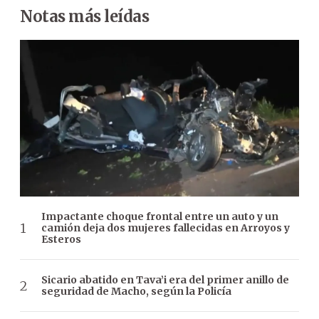
Notas más leídas
Impactante choque frontal entre un auto y un
camión deja dos mujeres fallecidas en Arroyos y
Esteros
Sicario abatido en Tava’i era del primer anillo de
seguridad de Macho, según la Policía