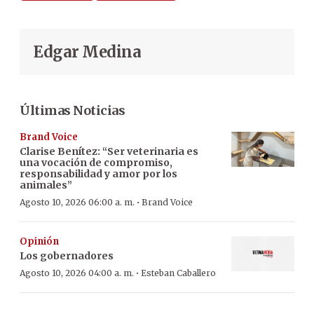
Edgar Medina
Últimas Noticias
Brand Voice
Clarise Benítez: “Ser veterinaria es
una vocación de compromiso,
responsabilidad y amor por los
animales”
·
Agosto 10, 2026 06:00 a. m.
Brand Voice
Opinión
Los gobernadores
·
Agosto 10, 2026 04:00 a. m.
Esteban Caballero