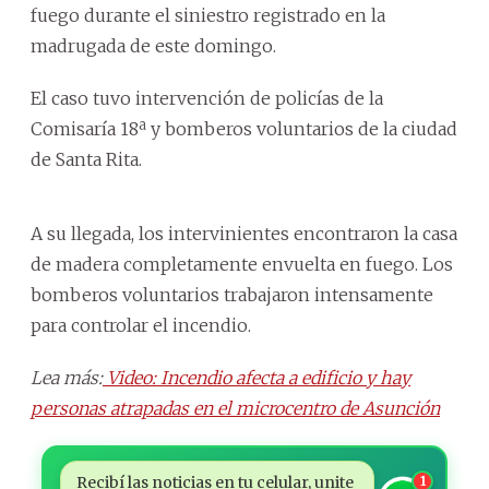
fuego durante el siniestro registrado en la
madrugada de este domingo.
El caso tuvo intervención de policías de la
Comisaría 18ª y bomberos voluntarios de la ciudad
de Santa Rita.
A su llegada, los intervinientes encontraron la casa
de madera completamente envuelta en fuego. Los
bomberos voluntarios trabajaron intensamente
para controlar el incendio.
Lea más:
Video: Incendio afecta a edificio y hay
personas atrapadas en el microcentro de Asunción
Recibí las noticias en tu celular, unite
1