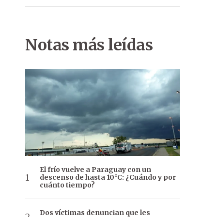
Notas más leídas
El frío vuelve a Paraguay con un
descenso de hasta 10°C: ¿Cuándo y por
cuánto tiempo?
Dos víctimas denuncian que les