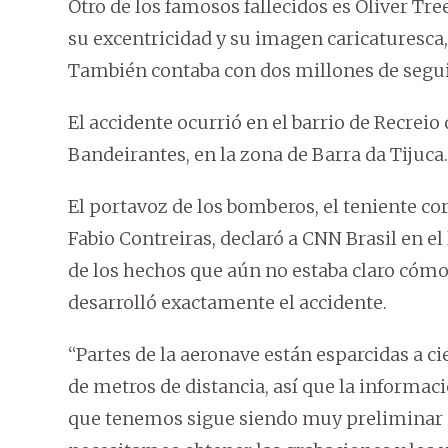
Otro de los famosos fallecidos es Oliver T
su excentricidad y su imagen caricaturesca
También contaba con dos millones de segu
El accidente ocurrió en el barrio de Recreio
Bandeirantes, en la zona de Barra da Tijuca.
El portavoz de los bomberos, el teniente co
Fabio Contreiras, declaró a CNN Brasil en el
de los hechos que aún no estaba claro cómo
desarrolló exactamente el accidente.
“Partes de la aeronave están esparcidas a ci
de metros de distancia, así que la informac
que tenemos sigue siendo muy preliminar (.