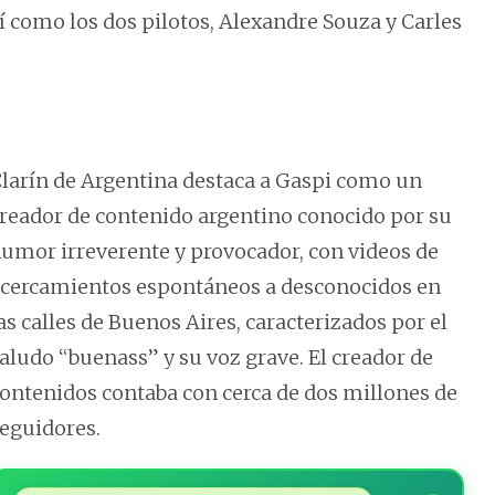
í como los dos pilotos, Alexandre Souza y Carles
larín de Argentina destaca a Gaspi como un
reador de contenido argentino conocido por su
umor irreverente y provocador, con videos de
cercamientos espontáneos a desconocidos en
as calles de Buenos Aires, caracterizados por el
aludo “buenass” y su voz grave. El creador de
ontenidos contaba con cerca de dos millones de
eguidores.