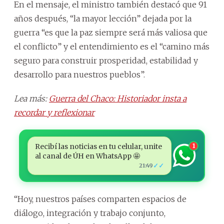
En el mensaje, el ministro también destacó que 91
años después, “la mayor lección” dejada por la
guerra “es que la paz siempre será más valiosa que
el conflicto” y el entendimiento es el “camino más
seguro para construir prosperidad, estabilidad y
desarrollo para nuestros pueblos”.
Lea más:
Guerra del Chaco: Historiador insta a
recordar y reflexionar
Recibí las noticias en tu celular, unite
1
al canal de ÚH en WhatsApp 🤩
✓✓
21:49
“Hoy, nuestros países comparten espacios de
diálogo, integración y trabajo conjunto,