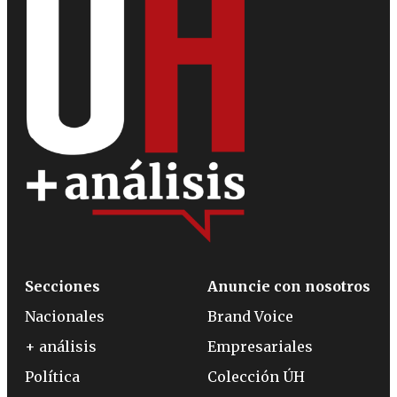
Secciones
Anuncie con nosotros
Nacionales
Brand Voice
+ análisis
Empresariales
Política
Colección ÚH