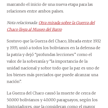
marcando el inicio de una nueva etapa para las
relaciones entre ambos países.
Nota relacionada:
Otra mirada sobre la Guerra del
Chaco llega al Museo del Barro
Sostuvo que la Guerra del Chaco, librada entre 1932
y 1935, unió a todos los bolivianos en la defensa de
la patria y dejó “profundas lecciones” como el
valor de la soberanía y “la importancia de la
unidad nacional y sobre todo que la paz es uno de
los bienes más preciados que puede alcanzar una
nación”.
La Guerra del Chaco causó la muerte de cerca de
50.000 bolivianos y 40.000 paraguayos, según los
historiadores, que la consideran como el mayor