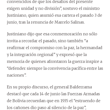
convencidos de que los desafíos del presente
exigen unidad y no división”, sostuvo el ministro
Justiniano, quien asumió esa cartera el pasado 3 de
junio, tras la renuncia de Marcelo Salinas.
Justiniano dijo que esa conmemoración no sólo
invita a recordar el pasado, sino también “a
reafirmar el compromiso con la paz, la hermandad
y la integración regional” y expresó que la
memoria de quienes afrontaron la guerra inspire a
“defender siempre la convivencia pacífica entre las
naciones”.
En su propio discurso, el general Balderrama
destacó que cada 14 de junio las Fuerzas Armadas
de Bolivia recuerdan que en 1935 el “estruendo de
los cañones dio paso al silencio de la paz”,