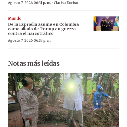
·
Agosto 7, 2026 06:31 p. m.
Clarisa Enciso
Mundo
De la Espriella asume en Colombia
como aliado de Trump en guerra
contra el narcotráfico
Agosto 7, 2026 06:19 p. m.
Notas más leídas