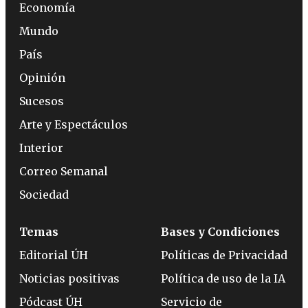
Economía
Mundo
País
Opinión
Sucesos
Arte y Espectáculos
Interior
Correo Semanal
Sociedad
Temas
Bases y Condiciones
Editorial ÚH
Políticas de Privacidad
Noticias positivas
Política de uso de la IA
Pódcast ÚH
Servicio de