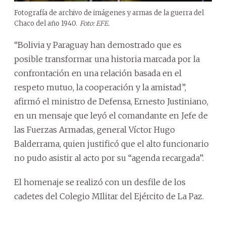
Fotografía de archivo de imágenes y armas de la guerra del
Chaco del año 1940.
Foto: EFE.
“Bolivia y Paraguay han demostrado que es
posible transformar una historia marcada por la
confrontación en una relación basada en el
respeto mutuo, la cooperación y la amistad”,
afirmó el ministro de Defensa, Ernesto Justiniano,
en un mensaje que leyó el comandante en Jefe de
las Fuerzas Armadas, general Víctor Hugo
Balderrama, quien justificó que el alto funcionario
no pudo asistir al acto por su “agenda recargada”.
El homenaje se realizó con un desfile de los
cadetes del Colegio MIlitar del Ejército de La Paz.