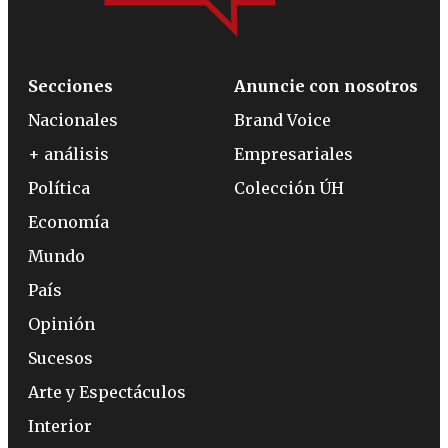
Secciones
Anuncie con nosotros
Nacionales
Brand Voice
+ análisis
Empresariales
Política
Colección ÚH
Economía
Mundo
País
Opinión
Sucesos
Arte y Espectáculos
Interior