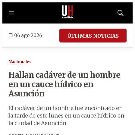
Menú
Mostrar
búsqued
06 ago 2026
ÚLTIMAS NOTICIAS
Nacionales
Hallan cadáver de un hombre
en un cauce hídrico en
Asunción
El cadáver de un hombre fue encontrado en
la tarde de este lunes en un cauce hídrico en
la ciudad de Asunción.