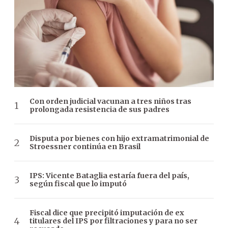
Con orden judicial vacunan a tres niños tras
prolongada resistencia de sus padres
Disputa por bienes con hijo extramatrimonial de
Stroessner continúa en Brasil
IPS: Vicente Bataglia estaría fuera del país,
según fiscal que lo imputó
Fiscal dice que precipitó imputación de ex
titulares del IPS por filtraciones y para no ser