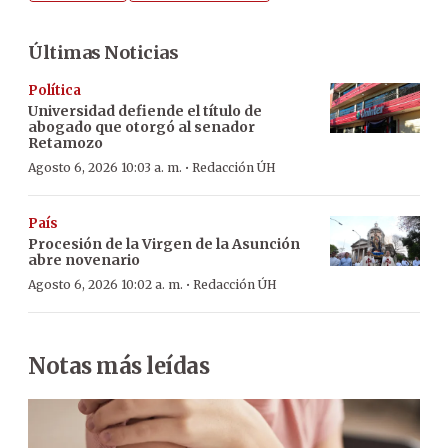
Últimas Noticias
Política
Universidad defiende el título de
abogado que otorgó al senador
Retamozo
·
Agosto 6, 2026 10:03 a. m.
Redacción ÚH
País
Procesión de la Virgen de la Asunción
abre novenario
·
Agosto 6, 2026 10:02 a. m.
Redacción ÚH
Notas más leídas