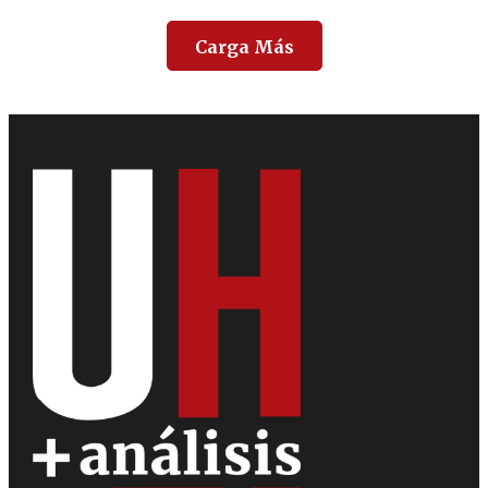
Carga Más