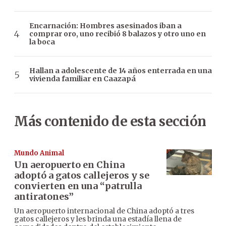
Encarnación: Hombres asesinados iban a
comprar oro, uno recibió 8 balazos y otro uno en
la boca
Hallan a adolescente de 14 años enterrada en una
vivienda familiar en Caazapá
Más contenido de esta sección
Mundo Animal
Un aeropuerto en China
adoptó a gatos callejeros y se
convierten en una “patrulla
antiratones”
Un aeropuerto internacional de China adoptó a tres
gatos callejeros y les brinda una estadía llena de