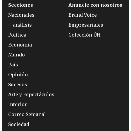
Secciones
Anuncie con nosotros
Nacionales
Brand Voice
+ análisis
Empresariales
Política
Colección ÚH
Economía
Mundo
País
Opinión
Sucesos
Arte y Espectáculos
Interior
Correo Semanal
Sociedad