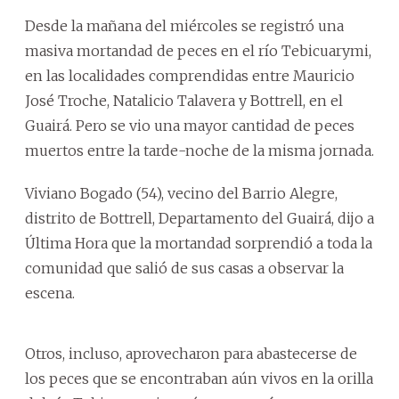
Desde la mañana del miércoles se registró una
masiva mortandad de peces en el río Tebicuarymi,
en las localidades comprendidas entre Mauricio
José Troche, Natalicio Talavera y Bottrell, en el
Guairá. Pero se vio una mayor cantidad de peces
muertos entre la tarde-noche de la misma jornada.
Viviano Bogado (54), vecino del Barrio Alegre,
distrito de Bottrell, Departamento del Guairá, dijo a
Última Hora que la mortandad sorprendió a toda la
comunidad que salió de sus casas a observar la
escena.
Otros, incluso, aprovecharon para abastecerse de
los peces que se encontraban aún vivos en la orilla