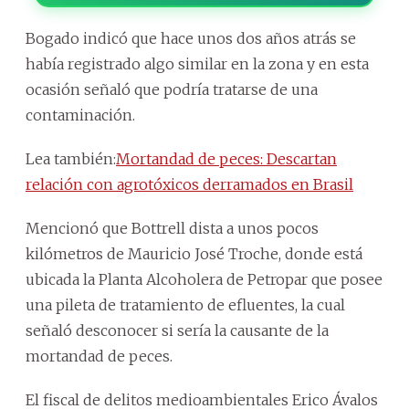
Bogado indicó que hace unos dos años atrás se
había registrado algo similar en la zona y en esta
ocasión señaló que podría tratarse de una
contaminación.
Lea también:
Mortandad de peces: Descartan
relación con agrotóxicos derramados en Brasil
Mencionó que Bottrell dista a unos pocos
kilómetros de Mauricio José Troche, donde está
ubicada la Planta Alcoholera de Petropar que posee
una pileta de tratamiento de efluentes, la cual
señaló desconocer si sería la causante de la
mortandad de peces.
El fiscal de delitos medioambientales Erico Ávalos