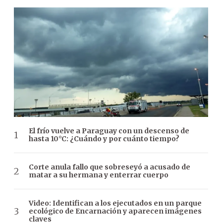
El frío vuelve a Paraguay con un descenso de
hasta 10°C: ¿Cuándo y por cuánto tiempo?
Corte anula fallo que sobreseyó a acusado de
matar a su hermana y enterrar cuerpo
Video: Identifican a los ejecutados en un parque
ecológico de Encarnación y aparecen imágenes
claves