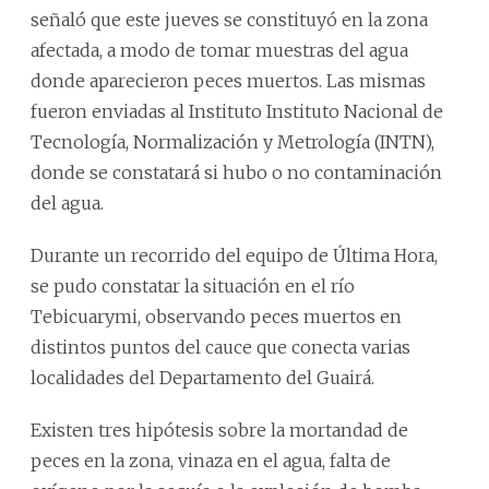
señaló que este jueves se constituyó en la zona
afectada, a modo de tomar muestras del agua
donde aparecieron peces muertos. Las mismas
fueron enviadas al Instituto Instituto Nacional de
Tecnología, Normalización y Metrología (INTN),
donde se constatará si hubo o no contaminación
del agua.
Durante un recorrido del equipo de Última Hora,
se pudo constatar la situación en el río
Tebicuarymi, observando peces muertos en
distintos puntos del cauce que conecta varias
localidades del Departamento del Guairá.
Existen tres hipótesis sobre la mortandad de
peces en la zona, vinaza en el agua, falta de