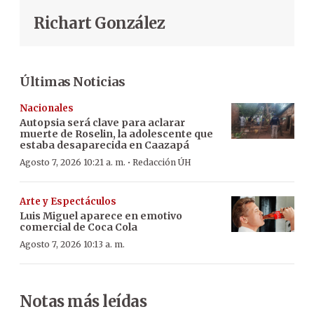
Richart González
Últimas Noticias
Nacionales
Autopsia será clave para aclarar
muerte de Roselin, la adolescente que
estaba desaparecida en Caazapá
·
Agosto 7, 2026 10:21 a. m.
Redacción ÚH
Arte y Espectáculos
Luis Miguel aparece en emotivo
comercial de Coca Cola
Agosto 7, 2026 10:13 a. m.
Notas más leídas