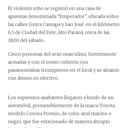
El violento robo se registró en una casa de
apuestas denominada “Emperador”, ubicada sobre
las calles Guyra Camapa y San José, en el kilómetro
6,5 de Ciudad del Este, Alto Paraná, cerca de las
18:00 del sábado.
Cinco personas del sexo masculino, fuertemente
armadas y con el rostro cubierto con
pasamontañas irrumpieron en el local y se alzaron
con dinero en efectivo.
Los supuestos asaltantes llegaron a bordo de un
automóvil, presumiblemente de la marca Toyota,
modelo Corona Premio, de color azul marino o
negro, que fue estacionado de manera abrupta