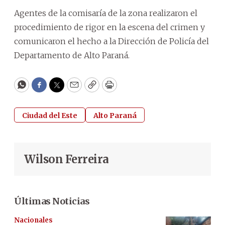
Agentes de la comisaría de la zona realizaron el
procedimiento de rigor en la escena del crimen y
comunicaron el hecho a la Dirección de Policía del
Departamento de Alto Paraná.
WhatsApp
Facebook
Twitter
Email
Copy
Print
Ciudad del Este
Alto Paraná
Wilson Ferreira
Últimas Noticias
Nacionales