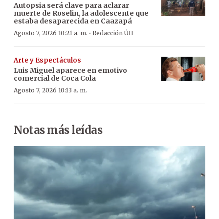
Autopsia será clave para aclarar
muerte de Roselin, la adolescente que
estaba desaparecida en Caazapá
·
Agosto 7, 2026 10:21 a. m.
Redacción ÚH
Arte y Espectáculos
Luis Miguel aparece en emotivo
comercial de Coca Cola
Agosto 7, 2026 10:13 a. m.
Notas más leídas