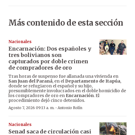
Más contenido de esta sección
Nacionales
Encarnación: Dos españoles y
tres bolivianos son
capturados por doble crimen
de compradores de oro
Tras horas de suspenso fue allanada una vivienda en
San Juan del Paraná
, en el
Departamento de Itapúa
,
donde se refugiaron el español y su hijo,
presumiblemente involucrados en el doble homicidio de
los compradores de oro en
Encarnación
. El
procedimiento dejó cinco detenidos.
·
Agosto 7, 2026 09:13 a. m.
Antonio Rolín
Nacionales
Senad saca de circulación casi