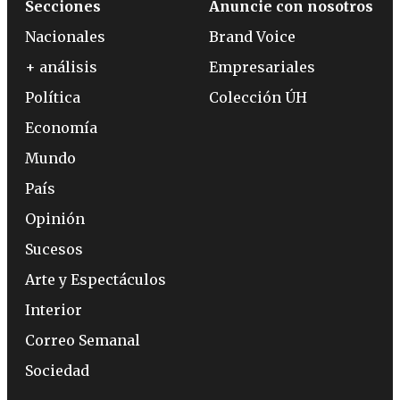
Secciones
Anuncie con nosotros
Nacionales
Brand Voice
+ análisis
Empresariales
Política
Colección ÚH
Economía
Mundo
País
Opinión
Sucesos
Arte y Espectáculos
Interior
Correo Semanal
Sociedad