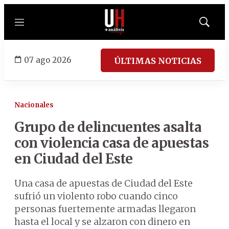
Menú
Mostrar
búsqued
07 ago 2026
ÚLTIMAS NOTICIAS
Nacionales
Grupo de delincuentes asalta
con violencia casa de apuestas
en Ciudad del Este
Una casa de apuestas de Ciudad del Este
sufrió un violento robo cuando cinco
personas fuertemente armadas llegaron
hasta el local y se alzaron con dinero en