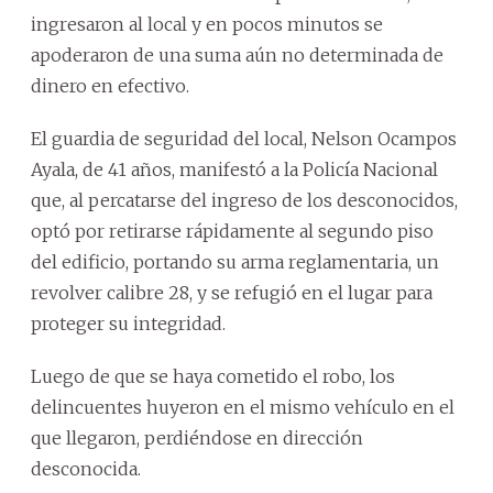
ingresaron al local y en pocos minutos se
apoderaron de una suma aún no determinada de
dinero en efectivo.
El guardia de seguridad del local, Nelson Ocampos
Ayala, de 41 años, manifestó a la Policía Nacional
que, al percatarse del ingreso de los desconocidos,
optó por retirarse rápidamente al segundo piso
del edificio, portando su arma reglamentaria, un
revolver calibre 28, y se refugió en el lugar para
proteger su integridad.
Luego de que se haya cometido el robo, los
delincuentes huyeron en el mismo vehículo en el
que llegaron, perdiéndose en dirección
desconocida.