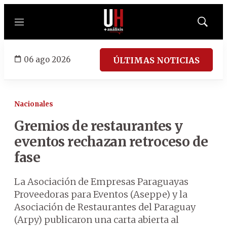
Menú
Mostrar
búsqued
06 ago 2026
ÚLTIMAS NOTICIAS
Nacionales
Gremios de restaurantes y
eventos rechazan retroceso de
fase
La Asociación de Empresas Paraguayas
Proveedoras para Eventos (Aseppe) y la
Asociación de Restaurantes del Paraguay
(Arpy) publicaron una carta abierta al