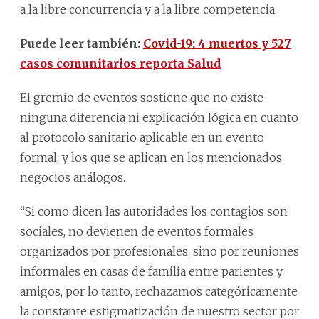
a la libre concurrencia y a la libre competencia.
Puede leer también:
Covid-19: 4 muertos y 527
casos comunitarios reporta Salud
El gremio de eventos sostiene que no existe
ninguna diferencia ni explicación lógica en cuanto
al protocolo sanitario aplicable en un evento
formal, y los que se aplican en los mencionados
negocios análogos.
“Si como dicen las autoridades los contagios son
sociales, no devienen de eventos formales
organizados por profesionales, sino por reuniones
informales en casas de familia entre parientes y
amigos, por lo tanto, rechazamos categóricamente
la constante estigmatización de nuestro sector por