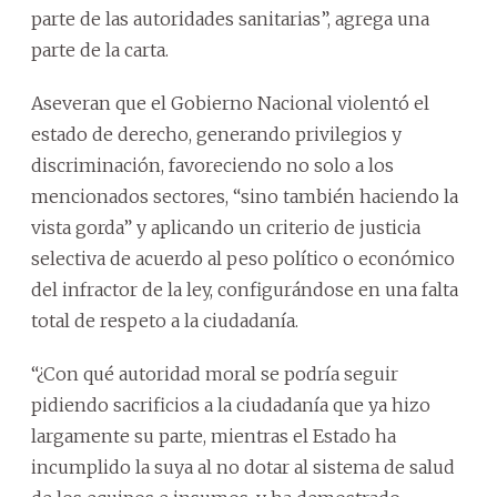
parte de las autoridades sanitarias”, agrega una
parte de la carta.
Aseveran que el Gobierno Nacional violentó el
estado de derecho, generando privilegios y
discriminación, favoreciendo no solo a los
mencionados sectores, “sino también haciendo la
vista gorda” y aplicando un criterio de justicia
selectiva de acuerdo al peso político o económico
del infractor de la ley, configurándose en una falta
total de respeto a la ciudadanía.
“¿Con qué autoridad moral se podría seguir
pidiendo sacrificios a la ciudadanía que ya hizo
largamente su parte, mientras el Estado ha
incumplido la suya al no dotar al sistema de salud