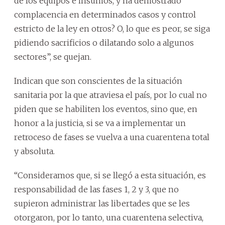
de los equipos e insumos, y ha demostrado
complacencia en determinados casos y control
estricto de la ley en otros? O, lo que es peor, se siga
pidiendo sacrificios o dilatando solo a algunos
sectores”, se quejan.
Indican que son conscientes de la situación
sanitaria por la que atraviesa el país, por lo cual no
piden que se habiliten los eventos, sino que, en
honor a la justicia, si se va a implementar un
retroceso de fases se vuelva a una cuarentena total
y absoluta.
“Consideramos que, si se llegó a esta situación, es
responsabilidad de las fases 1, 2 y 3, que no
supieron administrar las libertades que se les
otorgaron, por lo tanto, una cuarentena selectiva,