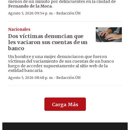
menos de un minuto por delincuentes en la ciudad de
Fernando de la Mora
.
·
Agosto 5, 2026 09:54 p. m.
Redacción ÚH
Nacionales
Dos víctimas denuncian que
les vaciaron sus cuentas de un
banco
Un hombre y una mujer denunciaron que fueron
víctimas del vaciamiento de sus cuentas de un banco
luego de acceder supuestamente al sitio web de la
entidad bancaria.
·
Agosto 5, 2026 08:48 p. m.
Redacción ÚH
Carga Más