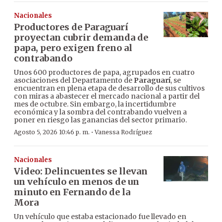
Nacionales
Productores de Paraguarí
proyectan cubrir demanda de
papa, pero exigen freno al
contrabando
Unos 600 productores de papa, agrupados en cuatro
asociaciones del Departamento de
Paraguarí
, se
encuentran en plena etapa de desarrollo de sus cultivos
con miras a abastecer el mercado nacional a partir del
mes de octubre. Sin embargo, la incertidumbre
económica y la sombra del contrabando vuelven a
poner en riesgo las ganancias del sector primario.
·
Agosto 5, 2026 10:46 p. m.
Vanessa Rodríguez
Nacionales
Video: Delincuentes se llevan
un vehículo en menos de un
minuto en Fernando de la
Mora
Un vehículo que estaba estacionado fue llevado en