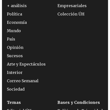
+ análisis
Empresariales
Política
Colección ÚH
Economía
Mundo
País
Opinión
Sucesos
Arte y Espectáculos
Interior
Correo Semanal
Sociedad
Temas
Bases y Condiciones