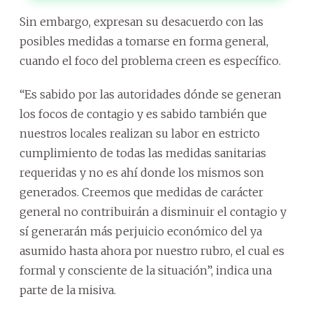
Sin embargo, expresan su desacuerdo con las
posibles medidas a tomarse en forma general,
cuando el foco del problema creen es específico.
“Es sabido por las autoridades dónde se generan
los focos de contagio y es sabido también que
nuestros locales realizan su labor en estricto
cumplimiento de todas las medidas sanitarias
requeridas y no es ahí donde los mismos son
generados. Creemos que medidas de carácter
general no contribuirán a disminuir el contagio y
sí generarán más perjuicio económico del ya
asumido hasta ahora por nuestro rubro, el cual es
formal y consciente de la situación”, indica una
parte de la misiva.