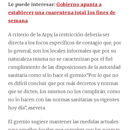
Le puede interesar:
Gobierno apunta a
establecer una cuarentena total los fines de
semana
A criterio de la Arpy, la restricción debería ser
directa a los focos específicos de contagio que, por
lo general, son los locales informales que por su
naturaleza misma no se caracterizan por el fiel
cumplimiento de las disposiciones de la autoridad
sanitaria como sí lo hace el gremio.“Por lo que no
es difícil concluir que por más decretos y normas
que se dicten, los mismos no los cumplirán, como
no lo hacen con las normas sanitarias ya vigentes
hoy día”, asevera.
El gremio sugiere mantener las medidas actuales
para aquellos locales que cumplen con las normas