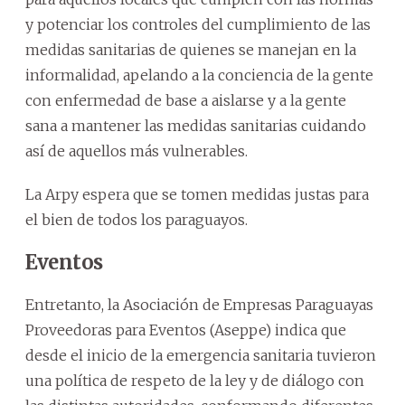
y potenciar los controles del cumplimiento de las
medidas sanitarias de quienes se manejan en la
informalidad, apelando a la conciencia de la gente
con enfermedad de base a aislarse y a la gente
sana a mantener las medidas sanitarias cuidando
así de aquellos más vulnerables.
La Arpy espera que se tomen medidas justas para
el bien de todos los paraguayos.
Eventos
Entretanto, la Asociación de Empresas Paraguayas
Proveedoras para Eventos (Aseppe) indica que
desde el inicio de la emergencia sanitaria tuvieron
una política de respeto de la ley y de diálogo con