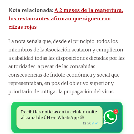
Nota relacionada:
A 2 meses de la reapertura,
los restaurantes afirman que siguen con
cifras rojas
La nota señala que, desde el principio, todos los
miembros de la Asociación acataron y cumplieron
a cabalidad todas las disposiciones dictadas por las
autoridades, a pesar de las consabidas
consecuencias de índole económica y social que
representaban, en pos del objetivo superior y
prioritario de mitigar la propagación del virus.
Recibí las noticias en tu celular, unite
1
al canal de ÚH en WhatsApp 🤩
✓✓
12:50