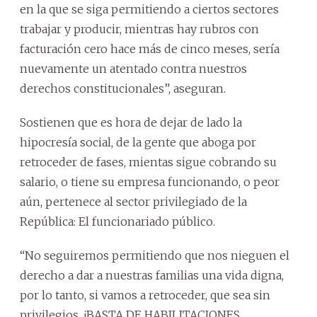
en la que se siga permitiendo a ciertos sectores
trabajar y producir, mientras hay rubros con
facturación cero hace más de cinco meses, sería
nuevamente un atentado contra nuestros
derechos constitucionales”, aseguran.
Sostienen que es hora de dejar de lado la
hipocresía social, de la gente que aboga por
retroceder de fases, mientas sigue cobrando su
salario, o tiene su empresa funcionando, o peor
aún, pertenece al sector privilegiado de la
República: El funcionariado público.
“No seguiremos permitiendo que nos nieguen el
derecho a dar a nuestras familias una vida digna,
por lo tanto, si vamos a retroceder, que sea sin
privilegios. ¡BASTA DE HABILITACIONES