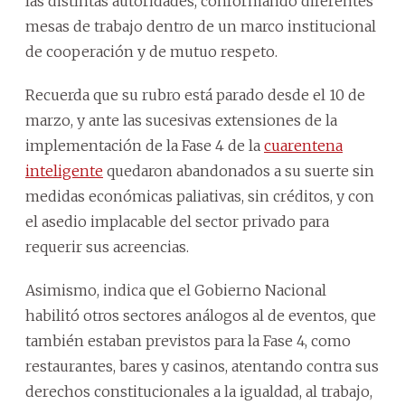
las distintas autoridades, conformando diferentes
mesas de trabajo dentro de un marco institucional
de cooperación y de mutuo respeto.
Recuerda que su rubro está parado desde el 10 de
marzo, y ante las sucesivas extensiones de la
implementación de la Fase 4 de la
cuarentena
inteligente
quedaron abandonados a su suerte sin
medidas económicas paliativas, sin créditos, y con
el asedio implacable del sector privado para
requerir sus acreencias.
Asimismo, indica que el Gobierno Nacional
habilitó otros sectores análogos al de eventos, que
también estaban previstos para la Fase 4, como
restaurantes, bares y casinos, atentando contra sus
derechos constitucionales a la igualdad, al trabajo,