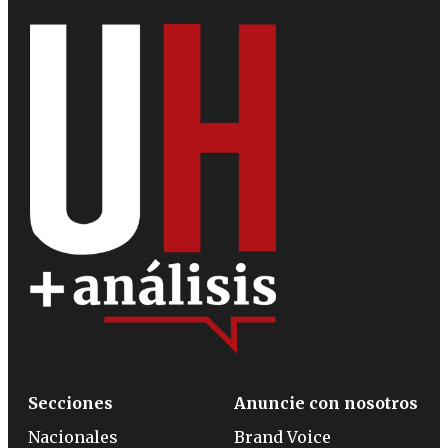
Secciones
Anuncie con nosotros
Nacionales
Brand Voice