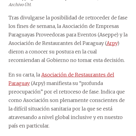
Archivo ÚH.
Tras divulgarse la posibilidad de retroceder de fase
los fines de semana, la Asociación de Empresas
Paraguayas Proveedoras para Eventos (Aseppe) y la
Asociación de Restaurantes del Paraguay (
Arpy
)
dieron a conocer su postura en la cual
recomiendan al Gobierno no tomar esta decisión.
En su carta, la
Asociación de Restaurantes del
Paraguay
(Arpy) manifiesta su “profunda
preocupación” por el retroceso de fase. Indica que
como Asociación son plenamente conscientes de
la difícil situación sanitaria por la que se está
atravesando a nivel global inclusive y en nuestro
país en particular.