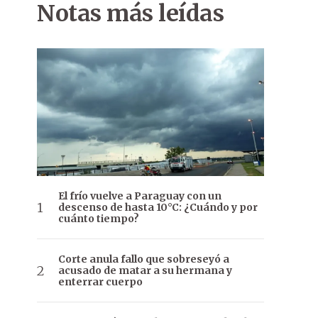
Notas más leídas
El frío vuelve a Paraguay con un
descenso de hasta 10°C: ¿Cuándo y por
cuánto tiempo?
Corte anula fallo que sobreseyó a
acusado de matar a su hermana y
enterrar cuerpo