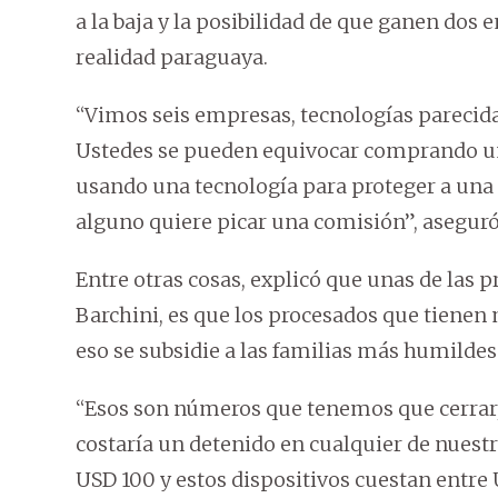
a la baja y la posibilidad de que ganen dos 
realidad paraguaya.
“Vimos seis empresas, tecnologías parecidas
Ustedes se pueden equivocar comprando u
usando una tecnología para proteger a una 
alguno quiere picar una comisión”, aseguró
Entre otras cosas, explicó que unas de las p
Barchini, es que los procesados que tiene
eso se subsidie a las familias más humildes
“Esos son números que tenemos que cerrar, 
costaría un detenido en cualquier de nuestr
USD 100 y estos dispositivos cuestan entre U