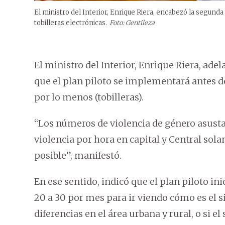
El ministro del Interior, Enrique Riera, encabezó la segunda
tobilleras electrónicas.
Foto: Gentileza
El ministro del Interior, Enrique Riera, adel
que el plan piloto se implementará antes de 
por lo menos (tobilleras).
“Los números de violencia de género asusta
violencia por hora en capital y Central sol
posible”, manifestó.
En ese sentido, indicó que el plan piloto ini
20 a 30 por mes para ir viendo cómo es el 
diferencias en el área urbana y rural, o si e