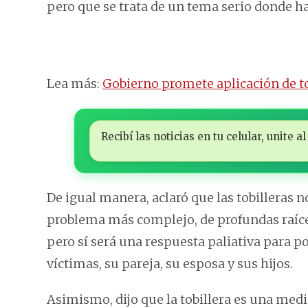
pero que se trata de un tema serio donde 
Lea más:
Gobierno promete aplicación de to
Recibí las noticias en tu celular, unite
De igual manera, aclaró que las tobilleras n
problema más complejo, de profundas raíces
pero sí será una respuesta paliativa para p
víctimas, su pareja, su esposa y sus hijos.
Asimismo, dijo que la tobillera es una medi