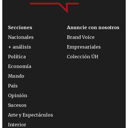
Secciones
Anuncie con nosotros
Nacionales
Brand Voice
+ análisis
Empresariales
Política
Colección ÚH
Economía
Mundo
País
Opinión
Sucesos
Arte y Espectáculos
Interior