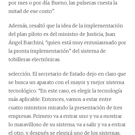
por mes o por día. Bueno, las pulseras cuesta la
mitad de ese costo”.
Además, resaltó que la idea de la implementación
del plan piloto es del ministro de Justicia, Juan
Ángel Barchini, “quien está muy entusiasmado por
la pronta implementación” del sistema de
tobilleras electrónicas.
selección. El secretario de Estado dejo en claro que
se busca un aparato con el mayor y mejor sistema
tecnológico. “En este caso, es elegir la tecnología
más aplicable. Entonces, vamos a estar entre
cuatro ministros mirando la presentación de tres
empresas. Primero va a entrar uno y va a mostrar
lo maravilloso de su sistema, va a salir y va a entrar
el otro, y después se elegirá uno de los sistemas,