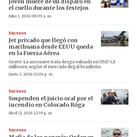
Joven muere de un disparo en
el cuello durante los festejos
Julio 1, 2026 08:09 a. m.
Sucesos
Jet privado que llegó con
marihuana desde EEUU queda
en la Fuerza Aérea
Grave. La aeronave traía droga valuada en USD 3,6
millones, según el mercado ilegal brasileño.
Junio 2, 2026 02:06 p. m.
Sucesos
Suspenden el juicio oral por el
incendio en Colorado Róga
Abril 11, 2026 12:59 p. m.
Sucesos