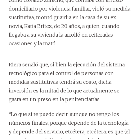
domiciliario por violencia familiar, violó su medida
sustitutiva, montó guardia en la casa de su ex
novia, Katia Brítez, de 20 años, a quien, cuando
llegaba a su vivienda la arrolló en reiteradas
ocasiones y la mató.
Riera señaló que, si bien la ejecución del sistema
tecnológico para el control de personas con
medidas sustitutivas tendrá su costo, dicha
inversión es la mitad de lo que actualmente se
gasta en un preso en la penitenciarías.
“Lo que si te puedo decir, aunque no tengo los
números finales, porque depende de la tecnología
y depende del servicio, etcétera, etcétera, es que (el