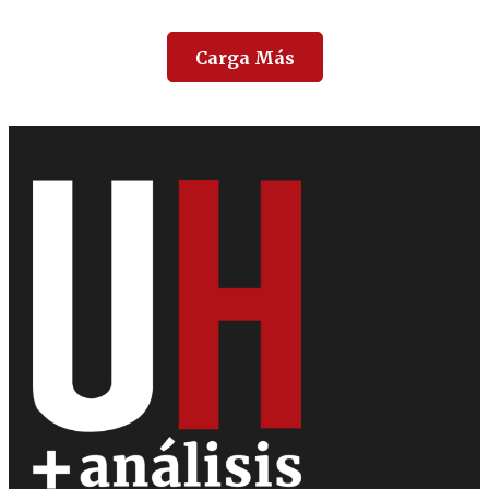
Carga Más