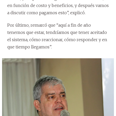
en función de costo y beneficios, y después vamos
a discutir como pagamos esto”, explicó.
Por último, remarcó que “aquí a fin de año
tenemos que estar, tendríamos que tener aceitado
el sistema, cómo reaccionar, cómo responder y en
que tiempo llegamos”.