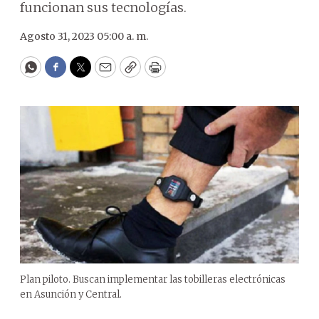
funcionan sus tecnologías.
Agosto 31, 2023 05:00 a. m.
WhatsApp
Facebook
Twitter
Email
Copy
Print
Plan piloto. Buscan implementar las tobilleras electrónicas
en Asunción y Central.