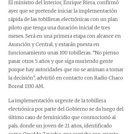
El ministro del Interior, Enrique Riera, confirmó
ayer que se pretende iniciar la implementación
rápida de las tobilleras electrónicas con un plan
piloto que tenga una duración inicial de tres
meses. Será en una primera etapa con alcance en
Asunción y Central, y estarán puesta en
funcionamiento unas 100 tobilleras. “No pienso
pasar otros 5 años y que siga muriendo gente
porque hay autoridades que no se animan a tomar
la decisión”, advirtió en contacto con Radio Chaco
Boreal 1330 AM.
La implementación urgente de la tobillera
electrónica por parte del Gobierno se da luego del
último caso de feminicidio que conmocionó al
país, donde un joven de 21 años, identificado
como Osvaldo Zaracho, que contaba con arresto