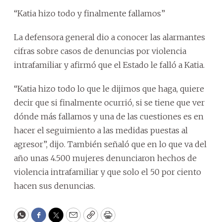
“Katia hizo todo y finalmente fallamos”
La defensora general dio a conocer las alarmantes
cifras sobre casos de denuncias por violencia
intrafamiliar y afirmó que el Estado le falló a Katia.
“Katia hizo todo lo que le dijimos que haga, quiere
decir que si finalmente ocurrió, si se tiene que ver
dónde más fallamos y una de las cuestiones es en
hacer el seguimiento a las medidas puestas al
agresor”, dijo. También señaló que en lo que va del
año unas 4.500 mujeres denunciaron hechos de
violencia intrafamiliar y que solo el 50 por ciento
hacen sus denuncias.
WhatsApp
Facebook
Twitter
Email
Copy
Print