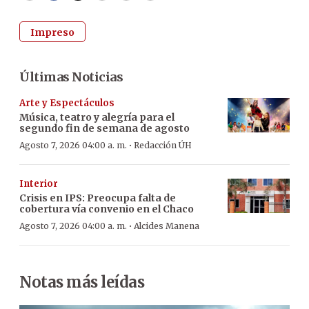
Impreso
Últimas Noticias
Arte y Espectáculos
Música, teatro y alegría para el
segundo fin de semana de agosto
·
Agosto 7, 2026 04:00 a. m.
Redacción ÚH
Interior
Crisis en IPS: Preocupa falta de
cobertura vía convenio en el Chaco
·
Agosto 7, 2026 04:00 a. m.
Alcides Manena
Notas más leídas