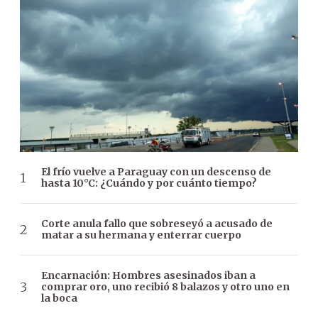
El frío vuelve a Paraguay con un descenso de
hasta 10°C: ¿Cuándo y por cuánto tiempo?
Corte anula fallo que sobreseyó a acusado de
matar a su hermana y enterrar cuerpo
Encarnación: Hombres asesinados iban a
comprar oro, uno recibió 8 balazos y otro uno en
la boca