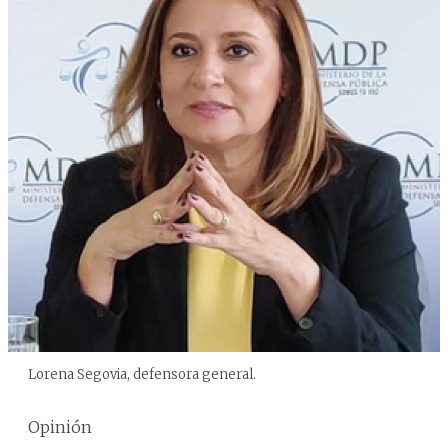
Lorena Segovia, defensora general.
Opinión