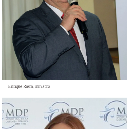
Enrique Riera, ministro