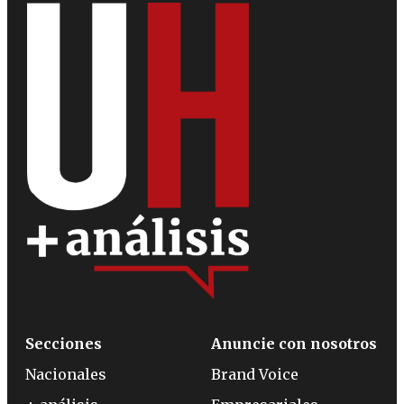
Secciones
Anuncie con nosotros
Nacionales
Brand Voice