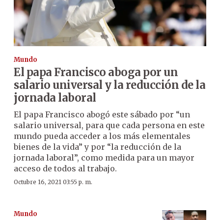
Mundo
El papa Francisco aboga por un
salario universal y la reducción de la
jornada laboral
El papa Francisco abogó este sábado por “un
salario universal, para que cada persona en este
mundo pueda acceder a los más elementales
bienes de la vida” y por “la reducción de la
jornada laboral”, como medida para un mayor
acceso de todos al trabajo.
Octubre 16, 2021 03:55 p. m.
Mundo