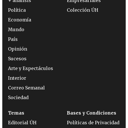
+ análisis
Empresariales
Política
Colección ÚH
Economía
Mundo
País
Opinión
Sucesos
Arte y Espectáculos
Interior
Correo Semanal
Sociedad
Temas
Bases y Condiciones
Editorial ÚH
Políticas de Privacidad