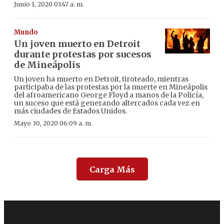
Junio 1, 2020 03:47 a. m.
Mundo
Un joven muerto en Detroit
durante protestas por sucesos
de Mineápolis
Un joven ha muerto en Detroit, tiroteado, mientras
participaba de las protestas por la muerte en Mineápolis
del afroamericano George Floyd a manos de la Policía,
un suceso que está generando altercados cada vez en
más ciudades de Estados Unidos.
Mayo 30, 2020 06:09 a. m.
Carga Más