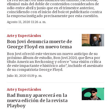
eliminó más del doble de contenidos considerados de
odio entre abril y junio que en el trimestre anterior,
coincidiendo con el inicio del boicot publicitario contra
la empresa instigado precisamente por esta cuestión.
Agosto 11, 2020 11:26 a. m.
Arte y Espectáculos
Bon Jovi denuncia muerte de
George Floyd en nuevo tema
Bon Jovi ofreció este viernes un nuevo anticipo de su
próximo álbum de estudio, Bon Jovi 2020, que lleva por
título American Reckoning y ofrece “una visión crítica
de este impactante e histórico año”, incluido el asesinato
de su compatriota George Floyd.
Julio 10, 2020 01:19 p. m.
Arte y Espectáculos
Bad Bunny aparecerá en la
nueva edición de la revista
Playboy