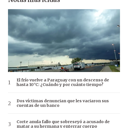
El frío vuelve a Paraguay con un descenso de
hasta 10°C: ¿Cuándo y por cuánto tiempo?
Dos víctimas denuncian que les vaciaron sus
cuentas de un banco
Corte anula fallo que sobreseyó a acusado de
matar a su hermana y enterrar cuerpo