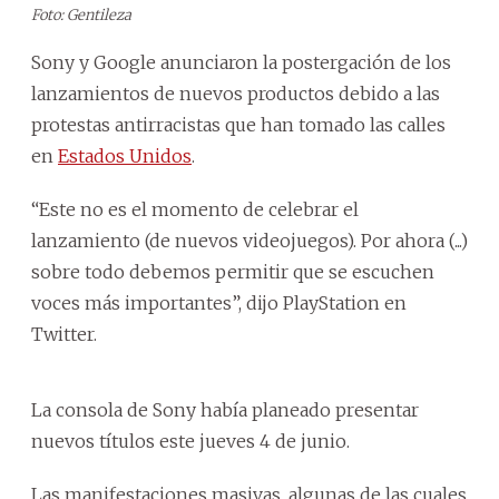
Foto: Gentileza
Sony y Google anunciaron la postergación de los
lanzamientos de nuevos productos debido a las
protestas antirracistas que han tomado las calles
en
Estados Unidos
.
“Este no es el momento de celebrar el
lanzamiento (de nuevos videojuegos). Por ahora (...)
sobre todo debemos permitir que se escuchen
voces más importantes”, dijo PlayStation en
Twitter.
La consola de Sony había planeado presentar
nuevos títulos este jueves 4 de junio.
Las manifestaciones masivas, algunas de las cuales