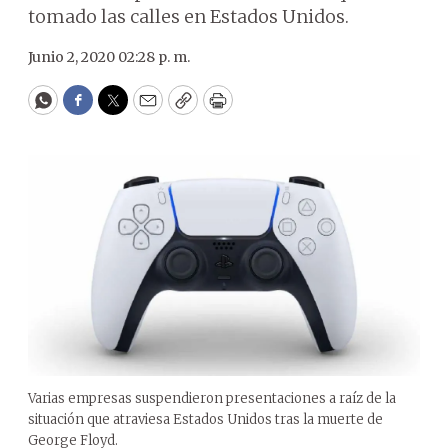
tomado las calles en Estados Unidos.
Junio 2, 2020 02:28 p. m.
WhatsApp
Facebook
Twitter
Email
Copy
Print
Varias empresas suspendieron presentaciones a raíz de la
situación que atraviesa Estados Unidos tras la muerte de
George Floyd.