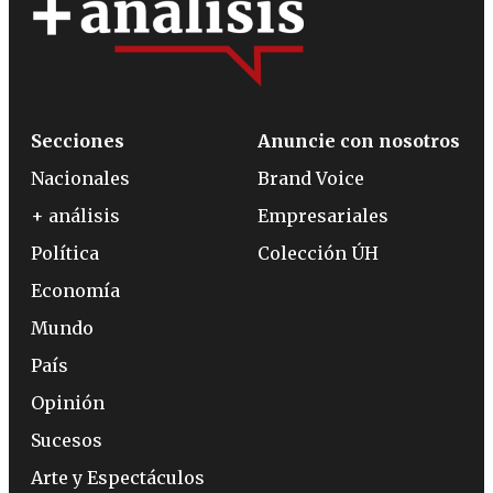
Secciones
Anuncie con nosotros
Nacionales
Brand Voice
+ análisis
Empresariales
Política
Colección ÚH
Economía
Mundo
País
Opinión
Sucesos
Arte y Espectáculos