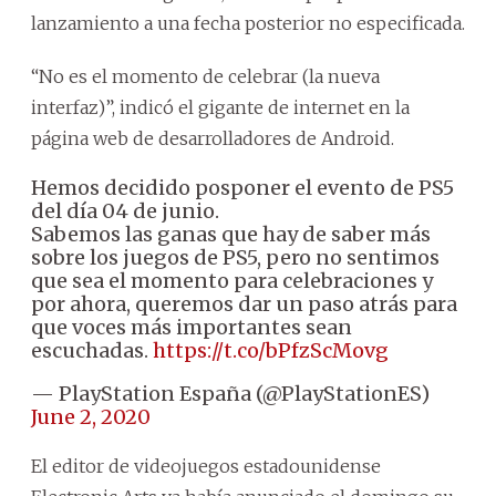
lanzamiento a una fecha posterior no especificada.
“No es el momento de celebrar (la nueva
interfaz)”, indicó el gigante de internet en la
página web de desarrolladores de Android.
Hemos decidido posponer el evento de PS5
del día 04 de junio.
Sabemos las ganas que hay de saber más
sobre los juegos de PS5, pero no sentimos
que sea el momento para celebraciones y
por ahora, queremos dar un paso atrás para
que voces más importantes sean
escuchadas.
https://t.co/bPfzScMovg
— PlayStation España (@PlayStationES)
June 2, 2020
El editor de videojuegos estadounidense