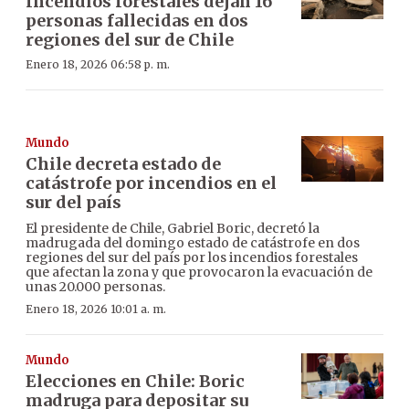
Incendios forestales dejan 16
personas fallecidas en dos
regiones del sur de Chile
Enero 18, 2026 06:58 p. m.
Mundo
Chile decreta estado de
catástrofe por incendios en el
sur del país
El presidente de Chile, Gabriel Boric, decretó la
madrugada del domingo estado de catástrofe en dos
regiones del sur del país por los incendios forestales
que afectan la zona y que provocaron la evacuación de
unas 20.000 personas.
Enero 18, 2026 10:01 a. m.
Mundo
Elecciones en Chile: Boric
madruga para depositar su