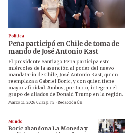
Política
Peña participó en Chile de toma de
mando de José Antonio Kast
El presidente Santiago Peña participa este
miércoles de la asunción al poder del nuevo
mandatario de Chile, José Antonio Kast, quien
reemplaza a Gabriel Boric, y con quien tiene
mayor afinidad. Ambos, por tanto, integran el
grupo de aliados de Donald Trump en la región.
·
Marzo 11, 2026 02:32 p. m.
Redacción ÚH
Mundo
Boric abandona La Moneda y