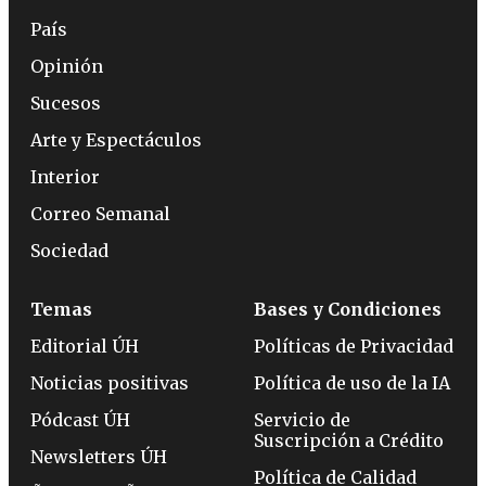
País
Opinión
Sucesos
Arte y Espectáculos
Interior
Correo Semanal
Sociedad
Temas
Bases y Condiciones
Editorial ÚH
Políticas de Privacidad
Noticias positivas
Política de uso de la IA
Pódcast ÚH
Servicio de
Suscripción a Crédito
Newsletters ÚH
Política de Calidad