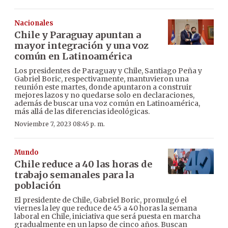
Nacionales
Chile y Paraguay apuntan a
mayor integración y una voz
común en Latinoamérica
Los presidentes de Paraguay y Chile, Santiago Peña y
Gabriel Boric, respectivamente, mantuvieron una
reunión este martes, donde apuntaron a construir
mejores lazos y no quedarse solo en declaraciones,
además de buscar una voz común en Latinoamérica,
más allá de las diferencias ideológicas.
Noviembre 7, 2023 08:45 p. m.
Mundo
Chile reduce a 40 las horas de
trabajo semanales para la
población
El presidente de Chile, Gabriel Boric, promulgó el
viernes la ley que reduce de 45 a 40 horas la semana
laboral en Chile, iniciativa que será puesta en marcha
gradualmente en un lapso de cinco años. Buscan