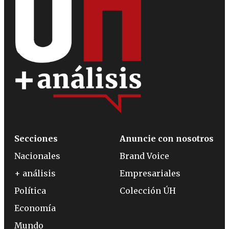
Secciones
Anuncie con nosotros
Nacionales
Brand Voice
+ análisis
Empresariales
Política
Colección ÚH
Economía
Mundo