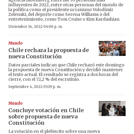
influyentes de 2022, entre otras personas del mundo de
la política como el presidente ucraniano Volodímir
Zelenski, del deporte como Serena Williams o del
entretenimiento, como Tom Cruise o Kim Kardashian.
Diciembre 14, 2022 04:06 p. m.
Mundo
Chile rechaza la propuesta de
nueva Constitución
Datos parciales indican que Chile rechazó este domingo
la propuesta de nueva Constitución y decidió mantener
el texto actual. El resultado se registra a dos horas del
cierre, con el 72,2 % del escrutinio.
Septiembre 4, 2022 05:19 p. m.
Mundo
Concluye votación en Chile
sobre propuesta de nueva
Constitución
La votación en el plebiscito sobre una nueva