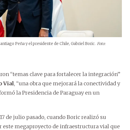
ntiago Peña y el presidente de Chile, Gabriel Boric.
Foto:
ron “temas clave para fortalecer la integración”
 Vial
, “una obra que mejorará la conectividad y
formó la Presidencia de Paraguay en un
 de julio pasado, cuando Boric realizó su
ar este megaproyecto de infraestructura vial que