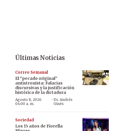
Últimas Noticias
Correo Semanal
El “pecado original”
antistronista: Falacias
discursivas y la justificación
histórica de la dictadura
·
Agosto 8, 2026
Dr. Andrés
04:00 a. m.
Ginés
Sociedad
Los 15 años de Fiorella
Mieres