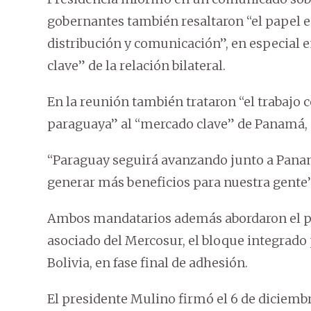
gobernantes también resaltaron “el papel 
distribución y comunicación”, en especial 
clave” de la relación bilateral.
En la reunión también trataron “el trabajo c
paraguaya” al “mercado clave” de Panamá, d
“Paraguay seguirá avanzando junto a Panam
generar más beneficios para nuestra gente”
Ambos mandatarios además abordaron el p
asociado del Mercosur, el bloque integrado 
Bolivia, en fase final de adhesión.
El presidente Mulino firmó el 6 de diciemb