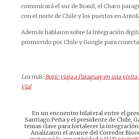
comunicará el sur de Brasil, el Chaco paragu
con el norte de Chile y los puertos en Antof
Además hablaron sobre la integración digi
promovido por Chile y Google para conectar
Lea más:
Boric viaja a Paraguay en una visita
Vial
En un encuentro bilateral entre el pr
Santiago Peña y el presidente de Chile, G
temas clave para fortalecer la integración
Analizaron el avance del Corredor Bioc