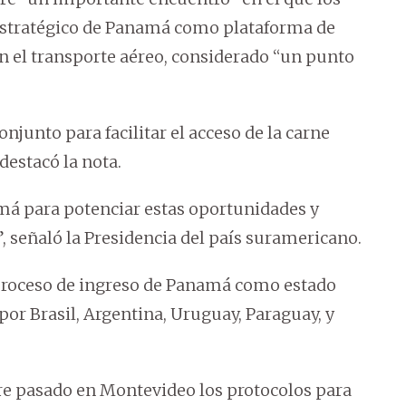
estratégico de Panamá como plataforma de
en el transporte aéreo, considerado “un punto
onjunto para facilitar el acceso de la carne
estacó la nota.
á para potenciar estas oportunidades y
, señaló la Presidencia del país suramericano.
roceso de ingreso de Panamá como estado
por Brasil, Argentina, Uruguay, Paraguay, y
re pasado en Montevideo los protocolos para