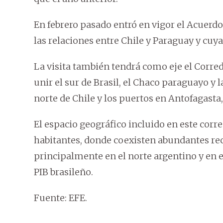
En febrero pasado entró en vigor el Acue
las relaciones entre Chile y Paraguay y cuy
La visita también tendrá como eje el Corred
unir el sur de Brasil, el Chaco paraguayo y l
norte de Chile y los puertos en Antofagasta,
El espacio geográfico incluido en este cor
habitantes, donde coexisten abundantes re
principalmente en el norte argentino y en 
PIB brasileño.
Fuente: EFE.