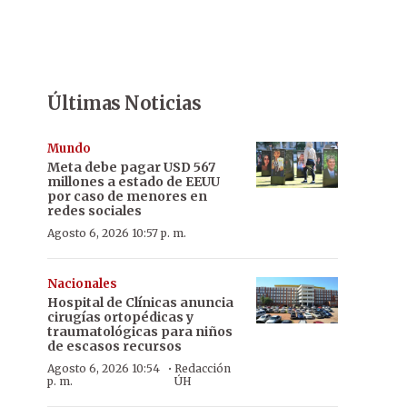
Últimas Noticias
Mundo
Meta debe pagar USD 567
millones a estado de EEUU
por caso de menores en
redes sociales
Agosto 6, 2026 10:57 p. m.
Nacionales
Hospital de Clínicas anuncia
cirugías ortopédicas y
traumatológicas para niños
de escasos recursos
·
Agosto 6, 2026 10:54
Redacción
p. m.
ÚH