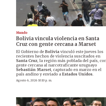
Mundo
Bolivia vincula violencia en Santa
Cruz con gente cercana a Marset
El Gobierno de
Bolivia
vinculó este jueves los
recientes hechos de violencia suscitados en
Santa Cruz
, la región más poblada del país, co
gente cercana al narcotraficante uruguayo
Sebastián Marset
, capturado en marzo en el
país andino y enviado a
Estados Unidos
.
Agosto 6, 2026 10:10 p. m.