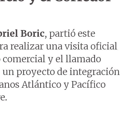
riel Boric
, partió este
a realizar una visita oficial
 comercial y el llamado
, un proyecto de integración
anos Atlántico y Pacífico
e.