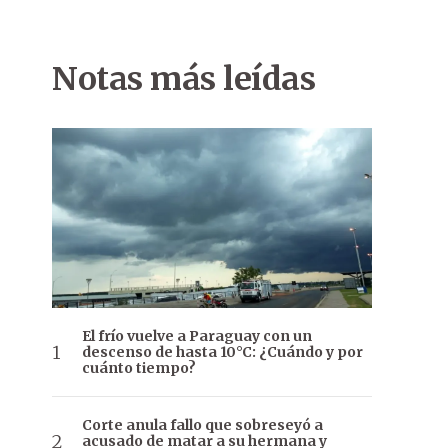
Notas más leídas
El frío vuelve a Paraguay con un
descenso de hasta 10°C: ¿Cuándo y por
cuánto tiempo?
Corte anula fallo que sobreseyó a
acusado de matar a su hermana y