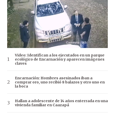
Video: Identifican a los ejecutados en un parque
ecológico de Encarnación y aparecen imágenes
claves
Encarnación: Hombres asesinados iban a
comprar oro, uno recibió 8 balazos y otro uno en
la boca
Hallan a adolescente de 14 años enterrada en una
vivienda familiar en Caazapá