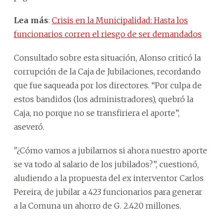
Lea más
:
Crisis en la Municipalidad: Hasta los
funcionarios corren el riesgo de ser demandados
Consultado sobre esta situación, Alonso criticó la
corrupción de la Caja de Jubilaciones, recordando
que fue saqueada por los directores. “Por culpa de
estos bandidos (los administradores), quebró la
Caja, no porque no se transfiriera el aporte”,
aseveró.
"¿Cómo vamos a jubilarnos si ahora nuestro aporte
se va todo al salario de los jubilados?”, cuestionó,
aludiendo a la propuesta del ex interventor Carlos
Pereira, de jubilar a 423 funcionarios para generar
a la Comuna un ahorro de G. 2.420 millones.