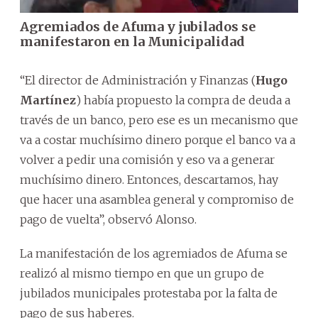
Agremiados de Afuma y jubilados se
manifestaron en la Municipalidad
“El director de Administración y Finanzas (
Hugo
Martínez
) había propuesto la compra de deuda a
través de un banco, pero ese es un mecanismo que
va a costar muchísimo dinero porque el banco va a
volver a pedir una comisión y eso va a generar
muchísimo dinero. Entonces, descartamos, hay
que hacer una asamblea general y compromiso de
pago de vuelta”, observó Alonso.
La manifestación de los agremiados de Afuma se
realizó al mismo tiempo en que un grupo de
jubilados municipales protestaba por la falta de
pago de sus haberes.