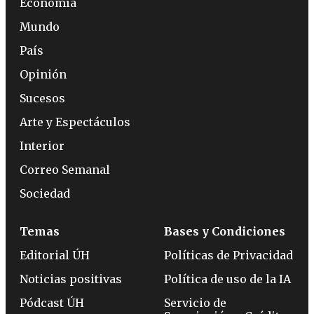
Economía
Mundo
País
Opinión
Sucesos
Arte y Espectáculos
Interior
Correo Semanal
Sociedad
Temas
Bases y Condiciones
Editorial ÚH
Políticas de Privacidad
Noticias positivas
Política de uso de la IA
Pódcast ÚH
Servicio de