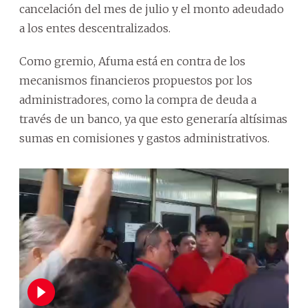
cancelación del mes de julio y el monto adeudado
a los entes descentralizados.
Como gremio, Afuma está en contra de los
mecanismos financieros propuestos por los
administradores, como la compra de deuda a
través de un banco, ya que esto generaría altísimas
sumas en comisiones y gastos administrativos.