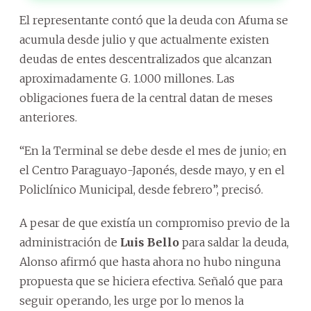
El representante contó que la deuda con Afuma se
acumula desde julio y que actualmente existen
deudas de entes descentralizados que alcanzan
aproximadamente G. 1.000 millones. Las
obligaciones fuera de la central datan de meses
anteriores.
“En la Terminal se debe desde el mes de junio; en
el Centro Paraguayo-Japonés, desde mayo, y en el
Policlínico Municipal, desde febrero”, precisó.
A pesar de que existía un compromiso previo de la
administración de
Luis Bello
para saldar la deuda,
Alonso afirmó que hasta ahora no hubo ninguna
propuesta que se hiciera efectiva. Señaló que para
seguir operando, les urge por lo menos la