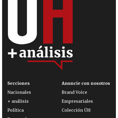
Secciones
Anuncie con nosotros
Nacionales
Brand Voice
+ análisis
Empresariales
Política
Colección ÚH