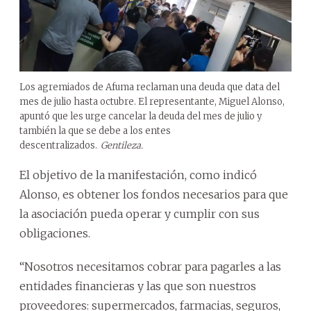
Los agremiados de Afuma reclaman una deuda que data del
mes de julio hasta octubre. El representante, Miguel Alonso,
apuntó que les urge cancelar la deuda del mes de julio y
también la que se debe a los entes
descentralizados.
Gentileza.
El objetivo de la manifestación, como indicó
Alonso, es obtener los fondos necesarios para que
la asociación pueda operar y cumplir con sus
obligaciones.
“Nosotros necesitamos cobrar para pagarles a las
entidades financieras y las que son nuestros
proveedores: supermercados, farmacias, seguros,