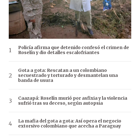
Policía afirma que detenido confesó el crimen de
Roselín y dio detalles escalofriantes
Gota a gota: Rescatan a un colombiano
secuestrado y torturado y desmantelan una
banda de usura
Caazapá: Roselín murió por asfixia y la violencia
sufrió tras su deceso, según autopsia
La mafia del gota a gota: Así opera el negocio
extorsivo colombiano que acecha a Paraguay