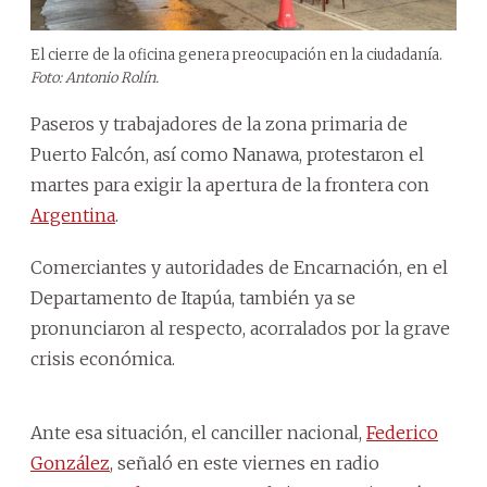
El cierre de la oficina genera preocupación en la ciudadanía.
Foto: Antonio Rolín.
Paseros y trabajadores de la zona primaria de
Puerto Falcón, así como Nanawa, protestaron el
martes para exigir la apertura de la frontera con
Argentina
.
Comerciantes y autoridades de Encarnación, en el
Departamento de Itapúa, también ya se
pronunciaron al respecto, acorralados por la grave
crisis económica.
Ante esa situación, el canciller nacional,
Federico
González
, señaló en este viernes en radio