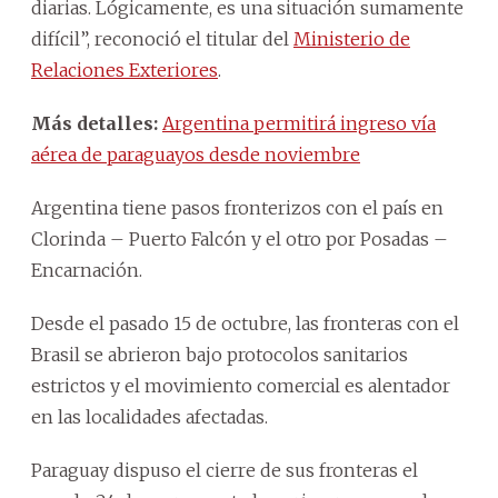
diarias. Lógicamente, es una situación sumamente
difícil”, reconoció el titular del
Ministerio de
Relaciones Exteriores
.
Más detalles:
Argentina permitirá ingreso vía
aérea de paraguayos desde noviembre
Argentina tiene pasos fronterizos con el país en
Clorinda – Puerto Falcón y el otro por Posadas –
Encarnación.
Desde el pasado 15 de octubre, las fronteras con el
Brasil se abrieron bajo protocolos sanitarios
estrictos y el movimiento comercial es alentador
en las localidades afectadas.
Paraguay dispuso el cierre de sus fronteras el