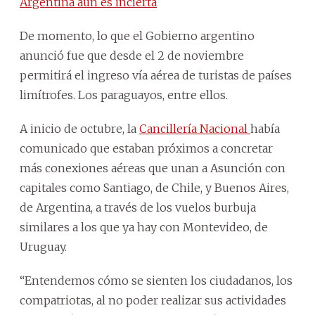
Argentina aún es incierta
De momento, lo que el Gobierno argentino
anunció fue que desde el 2 de noviembre
permitirá el ingreso vía aérea de turistas de países
limítrofes. Los paraguayos, entre ellos.
A inicio de octubre, la
Cancillería Nacional
había
comunicado que estaban próximos a concretar
más conexiones aéreas que unan a Asunción con
capitales como Santiago, de Chile, y Buenos Aires,
de Argentina, a través de los vuelos burbuja
similares a los que ya hay con Montevideo, de
Uruguay.
“Entendemos cómo se sienten los ciudadanos, los
compatriotas, al no poder realizar sus actividades