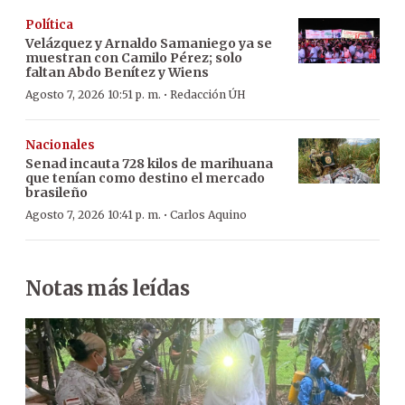
Política
Velázquez y Arnaldo Samaniego ya se
muestran con Camilo Pérez; solo
faltan Abdo Benítez y Wiens
·
Agosto 7, 2026 10:51 p. m.
Redacción ÚH
Nacionales
Senad incauta 728 kilos de marihuana
que tenían como destino el mercado
brasileño
·
Agosto 7, 2026 10:41 p. m.
Carlos Aquino
Notas más leídas