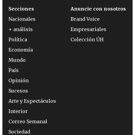
Secciones
Anuncie con nosotros
Nacionales
Brand Voice
+ análisis
Empresariales
Política
Colección ÚH
Economía
Mundo
País
Opinión
Sucesos
Arte y Espectáculos
Interior
Correo Semanal
Sociedad