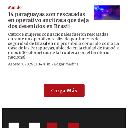
Mundo
14 paraguayas son rescatadas
en operativo antitrata que deja
dos detenidos en Brasil
Catorce mujeres connacionales fueron rescatadas
durante un operativo realizado por fuerzas de
seguridad de
Brasil
en un prostíbulo conocido como La
Casa de las Paraguayas, ubicado en la ciudad de Itapoá, a
unos 600 kilómetros de la frontera con el territorio
nacional.
·
Agosto 7, 2026 11:34 a. m.
Edgar Medina
Carga Más