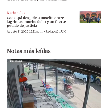
Nacionales
Caazapá despide a Roselín entre
lágrimas, mucho dolor y un fuerte
pedido de justicia
·
Agosto 8, 2026 12:11 p. m.
Redacción ÚH
Notas más leídas