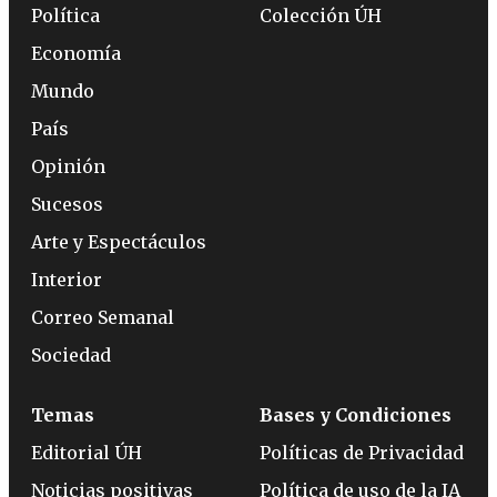
Política
Colección ÚH
Economía
Mundo
País
Opinión
Sucesos
Arte y Espectáculos
Interior
Correo Semanal
Sociedad
Temas
Bases y Condiciones
Editorial ÚH
Políticas de Privacidad
Noticias positivas
Política de uso de la IA