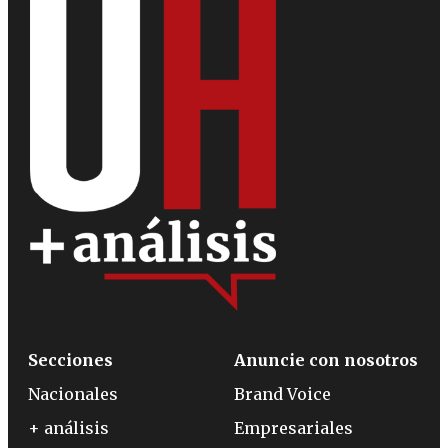
Secciones
Anuncie con nosotros
Nacionales
Brand Voice
+ análisis
Empresariales