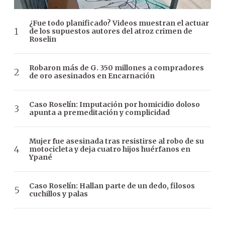
¿Fue todo planificado? Videos muestran el actuar
de los supuestos autores del atroz crimen de
Roselin
Robaron más de G. 350 millones a compradores
de oro asesinados en Encarnación
Caso Roselín: Imputación por homicidio doloso
apunta a premeditación y complicidad
Mujer fue asesinada tras resistirse al robo de su
motocicleta y deja cuatro hijos huérfanos en
Ypané
Caso Roselín: Hallan parte de un dedo, filosos
cuchillos y palas