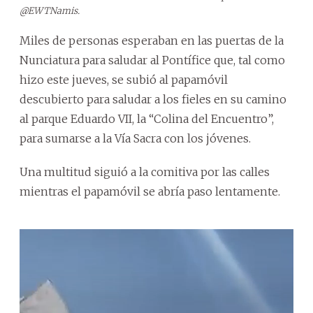
@EWTNamis.
Miles de personas esperaban en las puertas de la
Nunciatura para saludar al Pontífice que, tal como
hizo este jueves, se subió al papamóvil
descubierto para saludar a los fieles en su camino
al parque Eduardo VII, la “Colina del Encuentro”,
para sumarse a la Vía Sacra con los jóvenes.
Una multitud siguió a la comitiva por las calles
mientras el papamóvil se abría paso lentamente.